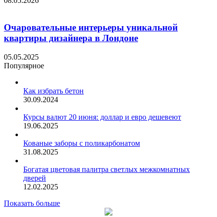
08.05.2026
Очаровательные интерьеры уникальной
квартиры дизайнера в Лондоне
05.05.2025
Популярное
Как избрать бетон
30.09.2024
Курсы валют 20 июня: доллар и евро дешевеют
19.06.2025
Кованые заборы с поликарбонатом
31.08.2025
Богатая цветовая палитра светлых межкомнатных
дверей
12.02.2025
Показать больше