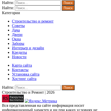
Найти:
Найти:
Категории
Строительство и ремонт
Советы
Дача
Двери
Окна
Заборы
Интерьер и дизайн
Кредиты
Новости
Карта сайта
Контакты
Установка сайта
Хостинг сайта
Найти:
Строительство и Ремонт | 2026
Вся представленная на сайте информация носит
информационный характер и ни при каких условиях не