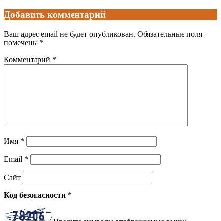
Добавить комментарий
Ваш адрес email не будет опубликован.
Обязательные поля
помечены
*
Комментарий
*
Имя
*
Email
*
Сайт
Код безопасности
*