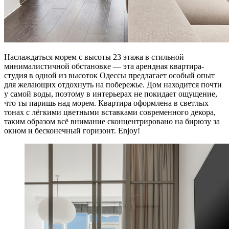
Наслаждаться морем с высоты 23 этажа в стильной
минималистичной обстановке — эта арендная квартира-
студия в одной из высоток Одессы предлагает особый опыт
для желающих отдохнуть на побережье. Дом находится почти
у самой воды, поэтому в интерьерах не покидает ощущение,
что ты паришь над морем. Квартира оформлена в светлых
тонах с лёгкими цветными вставками современного декора,
таким образом всё внимание сконцентрировано на бирюзу за
окном и бесконечный горизонт. Enjoy!