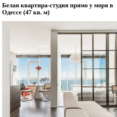
Белая квартира-студия прямо у моря в
Одессе (47 кв. м)