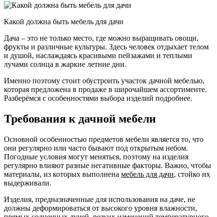
Какой должна быть мебель для дачи
Дача – это не только место, где можно выращивать овощи,
фрукты и различные культуры. Здесь человек отдыхает телом
и душой, наслаждаясь красивыми пейзажами и теплыми
лучами солнца в жаркие летние дни.
Именно поэтому стоит обустроить участок дачной мебелью,
которая предложена в продаже в широчайшем ассортименте.
Разберёмся с особенностями выбора изделий подробнее.
Требования к дачной мебели
Основной особенностью предметов мебели является то, что
они регулярно или часто бывают под открытым небом.
Погодные условия могут меняться, поэтому на изделия
регулярно влияют разные негативные факторы. Важно, чтобы
материалы, из которых выполнена
мебель для дачи
, стойко их
выдерживали.
Изделия, предназначенные для использования на даче, не
должны деформироваться от высокого уровня влажности,
прямых солнечных лучей, резких изменений температурного