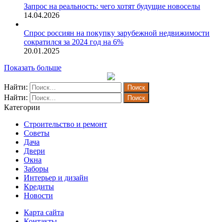
Запрос на реальность: чего хотят будущие новоселы
14.04.2026
Спрос россиян на покупку зарубежной недвижимости
сократился за 2024 год на 6%
20.01.2025
Показать больше
Найти:
Найти:
Категории
Строительство и ремонт
Советы
Дача
Двери
Окна
Заборы
Интерьер и дизайн
Кредиты
Новости
Карта сайта
Контакты