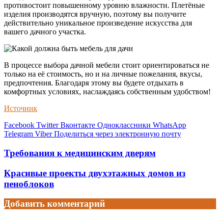
противостоит повышенному уровню влажности. Плетёные
изделия производятся вручную, поэтому вы получите
действительно уникальное произведение искусства для
вашего дачного участка.
В процессе выбора дачной мебели стоит ориентироваться не
только на её стоимость, но и на личные пожелания, вкусы,
предпочтения. Благодаря этому вы будете отдыхать в
комфортных условиях, наслаждаясь собственным удобством!
Источник
Facebook
Twitter
Вконтакте
Одноклассники
WhatsApp
Telegram
Viber
Поделиться через электронную почту
Требования к медицинским дверям
Красивые проекты двухэтажных домов из
пеноблоков
Добавить комментарий