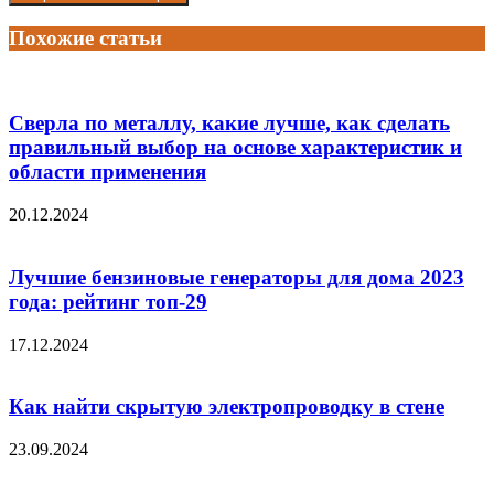
Похожие статьи
Сверла по металлу, какие лучше, как сделать
правильный выбор на основе характеристик и
области применения
20.12.2024
Лучшие бензиновые генераторы для дома 2023
года: рейтинг топ-29
17.12.2024
Как найти скрытую электропроводку в стене
23.09.2024