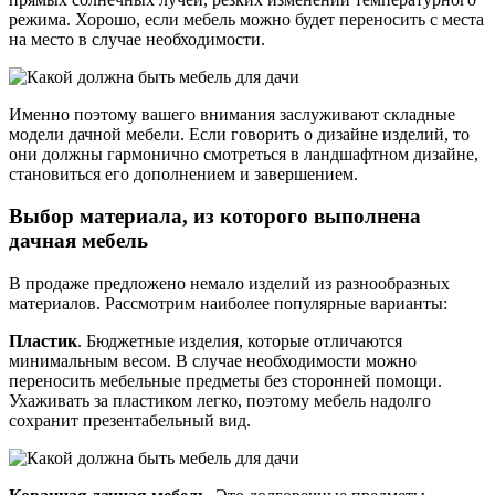
режима. Хорошо, если мебель можно будет переносить с места
на место в случае необходимости.
Именно поэтому вашего внимания заслуживают складные
модели дачной мебели. Если говорить о дизайне изделий, то
они должны гармонично смотреться в ландшафтном дизайне,
становиться его дополнением и завершением.
Выбор материала, из которого выполнена
дачная мебель
В продаже предложено немало изделий из разнообразных
материалов. Рассмотрим наиболее популярные варианты:
Пластик
. Бюджетные изделия, которые отличаются
минимальным весом. В случае необходимости можно
переносить мебельные предметы без сторонней помощи.
Ухаживать за пластиком легко, поэтому мебель надолго
сохранит презентабельный вид.