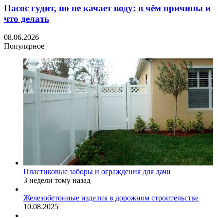
Насос гудит, но не качает воду: в чём причины и
что делать
08.06.2026
Популярное
Пластиковые заборы и ограждения для дачи
3 недели тому назад
Железобетонные изделия в дорожном строительстве
10.08.2025