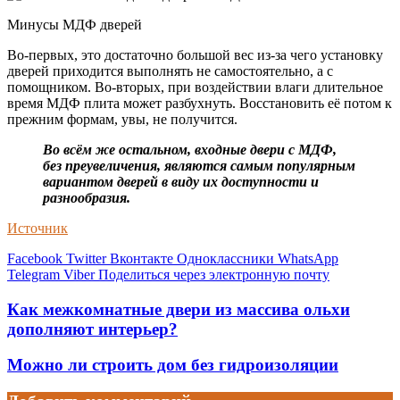
Минусы МДФ дверей
Во-первых, это достаточно большой вес из-за чего установку
дверей приходится выполнять не самостоятельно, а с
помощником. Во-вторых, при воздействии влаги длительное
время МДФ плита может разбухнуть. Восстановить её потом к
прежним формам, увы, не получится.
Во всём же остальном, входные двери с МДФ,
без преувеличения, являются самым популярным
вариантом дверей в виду их доступности и
разнообразия.
Источник
Facebook
Twitter
Вконтакте
Одноклассники
WhatsApp
Telegram
Viber
Поделиться через электронную почту
Как межкомнатные двери из массива ольхи
дополняют интерьер?
Можно ли строить дом без гидроизоляции