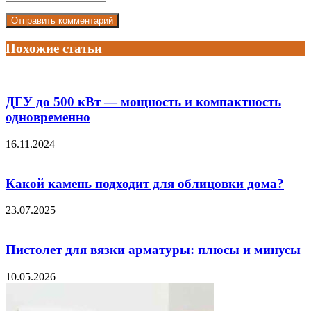
Похожие статьи
ДГУ до 500 кВт — мощность и компактность
одновременно
16.11.2024
Какой камень подходит для облицовки дома?
23.07.2025
Пистолет для вязки арматуры: плюсы и минусы
10.05.2026