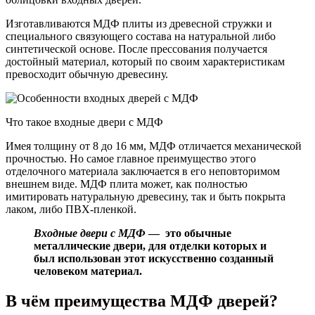
Изготавливаются МДФ плиты из древесной стружки и
специального связующего состава на натуральной либо
синтетической основе. После прессования получается
достойный материал, который по своим характеристикам
превосходит обычную древесину.
Что такое входные двери с МДФ
Имея толщину от 8 до 16 мм, МДФ отличается механической
прочностью. Но самое главное преимущество этого
отделочного материала заключается в его неповторимом
внешнем виде. МДФ плита может, как полностью
имитировать натуральную древесину, так и быть покрыта
лаком, либо ПВХ-пленкой.
Входные двери с МДФ
— это обычные
металлические двери, для отделки которых и
был использован этот искусственно созданный
человеком материал.
В чём преимущества МДФ дверей?