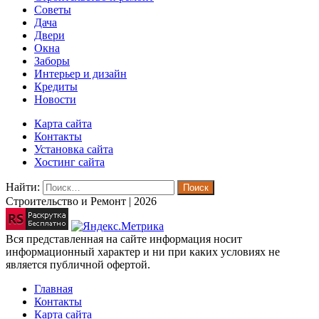
Советы
Дача
Двери
Окна
Заборы
Интерьер и дизайн
Кредиты
Новости
Карта сайта
Контакты
Установка сайта
Хостинг сайта
Найти:
Строительство и Ремонт | 2026
Вся представленная на сайте информация носит
информационный характер и ни при каких условиях не
является публичной офертой.
Главная
Контакты
Карта сайта