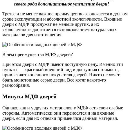
своего рода дополнительное утепление двери!
Третье и не менее важное преимущество заключается в долгом
сроке эксплуатации и абсолютной экологичности. Входные
двери с МДФ прослужат не меньше других, а их
экологичность достигается использованием натуральных
материалов для изготовления.
В чём преимущества МДФ дверей?
При этом двери с МДФ имеют доступную цену. Именно эти
пункты — красивый внешний вид и доступная стоимость,
привлекают конечного покупателя дверей. Никто не хочет
брать монотонные серые двери. Все хотят какого-то
разнообразия.
Минусы МДФ дверей
Однако, как и у других материалов у МДФ есть свои слабые
стороны. Автоматически они переносятся и на входные
двери, если для их отделки применялся данный материал.