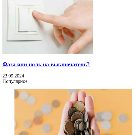
Фаза или ноль на выключатель?
23.09.2024
Популярное