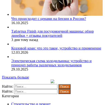
Что происходит с ценами на бензин в России?
16.10.2025
Таблетки Finish для посудомоечной машины: обзор
линейки + отзывы покупателей
3 дня тому назад
Козловой кран: что это такое, устройство и применение
12.03.2026
Электрическая схема холодильника: устройство и
принцип работы различных холодильников
29.10.2025
Показать больше
Найти:
Найти:
Категории
Строительство и ремонт