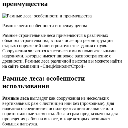
преимущества
Рамные леса: особенности и преимущества
Рамные строительные леса применяются в различных
областях строительства, в том числе при реконструкции
старых сооружений или строительстве здания с нуля.
Сооружения являются классическими вспомогательными
изделиями, которые имеют широкое распространение с
древности. Рамные леса различной высоты вы можете найти
на сайте компании «СпецМонолитСтрой».
Рамные леса: особенности
использования
Рамные леса
выгладят как сооружения из нескольких
вертикальных рам с лестницей или без (проходные). Для
надежного соединения используются диагональные или
горизонтальные элементы. Леса из рам предназначены для
проведения работ на высоте, в ходе которых возникает
большая нагрузка.