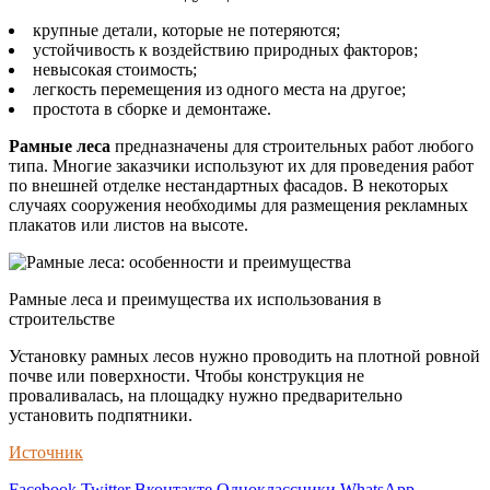
крупные детали, которые не потеряются;
устойчивость к воздействию природных факторов;
невысокая стоимость;
легкость перемещения из одного места на другое;
простота в сборке и демонтаже.
Рамные леса
предназначены для строительных работ любого
типа. Многие заказчики используют их для проведения работ
по внешней отделке нестандартных фасадов. В некоторых
случаях сооружения необходимы для размещения рекламных
плакатов или листов на высоте.
Рамные леса и преимущества их использования в
строительстве
Установку рамных лесов нужно проводить на плотной ровной
почве или поверхности. Чтобы конструкция не
проваливалась, на площадку нужно предварительно
установить подпятники.
Источник
Facebook
Twitter
Вконтакте
Одноклассники
WhatsApp