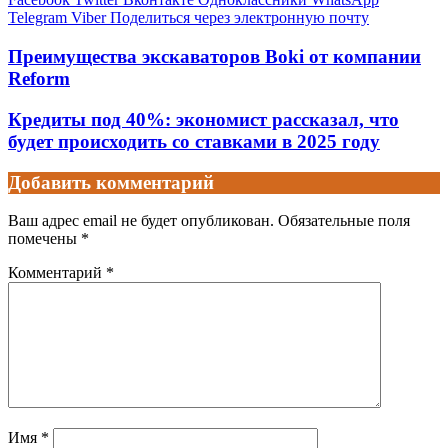
Telegram
Viber
Поделиться через электронную почту
Преимущества экскаваторов Boki от компании
Reform
Кредиты под 40%: экономист рассказал, что
будет происходить со ставками в 2025 году
Добавить комментарий
Ваш адрес email не будет опубликован.
Обязательные поля
помечены
*
Комментарий
*
Имя
*