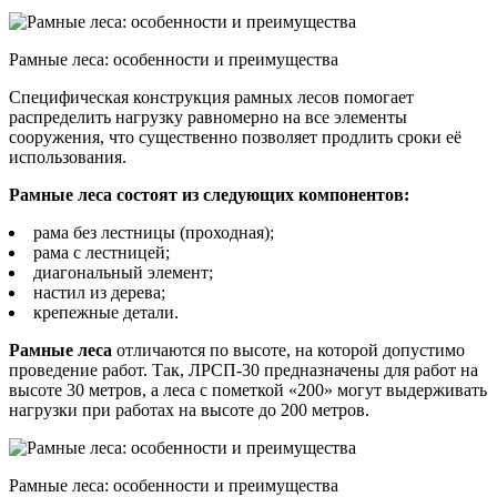
Рамные леса: особенности и преимущества
Специфическая конструкция рамных лесов помогает
распределить нагрузку равномерно на все элементы
сооружения, что существенно позволяет продлить сроки её
использования.
Рамные леса состоят из следующих компонентов:
рама без лестницы (проходная);
рама с лестницей;
диагональный элемент;
настил из дерева;
крепежные детали.
Рамные леса
отличаются по высоте, на которой допустимо
проведение работ. Так, ЛРСП-30 предназначены для работ на
высоте 30 метров, а леса с пометкой «200» могут выдерживать
нагрузки при работах на высоте до 200 метров.
Рамные леса: особенности и преимущества