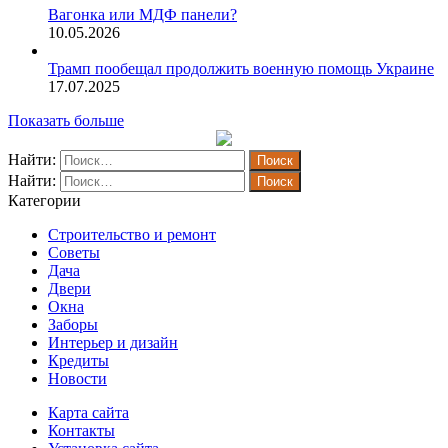
Вагонка или МДФ панели?
10.05.2026
Трамп пообещал продолжить военную помощь Украине
17.07.2025
Показать больше
Найти:
Найти:
Категории
Строительство и ремонт
Советы
Дача
Двери
Окна
Заборы
Интерьер и дизайн
Кредиты
Новости
Карта сайта
Контакты