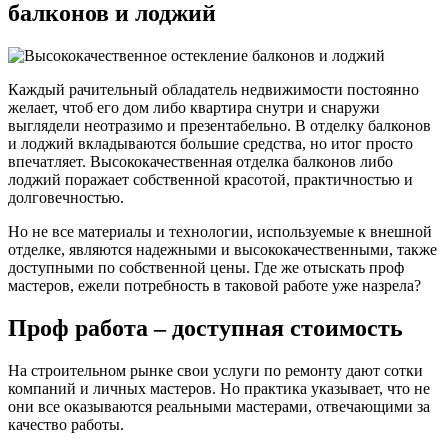
балконов и лоджий
Каждый рачительный обладатель недвижимости постоянно
желает, чтоб его дом либо квартира снутри и снаружи
выглядели неотразимо и презентабельно. В отделку балконов
и лоджий вкладываются большие средства, но итог просто
впечатляет. Высококачественная отделка балконов либо
лоджий поражает собственной красотой, практичностью и
долговечностью.
Но не все материалы и технологии, используемые к внешной
отделке, являются надежными и высококачественными, также
доступными по собственной цены. Где же отыскать проф
мастеров, ежели потребность в таковой работе уже назрела?
Проф работа – доступная стоимость
На строительном рынке свои услуги по ремонту дают сотки
компаний и личных мастеров. Но практика указывает, что не
они все оказываются реальными мастерами, отвечающими за
качество работы.