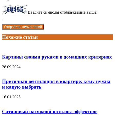
Введите символы отображаемые выше:
Похожие статьи
Картины своими руками в домашних критериях
28.09.2024
Приточная вентиляция в квартире: кому нужна
и какую выбрать
16.01.2025
Сатиновый натяжной потолок: эффектное