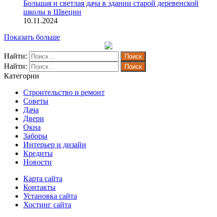
Большая и светлая дача в здании старой деревенской
школы в Швеции
10.11.2024
Показать больше
Найти:
Найти:
Категории
Строительство и ремонт
Советы
Дача
Двери
Окна
Заборы
Интерьер и дизайн
Кредиты
Новости
Карта сайта
Контакты
Установка сайта
Хостинг сайта