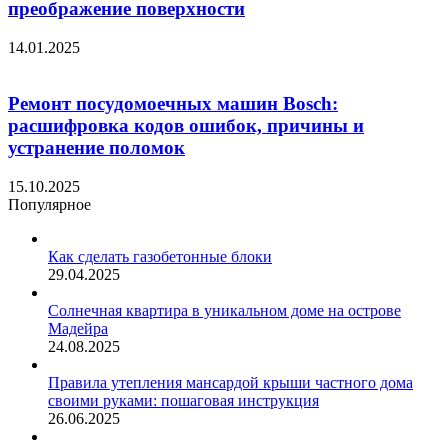
преображение поверхности
14.01.2025
Ремонт посудомоечных машин Bosch:
расшифровка кодов ошибок, причины и
устранение поломок
15.10.2025
Популярное
Как сделать газобетонные блоки
29.04.2025
Солнечная квартира в уникальном доме на острове
Мадейра
24.08.2025
Правила утепления мансардой крыши частного дома
своими руками: пошаговая инструкция
26.06.2025