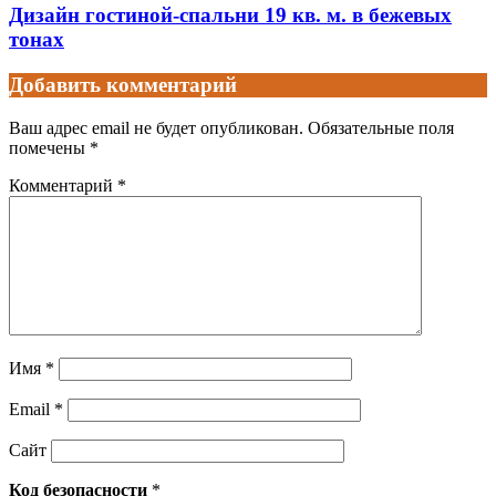
Дизайн гостиной-спальни 19 кв. м. в бежевых
тонах
Добавить комментарий
Ваш адрес email не будет опубликован.
Обязательные поля
помечены
*
Комментарий
*
Имя
*
Email
*
Сайт
Код безопасности
*