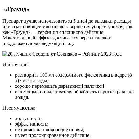
«Граунд»
Препарат лучше использовать за 5 дней до высадки рассады
или семян овощей или после завершения уборки урожая, так
как «Граунд» — гербицид сплошного действия.
Максимальный эффект достигается через неделю и
продолжается на следующий год.
Инструкция:
растворить 100 мл содержимого флакончика в ведре (8
л) чистой воды;
хорошо перемешать деревянной палочкой;
с помощью опрыскивателя обработать сорные травы до
дождя.
Преимущества:
доступность;
эффективность;
не влияет на плодородие почвы;
имеет пролонгированное действие.