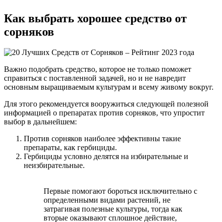
Как выбрать хорошее средство от
сорняков
Важно подобрать средство, которое не только поможет
справиться с поставленной задачей, но и не навредит
основным выращиваемым культурам и всему живому вокруг.
Для этого рекомендуется вооружиться следующей полезной
информацией о препаратах против сорняков, что упростит
выбор в дальнейшем:
Против сорняков наиболее эффективны такие
препараты, как гербициды.
Гербициды условно делятся на избирательные и
неизбирательные.
Первые помогают бороться исключительно с
определенными видами растений, не
затрагивая полезные культуры, тогда как
вторые оказывают сплошное действие,