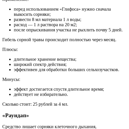
перед использованием «Глифоса» нужно сначала
выкосить сорняки;
развести 8 мл материала 1 л воды;
расход — 1 л раствора на 20 м2;
после опрыскивания участка не рыхлить почву 5 дней.
Гибель сорной травы происходит полностью через месяц.
Плюсы:
длительное хранение вещества;
широкий спектр действия;
эффективен для обработки больших сельхозучастков.
Минусы:
эффект достигается спустя длительное время;
действует не избирательно.
Сколько стоит: 25 рублей за 4 мл.
«Раундап»
Средство лишает сорняки клеточного дыхания,