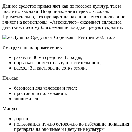
Данное средство применяют как до посевов культур, так и
после их высадки. Но до появления первых всходов.
Примечательно, что препарат не накапливается в почве и не
влияет на корнеплоды. «Агрокиллер» оказывает сплошное
действие, поэтому близлежащие посадки требуют укрытия.
Инструкция по применению:
развести 30 мл средства 3 л воды;
опрыскать нежелательную растительность;
расход: 3 л раствора на сотку земли.
Плюсы:
безопасен для человека и пчел;
простой в использовании;
экономичен.
Минусы:
дорого;
пользоваться нужно осторожно во избежание попадания
препарата на овощные и цветущие культуры.