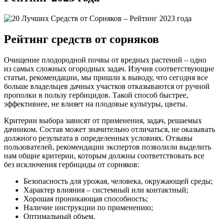
Рейтинг средств от сорняков
Очищение плодородной почвы от вредных растений – одно
из самых сложных огородных задач. Изучив соответствующие
статьи, рекомендации, мы пришли к выводу, что сегодня все
больше владельцев дачных участков отказываются от ручной
прополки в пользу гербицидов. Такой способ быстрее,
эффективнее, не влияет на плодовые культуры, цветы.
Критерии выбора зависят от применения, задач, решаемых
дачником. Состав может значительно отличаться, не оказывать
должного результата в определенных условиях. Отзывы
пользователей, рекомендации экспертов позволили выделить
нам общие критерии, которым должны соответствовать все
без исключения гербициды от сорняков:
Безопасность для урожая, человека, окружающей среды;
Характер влияния – системный или контактный;
Хорошая проникающая способность;
Наличие инструкции по применению;
Оптимальный объем.