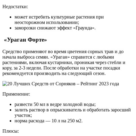
Недостатки:
может истребить культурные растения при
неосторожном использовании;
заморозки снижают эффект «Граунда».
«Ураган Форте»
Средство применяют во время цветения сорных трав и до
начала выброса семян. «Ураган» справится с любыми
растениями, включая кустарники, проникая через стебли и
кору, за 2-3 недели. После обработки на участке посадки
рекомендуется производить на следующий сезон.
Применение:
развести 50 мл в ведре холодной воды;
залить раствор в опрыскиватель и обработать заросший
участок;
норма расхода — 10 л на 250 м2.
Плюсы: