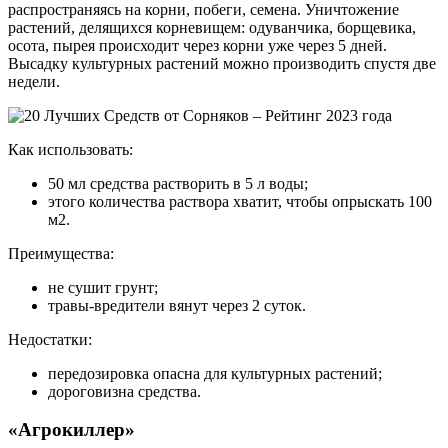
распространяясь на корни, побеги, семена. Уничтожение
растений, делящихся корневищем: одуванчика, борщевика,
осота, пырея происходит через корни уже через 5 дней.
Высадку культурных растений можно производить спустя две
недели.
Как использовать:
50 мл средства растворить в 5 л воды;
этого количества раствора хватит, чтобы опрыскать 100
м2.
Преимущества:
не сушит грунт;
травы-вредители вянут через 2 суток.
Недостатки:
передозировка опасна для культурных растений;
дороговизна средства.
«Агрокиллер»