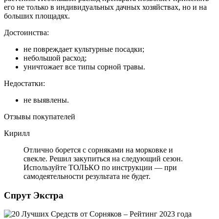
его не только в индивидуальных дачных хозяйствах, но и на
больших площадях.
Достоинства:
не повреждает культурные посадки;
небольшой расход;
уничтожает все типы сорной травы.
Недостатки:
не выявлены.
Отзывы покупателей
Кирилл
Отлично борется с сорняками на морковке и
свекле. Решил закупиться на следующий сезон.
Используйте ТОЛЬКО по инструкции — при
самодеятельности результата не будет.
Спрут Экстра