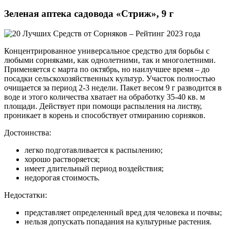
Зеленая аптека садовода «Стриж», 9 г
Концентрированное универсальное средство для борьбы с
любыми сорняками, как однолетними, так и многолетними.
Применяется с марта по октябрь, но наилучшее время – до
посадки сельскохозяйственных культур. Участок полностью
очищается за период 2-3 недели. Пакет весом 9 г разводится в
воде и этого количества хватает на обработку 35-40 кв. м
площади. Действует при помощи распыления на листву,
проникает в корень и способствует отмиранию сорняков.
Достоинства:
легко подготавливается к распылению;
хорошо растворяется;
имеет длительный период воздействия;
недорогая стоимость.
Недостатки:
представляет определенный вред для человека и почвы;
нельзя допускать попадания на культурные растения.