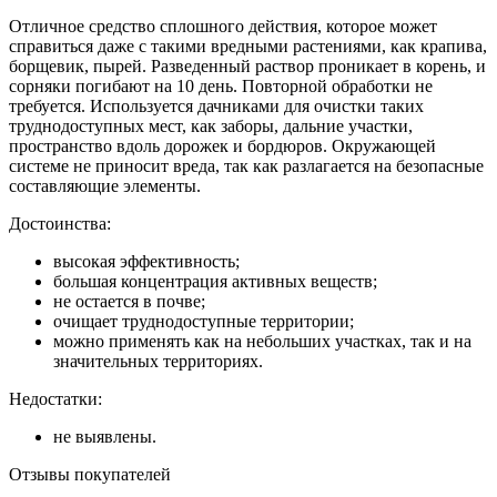
Отличное средство сплошного действия, которое может
справиться даже с такими вредными растениями, как крапива,
борщевик, пырей. Разведенный раствор проникает в корень, и
сорняки погибают на 10 день. Повторной обработки не
требуется. Используется дачниками для очистки таких
труднодоступных мест, как заборы, дальние участки,
пространство вдоль дорожек и бордюров. Окружающей
системе не приносит вреда, так как разлагается на безопасные
составляющие элементы.
Достоинства:
высокая эффективность;
большая концентрация активных веществ;
не остается в почве;
очищает труднодоступные территории;
можно применять как на небольших участках, так и на
значительных территориях.
Недостатки:
не выявлены.
Отзывы покупателей