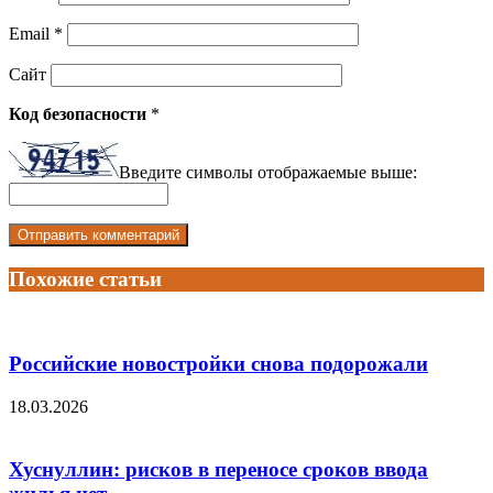
Email
*
Сайт
Код безопасности
*
Введите символы отображаемые выше:
Похожие статьи
Российские новостройки снова подорожали
18.03.2026
Хуснуллин: рисков в переносе сроков ввода