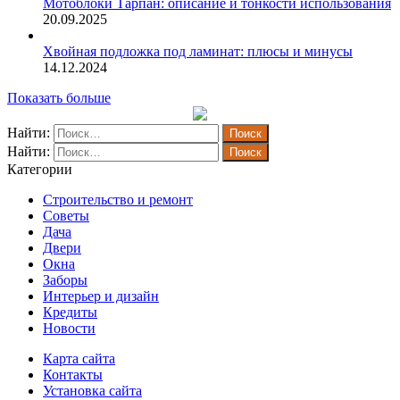
Мотоблоки Тарпан: описание и тонкости использования
20.09.2025
Хвойная подложка под ламинат: плюсы и минусы
14.12.2024
Показать больше
Найти:
Найти:
Категории
Строительство и ремонт
Советы
Дача
Двери
Окна
Заборы
Интерьер и дизайн
Кредиты
Новости
Карта сайта
Контакты
Установка сайта