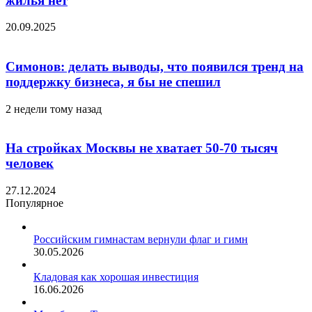
жилья нет
20.09.2025
Симонов: делать выводы, что появился тренд на
поддержку бизнеса, я бы не спешил
2 недели тому назад
На стройках Москвы не хватает 50-70 тысяч
человек
27.12.2024
Популярное
Российским гимнастам вернули флаг и гимн
30.05.2026
Кладовая как хорошая инвестиция
16.06.2026