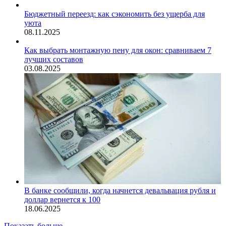
Бюджетный переезд: как сэкономить без ущерба для
уюта
08.11.2025
Как выбрать монтажную пену для окон: сравниваем 7
лучших составов
03.08.2025
В банке сообщили, когда начнется девальвация рубля и
доллар вернется к 100
18.06.2025
Показать больше