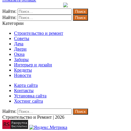
Найти:
Найти:
Категории
Строительство и ремонт
Советы
Дача
Двери
Окна
Заборы
Интерьер и дизайн
Кредиты
Новости
Карта сайта
Контакты
Установка сайта
Хостинг сайта
Найти:
Строительство и Ремонт | 2026