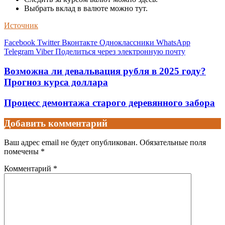
Выбрать вклад в валюте можно тут.
Источник
Facebook
Twitter
Вконтакте
Одноклассники
WhatsApp
Telegram
Viber
Поделиться через электронную почту
Возможна ли девальвация рубля в 2025 году?
Прогноз курса доллара
Процесс демонтажа старого деревянного забора
Добавить комментарий
Ваш адрес email не будет опубликован.
Обязательные поля
помечены
*
Комментарий
*