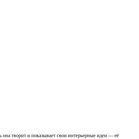
сь она творит и показывает свои интерьерные идеи — её