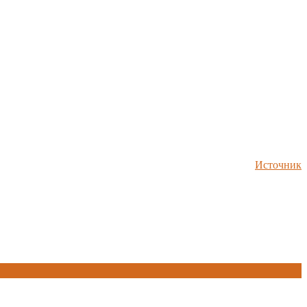
Источник