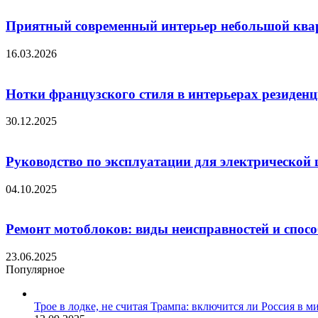
Приятный современный интерьер небольшой кварт
16.03.2026
Нотки французского стиля в интерьерах резиденц
30.12.2025
Руководство по эксплуатации для электрической
04.10.2025
Ремонт мотоблоков: виды неисправностей и спосо
23.06.2025
Популярное
Трое в лодке, не считая Трампа: включится ли Россия в