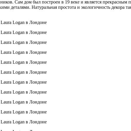
ников. Сам дом был построен в 19 веке и является прекрасным 
скими деталями. Натуральная простота и экологичность декора 