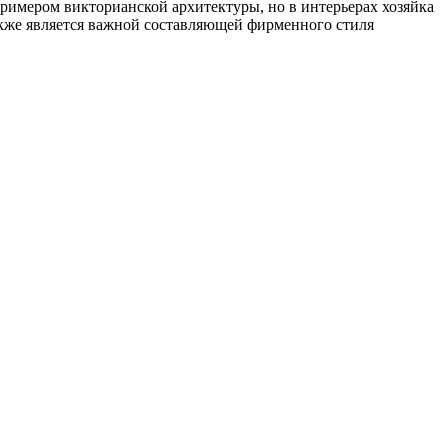
примером викторианской архитектуры, но в интерьерах хозяйка
также является важной составляющей фирменного стиля