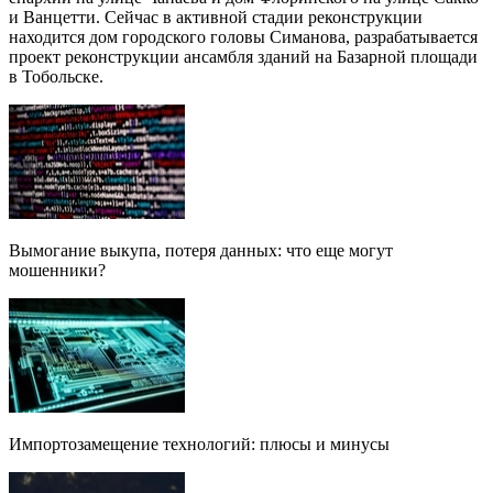
и Ванцетти. Сейчас в активной стадии реконструкции
находится дом городского головы Симанова, разрабатывается
проект реконструкции ансамбля зданий на Базарной площади
в Тобольске.
Вымогание выкупа, потеря данных: что еще могут
мошенники?
Импортозамещение технологий: плюсы и минусы