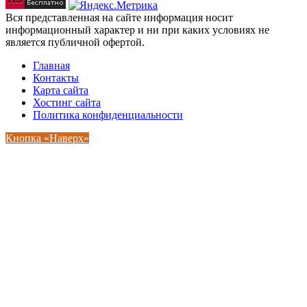
Вся представленная на сайте информация носит
информационный характер и ни при каких условиях не
является публичной офертой.
Главная
Контакты
Карта сайта
Хостинг сайта
Политика конфиденциальности
Кнопка «Наверх»