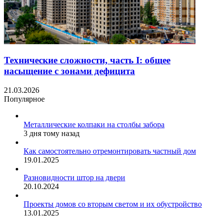
Технические сложности, часть I: общее
насыщение с зонами дефицита
21.03.2026
Популярное
Металлические колпаки на столбы забора
3 дня тому назад
Как самостоятельно отремонтировать частный дом
19.01.2025
Разновидности штор на двери
20.10.2024
Проекты домов со вторым светом и их обустройство
13.01.2025