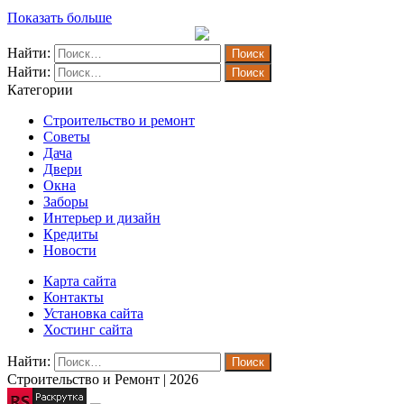
Показать больше
Найти:
Найти:
Категории
Строительство и ремонт
Советы
Дача
Двери
Окна
Заборы
Интерьер и дизайн
Кредиты
Новости
Карта сайта
Контакты
Установка сайта
Хостинг сайта
Найти:
Строительство и Ремонт | 2026