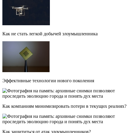
Как не стать легкой добычей злоумышленника
Эффективные технологии нового поколения
Как компаниям минимизировать потери в текущих реалиях?
Как защититься от атак злоумышленников?