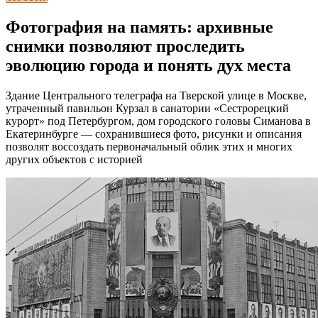
Фотография на память: архивные
снимки позволяют проследить
эволюцию города и понять дух места
Здание Центрального телеграфа на Тверской улице в Москве,
утраченный павильон Курзал в санатории «Сестрорецкий
курорт» под Петербургом, дом городского головы Симанова в
Екатеринбурге — сохранившиеся фото, рисунки и описания
позволят воссоздать первоначальный облик этих и многих
других объектов с историей