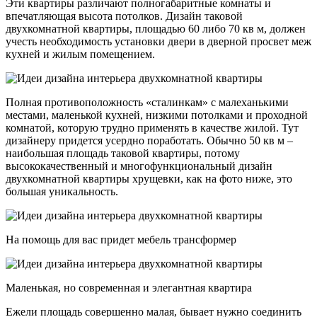
Эти квартиры различают полногабаритные комнаты и
впечатляющая высота потолков. Дизайн таковой
двухкомнатной квартиры, площадью 60 либо 70 кв м, должен
учесть необходимость установки двери в дверной просвет меж
кухней и жилым помещением.
Полная противоположность «сталинкам» с малеханькими
местами, маленькой кухней, низкими потолками и проходной
комнатой, которую трудно применять в качестве жилой. Тут
дизайнеру придется усердно поработать. Обычно 50 кв м –
наибольшая площадь таковой квартиры, потому
высококачественный и многофункциональный дизайн
двухкомнатной квартиры хрущевки, как на фото ниже, это
большая уникальность.
На помощь для вас придет мебель трансформер
Маленькая, но современная и элегантная квартира
Ежели площадь совершенно малая, бывает нужно соединить