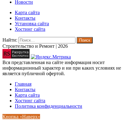
Новости
Карта сайта
Контакты
Установка сайта
Хостинг сайта
Найти:
Строительство и Ремонт | 2026
Вся представленная на сайте информация носит
информационный характер и ни при каких условиях не
является публичной офертой.
Главная
Контакты
Карта сайта
Хостинг сайта
Политика конфиденциальности
Кнопка «Наверх»