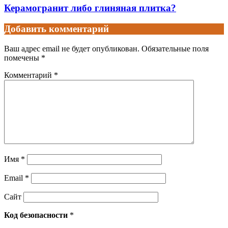
Керамогранит либо глиняная плитка?
Добавить комментарий
Ваш адрес email не будет опубликован.
Обязательные поля
помечены
*
Комментарий
*
Имя
*
Email
*
Сайт
Код безопасности
*