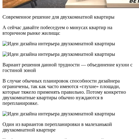
Современное решение для двухкомнатной квартиры
А сейчас давайте побеседуем о минусах квартир на
вторичном рынке жилища:
Вариант решения данной трудности — объединение кухни с
гостиной зоной
В случае обычных планировок способности дизайнера
ограничены, так как часто имеются «глухие» площади,
которые тяжело применять правильно. Потому конкретно
двухкомнатные квартиры обычно нуждаются в
перепланировке.
Один из вариантов перепланировки в малеханькой
двухкомнатной квартире