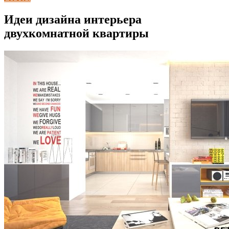
Идеи дизайна интерьера
двухкомнатной квартиры