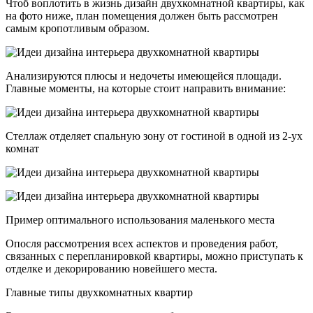
Чтоб воплотить в жизнь дизайн двухкомнатной квартиры, как
на фото ниже, план помещения должен быть рассмотрен
самым кропотливым образом.
Анализируются плюсы и недочеты имеющейся площади.
Главные моменты, на которые стоит направить внимание:
Стеллаж отделяет спальную зону от гостиной в одной из 2-ух
комнат
Пример оптимального использования маленького места
Опосля рассмотрения всех аспектов и проведения работ,
связанных с перепланировкой квартиры, можно приступать к
отделке и декорированию новейшего места.
Главные типы двухкомнатных квартир