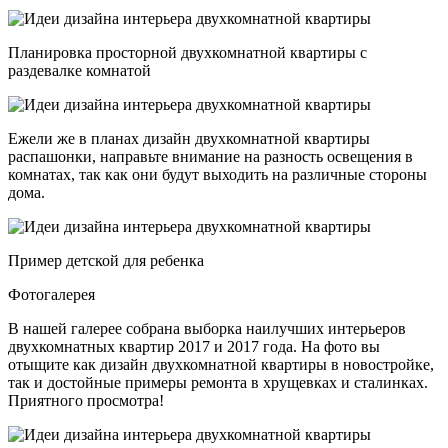
Планировка просторной двухкомнатной квартиры с
раздевалке комнатой
Ежели же в планах дизайн двухкомнатной квартиры
распашонки, направьте внимание на разность освещения в
комнатах, так как они будут выходить на различные стороны
дома.
Пример детской для ребенка
Фотогалерея
В нашей галерее собрана выборка наилучших интерьеров
двухкомнатных квартир 2017 и 2017 года. На фото вы
отыщите как дизайн двухкомнатной квартиры в новостройке,
так и достойные примеры ремонта в хрущевках и сталинках.
Приятного просмотра!