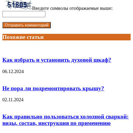
Введите символы отображаемые выше:
Похожие статьи
Как избрать и установить духовой шкаф?
06.12.2024
Не пора ли подремонтировать крышу?
02.11.2024
Как правильно пользоваться холодной сваркой:
виды, состав, инструкция по применению