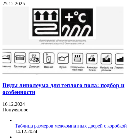
25.12.2025
Виды линолеума для теплого пола: подбор и
особенности
16.12.2024
Популярное
Таблица размеров межкомнатных дверей с коробкой
14.12.2024