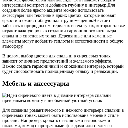
интересный контраст и добавить глубину в интерьер.Для
создания более яркого акцента можно использовать
аксессуары или текстиль в ярких цветах, которые добавят
яркости и оживят общую палитру помещения.Не стоит
забывать о природных материалах и текстурах, которые также
играют важную роль в создании гармоничного интерьера
спальни в сиреневых тонах. Деревянные или каменные
элементы могут добавить теплоты и естественности в общую
атмосферу.
В целом, выбор цветов для спальни в сиреневых тонах
зависит от личных предпочтений и желаемого эффекта.
Важно создать гармоничный и спокойный интерьер, который
будет способствовать полноценному отдыху и релаксации.
Мебель и аксессуары
Для создания романтического и нежного интерьера спальни в
сиреневых тонах, может быть использована мебель в стиле
прованс. Например, кровать с изящными изголовьем и
ножками, комод с прозрачными фасадами или стулья со