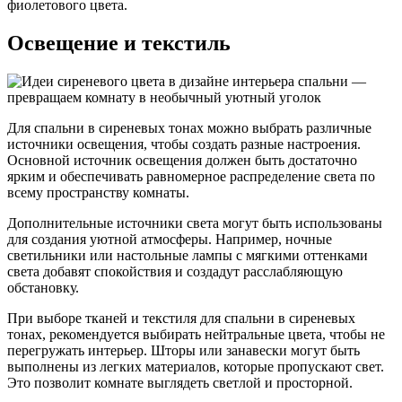
фиолетового цвета.
Освещение и текстиль
Для спальни в сиреневых тонах можно выбрать различные
источники освещения, чтобы создать разные настроения.
Основной источник освещения должен быть достаточно
ярким и обеспечивать равномерное распределение света по
всему пространству комнаты.
Дополнительные источники света могут быть использованы
для создания уютной атмосферы. Например, ночные
светильники или настольные лампы с мягкими оттенками
света добавят спокойствия и создадут расслабляющую
обстановку.
При выборе тканей и текстиля для спальни в сиреневых
тонах, рекомендуется выбирать нейтральные цвета, чтобы не
перегружать интерьер. Шторы или занавески могут быть
выполнены из легких материалов, которые пропускают свет.
Это позволит комнате выглядеть светлой и просторной.