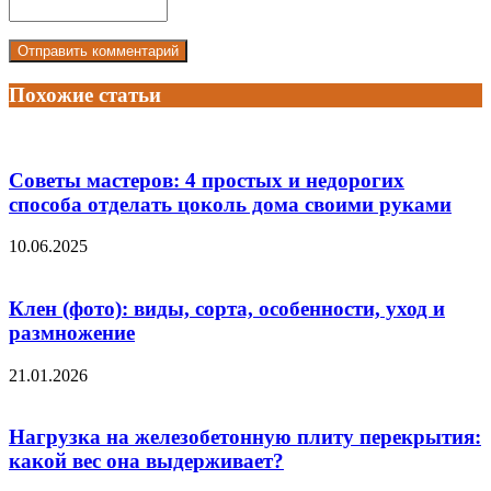
Похожие статьи
Советы мастеров: 4 простых и недорогих
способа отделать цоколь дома своими руками
10.06.2025
Клен (фото): виды, сорта, особенности, уход и
размножение
21.01.2026
Нагрузка на железобетонную плиту перекрытия:
какой вес она выдерживает?