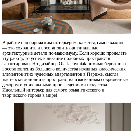
В работе над парижским интерьером, кажется, самое важное
— это сохранить и восстановить оригинальные
архитектурные детали по-максимуму. Если хорошо проделать
эту работу, то успех в дизайне подобных пространств
гарантирован. Но дизайнер Ola Jachymiak помимо бережного
восстановления большого количества изящных классических
элементов этих чудесных апартаментов в Париже, смогла
мастерски дополнить пространства изысканным современным
декором и уникальными произведениями искусства.
Идеальный интерьер для самого романтического и
творческого города в мире!