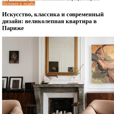
Интерьер и дизайн
Искусство, классика и современный
дизайн: великолепная квартира в
Париже