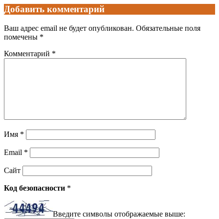
Добавить комментарий
Ваш адрес email не будет опубликован.
Обязательные поля
помечены
*
Комментарий
*
Имя
*
Email
*
Сайт
Код безопасности
*
Введите символы отображаемые выше: