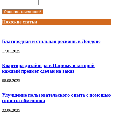
Похожие статьи
Благородная и стильная роскошь в Лондоне
17.01.2025
Квартира дизайнера в Париже, в которой
каждый предмет сделан на заказ
08.08.2025
Улучшение пользовательского опыта с помощью
скрипта обменника
22.06.2025