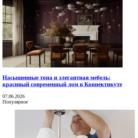
Насыщенные тона и элегантная мебель:
красивый современный дом в Коннектикуте
07.06.2026
Популярное