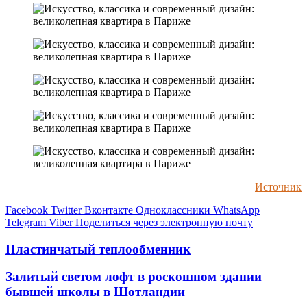
Источник
Facebook
Twitter
Вконтакте
Одноклассники
WhatsApp
Telegram
Viber
Поделиться через электронную почту
Пластинчатый теплообменник
Залитый светом лофт в роскошном здании
бывшей школы в Шотландии