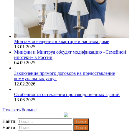
Монтаж освещения в квартире и частном доме
13.01.2025
Минфин и Минтруд обсудят модификацию «Семейной
ипотеки» в России
04.09.2025
Заключение прямого договора на предоставление
коммунальных услуг
12.02.2026
Особенности остекления производственных зданий
13.06.2025
Показать больше
Найти:
Найти: