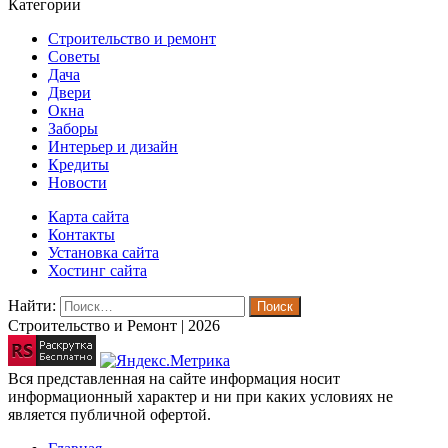
Категории
Строительство и ремонт
Советы
Дача
Двери
Окна
Заборы
Интерьер и дизайн
Кредиты
Новости
Карта сайта
Контакты
Установка сайта
Хостинг сайта
Найти:
Строительство и Ремонт | 2026
Вся представленная на сайте информация носит
информационный характер и ни при каких условиях не
является публичной офертой.