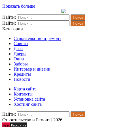
Показать больше
Найти:
Найти:
Категории
Строительство и ремонт
Советы
Дача
Двери
Окна
Заборы
Интерьер и дизайн
Кредиты
Новости
Карта сайта
Контакты
Установка сайта
Хостинг сайта
Найти:
Строительство и Ремонт | 2026