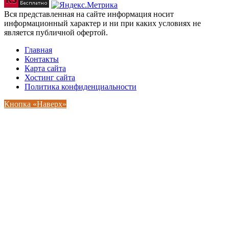
Вся представленная на сайте информация носит
информационный характер и ни при каких условиях не
является публичной офертой.
Главная
Контакты
Карта сайта
Хостинг сайта
Политика конфиденциальности
Кнопка «Наверх»