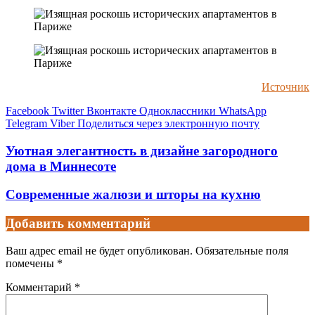
Источник
Facebook
Twitter
Вконтакте
Одноклассники
WhatsApp
Telegram
Viber
Поделиться через электронную почту
Уютная элегантность в дизайне загородного
дома в Миннесоте
Современные жалюзи и шторы на кухню
Добавить комментарий
Ваш адрес email не будет опубликован.
Обязательные поля
помечены
*
Комментарий
*