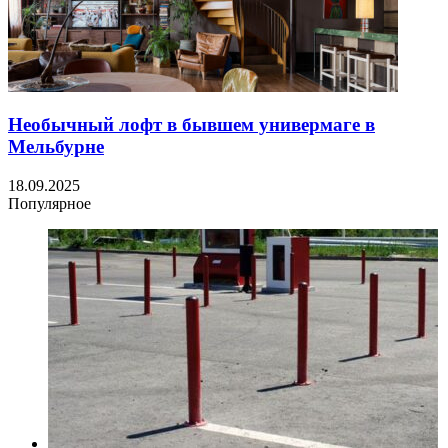
Необычный лофт в бывшем универмаге в
Мельбурне
18.09.2025
Популярное