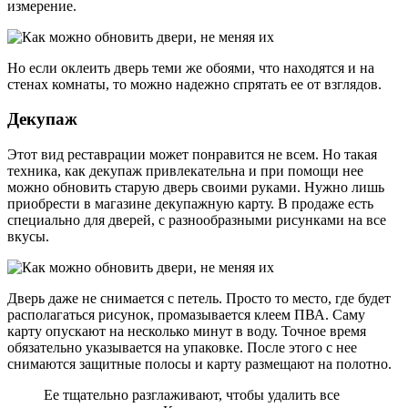
измерение.
Но если оклеить дверь теми же обоями, что находятся и на
стенах комнаты, то можно надежно спрятать ее от взглядов.
Декупаж
Этот вид реставрации может понравится не всем. Но такая
техника, как декупаж привлекательна и при помощи нее
можно обновить старую дверь своими руками. Нужно лишь
приобрести в магазине декупажную карту. В продаже есть
специально для дверей, с разнообразными рисунками на все
вкусы.
Дверь даже не снимается с петель. Просто то место, где будет
располагаться рисунок, промазывается клеем ПВА. Саму
карту опускают на несколько минут в воду. Точное время
обязательно указывается на упаковке. После этого с нее
снимаются защитные полосы и карту размещают на полотно.
Ее тщательно разглаживают, чтобы удалить все