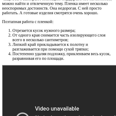
можно найти и отвлеченную тему. Пленка имеет несколько
неоспоримых достоинств. Она недорогая. С ней просто
работать. А готовые изделия смотрятся очень хорошо.
Поэтапная работа с пленкой:
Отрезается кусок нужного размера;
От одного края снимается часть изолирующего слоя
всего в несколько сантиметров;
Липкий край прикладывается к полотну и
разглаживается при помощи сухой тряпки;
Постепенно удаляя подложку, приклеиваем весь кусок,
разравнивая его по площади.