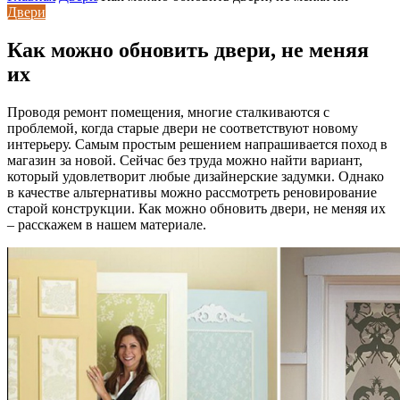
Двери
Как можно обновить двери, не меняя
их
Проводя ремонт помещения, многие сталкиваются с
проблемой, когда старые двери не соответствуют новому
интерьеру. Самым простым решением напрашивается поход в
магазин за новой. Сейчас без труда можно найти вариант,
который удовлетворит любые дизайнерские задумки. Однако
в качестве альтернативы можно рассмотреть реновирование
старой конструкции. Как можно обновить двери, не меняя их
– расскажем в нашем материале.