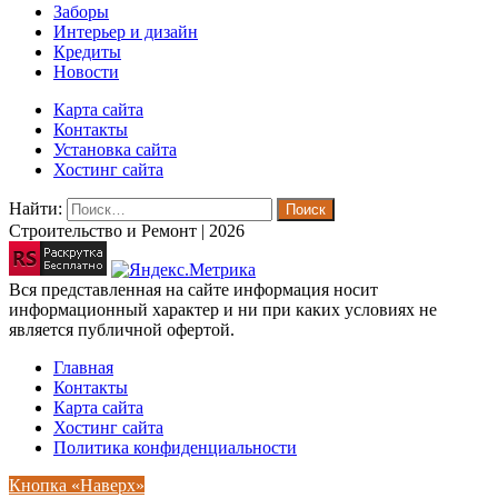
Заборы
Интерьер и дизайн
Кредиты
Новости
Карта сайта
Контакты
Установка сайта
Хостинг сайта
Найти:
Строительство и Ремонт | 2026
Вся представленная на сайте информация носит
информационный характер и ни при каких условиях не
является публичной офертой.
Главная
Контакты
Карта сайта
Хостинг сайта
Политика конфиденциальности
Кнопка «Наверх»