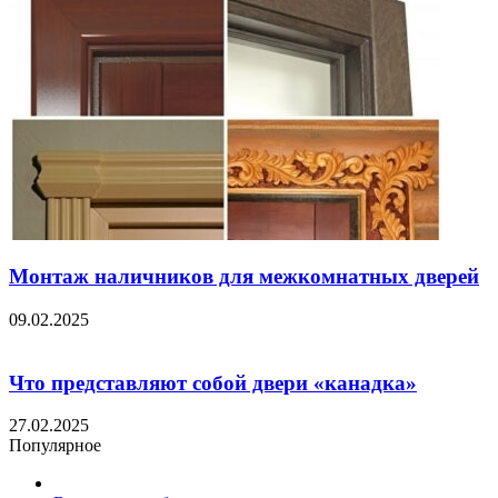
Монтаж наличников для межкомнатных дверей
09.02.2025
Что представляют собой двери «канадка»
27.02.2025
Популярное