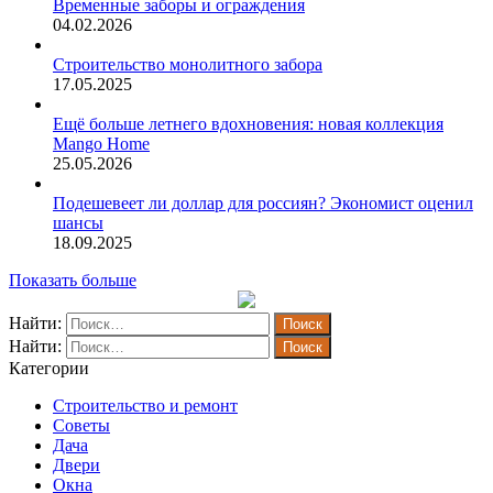
Временные заборы и ограждения
04.02.2026
Строительство монолитного забора
17.05.2025
Ещё больше летнего вдохновения: новая коллекция
Mango Home
25.05.2026
Подешевеет ли доллар для россиян? Экономист оценил
шансы
18.09.2025
Показать больше
Найти:
Найти:
Категории
Строительство и ремонт
Советы
Дача
Двери
Окна