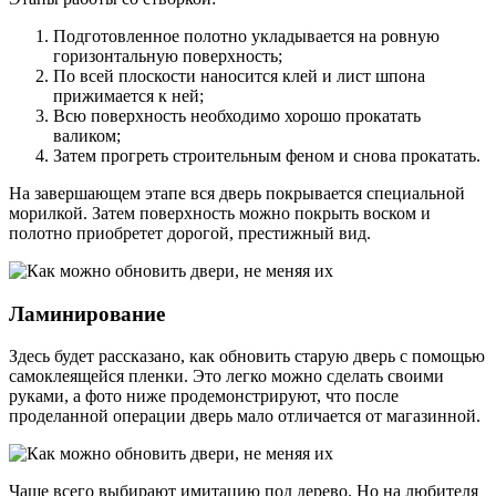
Подготовленное полотно укладывается на ровную
горизонтальную поверхность;
По всей плоскости наносится клей и лист шпона
прижимается к ней;
Всю поверхность необходимо хорошо прокатать
валиком;
Затем прогреть строительным феном и снова прокатать.
На завершающем этапе вся дверь покрывается специальной
морилкой. Затем поверхность можно покрыть воском и
полотно приобретет дорогой, престижный вид.
Ламинирование
Здесь будет рассказано, как обновить старую дверь с помощью
самоклеящейся пленки. Это легко можно сделать своими
руками, а фото ниже продемонстрируют, что после
проделанной операции дверь мало отличается от магазинной.
Чаще всего выбирают имитацию под дерево. Но на любителя