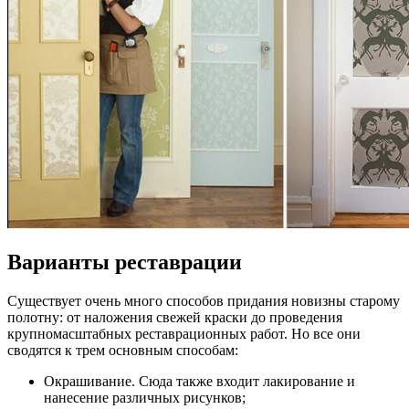
Варианты реставрации
Существует очень много способов придания новизны старому
полотну: от наложения свежей краски до проведения
крупномасштабных реставрационных работ. Но все они
сводятся к трем основным способам:
Окрашивание. Сюда также входит лакирование и
нанесение различных рисунков;