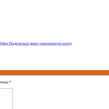
Viber
Поделиться через электронную почту
ечены
*