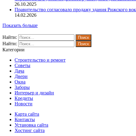
26.10.2025
Правительство согласовало продажу здания Рижского вок
14.02.2026
Показать больше
Найти:
Найти:
Категории
Строительство и ремонт
Советы
Дача
Двери
Окна
Заборы
Интерьер и дизайн
Кредиты
Новости
Карта сайта
Контакты
Установка сайта
Хостинг сайта