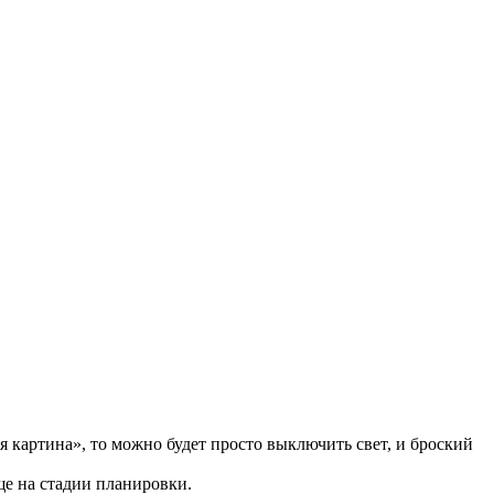
я картина», то можно будет просто выключить свет, и броский
ще на стадии планировки.