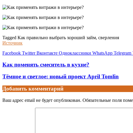
Tagged Как правильно выбрать хороший займ, сверления
Источник
Facebook
Twitter
Вконтакте
Одноклассники
WhatsApp
Telegram
Как поменять смеситель в кухне?
Тёмное и светлое: новый проект April Tomlin
Добавить комментарий
Ваш адрес email не будет опубликован.
Обязательные поля пом