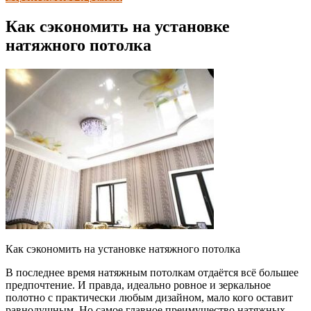
Как сэкономить на установке
натяжного потолка
Как сэкономить на установке натяжного потолка
В последнее время натяжным потолкам отдаётся всё большее
предпочтение. И правда, идеально ровное и зеркальное
полотно с практически любым дизайном, мало кого оставит
равнодушным. Но самое главное преимущество натяжных