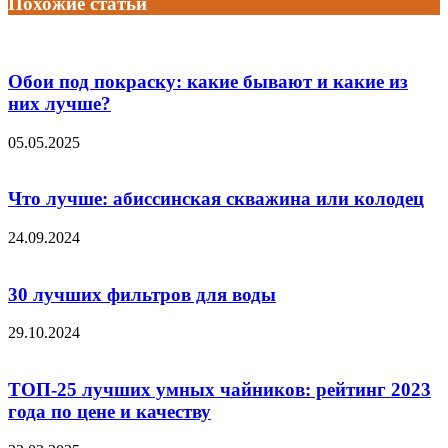
Похожие статьи
Обои под покраску: какие бывают и какие из
них лучше?
05.05.2025
Что лучше: абиссинская скважина или колодец
24.09.2024
30 лучших фильтров для воды
29.10.2024
ТОП-25 лучших умных чайников: рейтинг 2023
года по цене и качеству