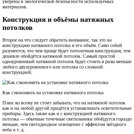
уверены в экологической безопасности используемых
материалов.
Конструкция и объёмы натяжных
потолков
Второе на что следует обратить внимание, так это на
конструкцию натяжного потолка и его объём. Само собой
разумеется, что чем проще будет потолочная конструкция, тем
дешевле обойдётся натяжной потолок. Самый простой
одноуровневый натяжной потолок будет стоить в разы меньше
любого двухуровневого или потолка со сложной
конструкцией.
Как сэкономить на установке натяжного потолка
Плюс ко всему не стоит забывать, что на натяжной потолок
как и на любой другой придётся устанавливать осветительные
приборы. Здесь также как и с конструкцией натяжного
потолка — обычные точечные светильники обойдутся гораздо
меньше, чем светодиодное освещение с эффектом звёздного
неба и т. д.