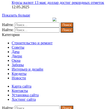
Курсы валют 13 мая: доллар достиг рекордных отметок
12.05.2025
Показать больше
Найти:
Найти:
Категории
Строительство и ремонт
Советы
Дача
Двери
Окна
Заборы
Интерьер и дизайн
Кредиты
Новости
Карта сайта
Контакты
Установка сайта
Хостинг сайта
Найти: