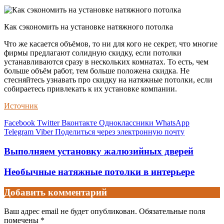
Как сэкономить на установке натяжного потолка
Что же касается объёмов, то ни для кого не секрет, что многие
фирмы предлагают солидную скидку, если потолки
устанавливаются сразу в нескольких комнатах. То есть, чем
больше объём работ, тем больше положена скидка. Не
стесняйтесь узнавать про скидку на натяжные потолки, если
собираетесь привлекать к их установке компании.
Источник
Facebook
Twitter
Вконтакте
Одноклассники
WhatsApp
Telegram
Viber
Поделиться через электронную почту
Выполняем установку жалюзийных дверей
Необычные натяжные потолки в интерьере
Добавить комментарий
Ваш адрес email не будет опубликован.
Обязательные поля
помечены
*