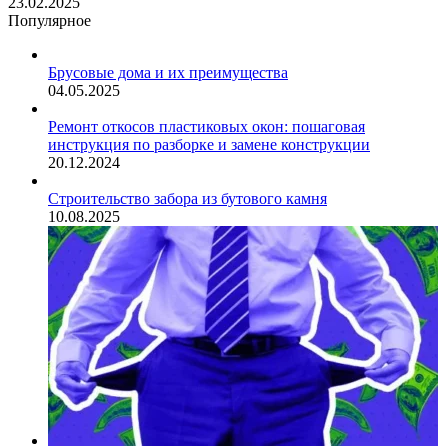
23.02.2025
Популярное
Брусовые дома и их преимущества
04.05.2025
Ремонт откосов пластиковых окон: пошаговая
инструкция по разборке и замене конструкции
20.12.2024
Строительство забора из бутового камня
10.08.2025