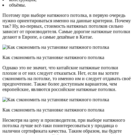
объёмы.
Поэтому при выборе натяжного потолка, в первую очередь
нужно ориентироваться именно на данные критерии. Почему
так? Ну, во-первых, стоимость натяжных потолков сильно
зависит от производителя. Самые дорогие натяжные потолки
делают в Европе, а самые дешёвые в Китае.
Как сэкономить на установке натяжного потолка
Однако это не значит, что китайские натяжные потолки
плохие и от них следует отказаться. Нет, если вы хотите
сэкономить на потолке, то именно им и следует отдавать своё
предпочтение. Также более доступным вариантом, чем
европейские, являются российские натяжные потолки.
Как сэкономить на установке натяжного потолка
Несмотря на цену и производителя, при выборе натяжного
потолка лучше всё-таки поинтересоваться у продавца о
наличии сертификата качества. Таким образом, вы будете