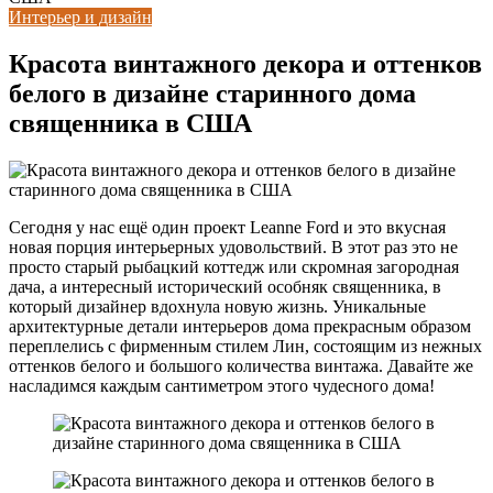
Интерьер и дизайн
Красота винтажного декора и оттенков
белого в дизайне старинного дома
священника в США
Сегодня у нас ещё один проект Leanne Ford и это вкусная
новая порция интерьерных удовольствий. В этот раз это не
просто старый рыбацкий коттедж или скромная загородная
дача, а интересный исторический особняк священника, в
который дизайнер вдохнула новую жизнь. Уникальные
архитектурные детали интерьеров дома прекрасным образом
переплелись с фирменным стилем Лин, состоящим из нежных
оттенков белого и большого количества винтажа. Давайте же
насладимся каждым сантиметром этого чудесного дома!