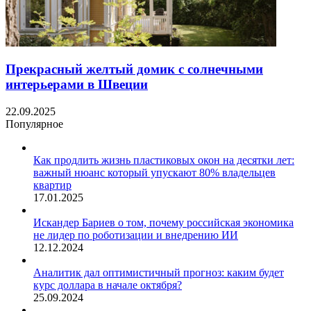
Прекрасный желтый домик с солнечными
интерьерами в Швеции
22.09.2025
Популярное
Как продлить жизнь пластиковых окон на десятки лет:
важный нюанс который упускают 80% владельцев
квартир
17.01.2025
Искандер Бариев о том, почему российская экономика
не лидер по роботизации и внедрению ИИ
12.12.2024
Аналитик дал оптимистичный прогноз: каким будет
курс доллара в начале октября?
25.09.2024