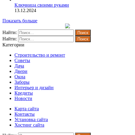
Ключница своими руками
13.12.2024
Показать больше
Найти:
Найти:
Категории
Строительство и ремонт
Советы
Дача
Двери
Окна
Заборы
Интерьер и дизайн
Кредиты
Новости
Карта сайта
Контакты
Установка сайта
Хостинг сайта