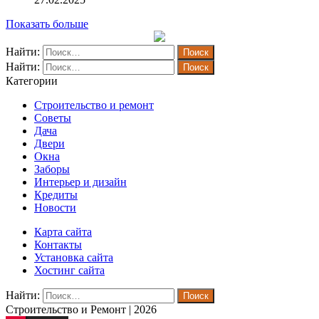
Показать больше
Найти:
Найти:
Категории
Строительство и ремонт
Советы
Дача
Двери
Окна
Заборы
Интерьер и дизайн
Кредиты
Новости
Карта сайта
Контакты
Установка сайта
Хостинг сайта
Найти:
Строительство и Ремонт | 2026