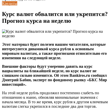
Кредиты
Курс валют обвалится или укрепится?
Прогноз курса на неделю
Этот материал будет полезен нашим читателям, которые
интересуются динамикой курса рубля к основным
мировым валютам, а также прогнозами относительно его
изменения на следующей неделе.
Внешние факторы будут умеренно давить на курс
нацвалюты на ближайшей неделе, но курс валют не
слишком сильно изменится. Об этом Bankiros.ru сообщил
Дмитрий Бабин, эксперт по фондовому рынку «БКС Мир
инвестиций».
На этой неделе рубль продолжил постепенно слабеть по
отношению к юаню, обновляя минимальные значения с
начала месяца. В то же время, курс рубля к другим ключевым
валютам слегка укрепился в последние два дня торгов.