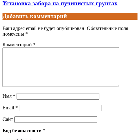
Установка забора на пучинистых грунтах
Добавить комментарий
Ваш адрес email не будет опубликован.
Обязательные поля
помечены
*
Комментарий
*
Имя
*
Email
*
Сайт
Код безопасности
*