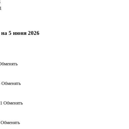
4
1
 на 5 июня 2026
Обменять
6 Обменять
51 Обменять
 Обменять