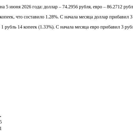
 июня 2026 года: доллар – 74.2956 рубля, евро – 86.2712 рубл
пеек, что составило 1.28%. С начала месяца доллар прибавил 3 
 рубль 14 копеек (1.33%). С начала месяца евро прибавил 3 руб
.
5
1