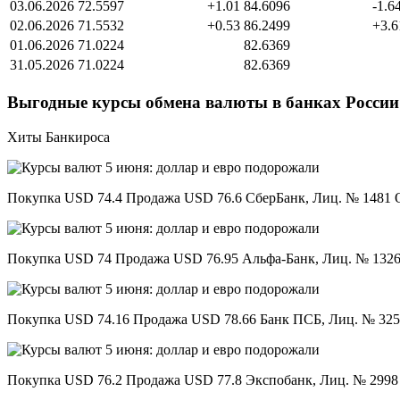
03.06.2026
72.5597
+1.01
84.6096
-1.6
02.06.2026
71.5532
+0.53
86.2499
+3.6
01.06.2026
71.0224
82.6369
31.05.2026
71.0224
82.6369
Выгодные курсы обмена валюты в банках России
Хиты Банкироса
Покупка USD 74.4 Продажа USD 76.6 СберБанк, Лиц. № 1481 
Покупка USD 74 Продажа USD 76.95 Альфа-Банк, Лиц. № 132
Покупка USD 74.16 Продажа USD 78.66 Банк ПСБ, Лиц. № 32
Покупка USD 76.2 Продажа USD 77.8 Экспобанк, Лиц. № 2998