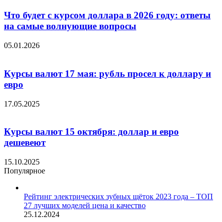
Что будет с курсом доллара в 2026 году: ответы
на самые волнующие вопросы
05.01.2026
Курсы валют 17 мая: рубль просел к доллару и
евро
17.05.2025
Курсы валют 15 октября: доллар и евро
дешевеют
15.10.2025
Популярное
Рейтинг электрических зубных щёток 2023 года – ТОП
27 лучших моделей цена и качество
25.12.2024