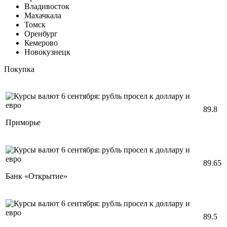
Владивосток
Махачкала
Томск
Оренбург
Кемерово
Новокузнецк
Покупка
89.8
Приморье
89.65
Банк «Открытие»
89.5