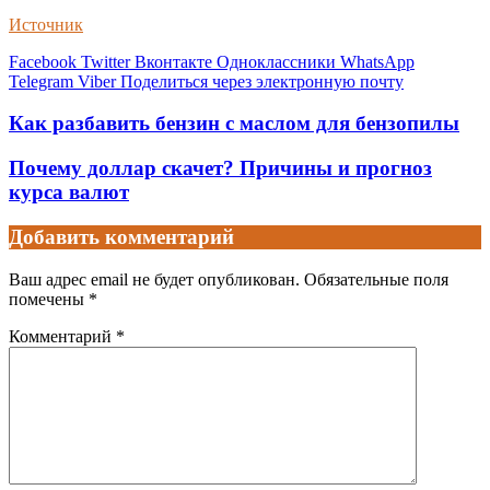
Источник
Facebook
Twitter
Вконтакте
Одноклассники
WhatsApp
Telegram
Viber
Поделиться через электронную почту
Как разбавить бензин с маслом для бензопилы
Почему доллар скачет? Причины и прогноз
курса валют
Добавить комментарий
Ваш адрес email не будет опубликован.
Обязательные поля
помечены
*
Комментарий
*