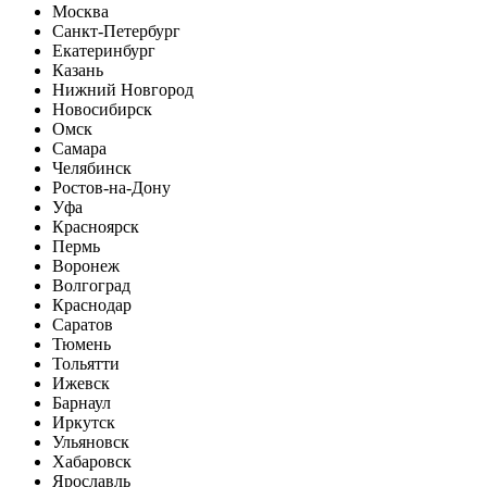
Москва
Санкт-Петербург
Екатеринбург
Казань
Нижний Новгород
Новосибирск
Омск
Самара
Челябинск
Ростов-на-Дону
Уфа
Красноярск
Пермь
Воронеж
Волгоград
Краснодар
Саратов
Тюмень
Тольятти
Ижевск
Барнаул
Иркутск
Ульяновск
Хабаровск
Ярославль