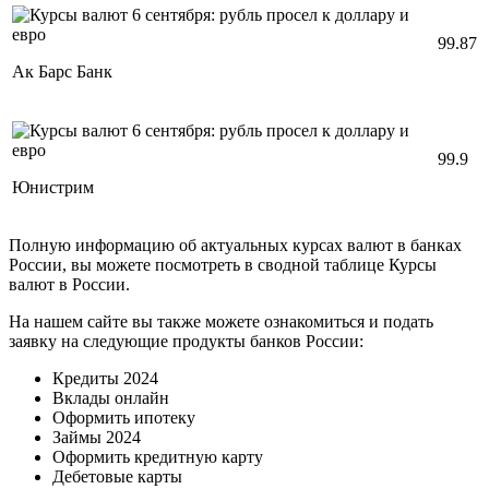
99.87
Ак Барс Банк
99.9
Юнистрим
Полную информацию об актуальных курсах валют в банках
России, вы можете посмотреть в сводной таблице Курсы
валют в России.
На нашем сайте вы также можете ознакомиться и подать
заявку на следующие продукты банков России:
Кредиты 2024
Вклады онлайн
Оформить ипотеку
Займы 2024
Оформить кредитную карту
Дебетовые карты