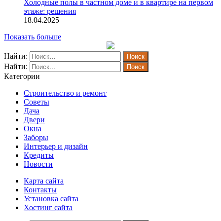
Холодные полы в частном доме и в квартире на первом
этаже: решения
18.04.2025
Показать больше
Найти:
Найти:
Категории
Строительство и ремонт
Советы
Дача
Двери
Окна
Заборы
Интерьер и дизайн
Кредиты
Новости
Карта сайта
Контакты
Установка сайта
Хостинг сайта