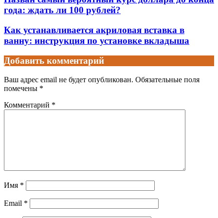
года: ждать ли 100 рублей?
Как устанавливается акриловая вставка в
ванну: инструкция по установке вкладыша
Добавить комментарий
Ваш адрес email не будет опубликован.
Обязательные поля
помечены
*
Комментарий
*
Имя
*
Email
*