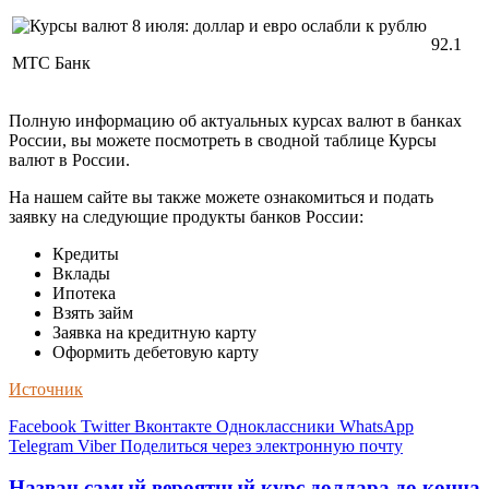
92.1
МТС Банк
Полную информацию об актуальных курсах валют в банках
России, вы можете посмотреть в сводной таблице Курсы
валют в России.
На нашем сайте вы также можете ознакомиться и подать
заявку на следующие продукты банков России:
Кредиты
Вклады
Ипотека
Взять займ
Заявка на кредитную карту
Оформить дебетовую карту
Источник
Facebook
Twitter
Вконтакте
Одноклассники
WhatsApp
Telegram
Viber
Поделиться через электронную почту
Назван самый вероятный курс доллара до конца