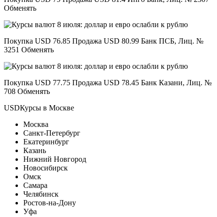
Обменять
Покупка USD 76.85 Продажа USD 80.99 Банк ПСБ, Лиц. №
3251 Обменять
Покупка USD 77.75 Продажа USD 78.45 Банк Казани, Лиц. №
708 Обменять
USDКурсы в Москве
Москва
Санкт-Петербург
Екатеринбург
Казань
Нижний Новгород
Новосибирск
Омск
Самара
Челябинск
Ростов-на-Дону
Уфа