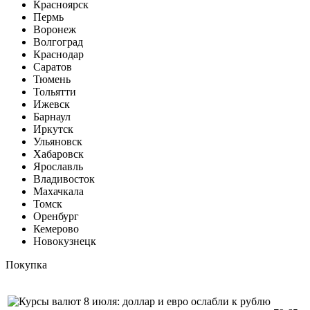
Красноярск
Пермь
Воронеж
Волгоград
Краснодар
Саратов
Тюмень
Тольятти
Ижевск
Барнаул
Иркутск
Ульяновск
Хабаровск
Ярославль
Владивосток
Махачкала
Томск
Оренбург
Кемерово
Новокузнецк
Покупка