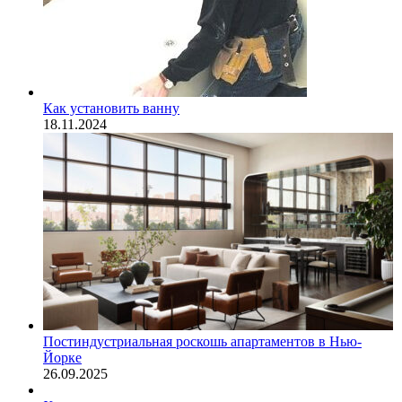
Как установить ванну
18.11.2024
Постиндустриальная роскошь апартаментов в Нью-
Йорке
26.09.2025