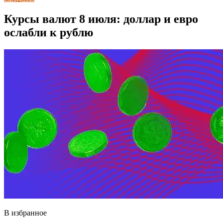
Курсы валют 8 июля: доллар и евро
ослабли к рублю
В избранное