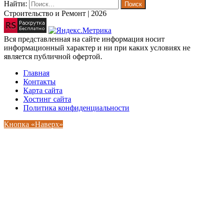
Найти:
Строительство и Ремонт | 2026
Вся представленная на сайте информация носит
информационный характер и ни при каких условиях не
является публичной офертой.
Главная
Контакты
Карта сайта
Хостинг сайта
Политика конфиденциальности
Кнопка «Наверх»