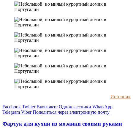
Источник
Facebook
Twitter
Вконтакте
Одноклассники
WhatsApp
Telegram
Viber
Поделиться через электронную почту
Фартук для кухни из мозаики своими руками