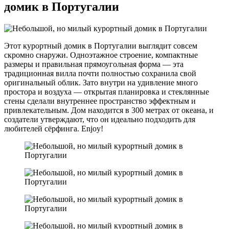
домик в Португалии
Этот курортный домик в Португалии выглядит совсем
скромно снаружи. Одноэтажное строение, компактные
размеры и правильная прямоугольная форма — эта
традиционная вилла почти полностью сохранила свой
оригинальный облик. Зато внутри на удивление много
простора и воздуха — открытая планировка и стеклянные
стены сделали внутреннее пространство эффектным и
привлекательным. Дом находится в 300 метрах от океана, и
создатели утверждают, что он идеально подходить для
любителей сёрфинга. Enjoy!