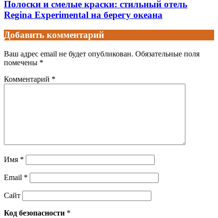
Полоски и смелые краски: стильный отель
Regina Experimental на берегу океана
Добавить комментарий
Ваш адрес email не будет опубликован.
Обязательные поля
помечены
*
Комментарий
*
Имя
*
Email
*
Сайт
Код безопасности
*