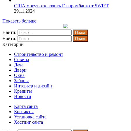
США могут отключить Газпромбанк от SWIFT
29.11.2024
Показать больше
Найти:
Найти:
Категории
Строительство и ремонт
Советы
Дача
Двери
Окна
Заборы
Интерьер и дизайн
Кредиты
Новости
Карта сайта
Контакты
Установка сайта
Хостинг сайта