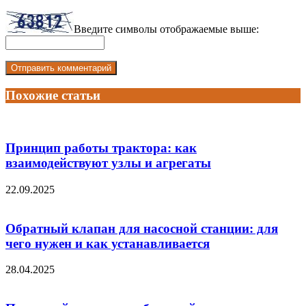
Введите символы отображаемые выше:
Похожие статьи
Принцип работы трактора: как
взаимодействуют узлы и агрегаты
22.09.2025
Обратный клапан для насосной станции: для
чего нужен и как устанавливается
28.04.2025