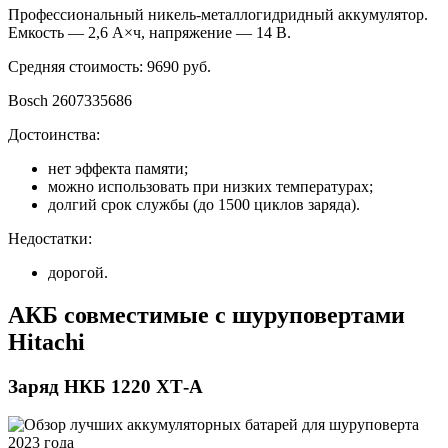
Профессиональный никель-металлогидридный аккумулятор.
Емкость — 2,6 А×ч, напряжение — 14 В.
Средняя стоимость: 9690 руб.
Bosch 2607335686
Достоинства:
нет эффекта памяти;
можно использовать при низких температурах;
долгий срок службы (до 1500 циклов заряда).
Недостатки:
дорогой.
АКБ совместимые с шуруповертами
Hitachi
Заряд НКБ 1220 ХТ-А