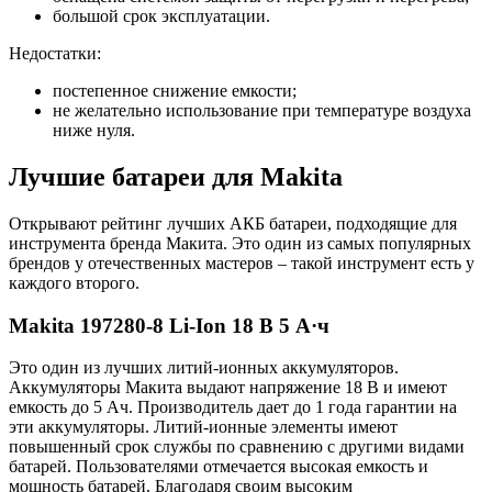
большой срок эксплуатации.
Недостатки:
постепенное снижение емкости;
не желательно использование при температуре воздуха
ниже нуля.
Лучшие батареи для Makita
Открывают рейтинг лучших АКБ батареи, подходящие для
инструмента бренда Макита. Это один из самых популярных
брендов у отечественных мастеров – такой инструмент есть у
каждого второго.
Makita 197280-8 Li-Ion 18 В 5 А·ч
Это один из лучших литий-ионных аккумуляторов.
Аккумуляторы Макита выдают напряжение 18 В и имеют
емкость до 5 Ач. Производитель дает до 1 года гарантии на
эти аккумуляторы. Литий-ионные элементы имеют
повышенный срок службы по сравнению с другими видами
батарей. Пользователями отмечается высокая емкость и
мощность батарей. Благодаря своим высоким