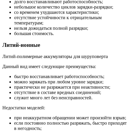
долго восстанавливают работоспособность;
небольшое количество циклов зарядки-разрядки;
со временем ухудшаются характеристики;
отсутствие устойчивости к отрицательным
температурам;
нельзя дожидаться полной разрядки;
большая стоимость.
Литий-ионные
Литий-полимерные аккумуляторы для шуруповерта
Данный вид имеет следующие преимущества:
быстро восстанавливает работоспособность;
можно заряжать при любом уровне зарядки;
практически не разряжается при неактивности;
отсутствие в составе вредных соединений;
служит много лет без неисправностей.
Недостатки моделей:
при неаккуратном обращении может произойти взрыв;
если постоянно полностью разряжать, быстро приходят
в негодность;