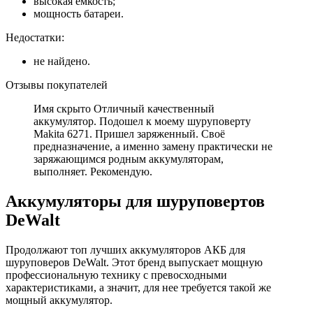
высокая емкость;
мощность батареи.
Недостатки:
не найдено.
Отзывы покупателей
Имя скрыто Отличный качественный
аккумулятор. Подошел к моему шуруповерту
Makita 6271. Пришел заряженный. Своё
предназначение, а именно замену практически не
заряжающимся родным аккумуляторам,
выполняет. Рекомендую.
Аккумуляторы для шуруповертов
DeWalt
Продолжают топ лучших аккумуляторов АКБ для
шуруповеров DeWalt. Этот бренд выпускает мощную
профессиональную технику с превосходными
характеристиками, а значит, для нее требуется такой же
мощный аккумулятор.