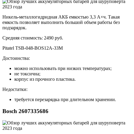
Никель-металлогидридная АКБ емкостью 3,3 А×ч. Такая
емкость позволяет выполнить большой объем работы без
подзарядок.
Средняя стоимость: 2490 руб.
Pitatel TSB-048-BOS12A-33M
Достоинства:
можно использовать при низких температурах;
не токсична;
корпус из прочного пластика.
Недостатки:
требуется перезарядка при длительном хранении.
Bosch 2607335686