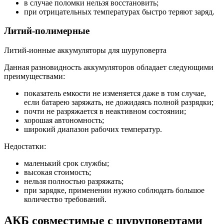
в случае поломки нельзя восстановить;
при отрицательных температурах быстро теряют заряд.
Литий-полимерные
Литий-ионные аккумуляторы для шуруповерта
Данная разновидность аккумуляторов обладает следующими
преимуществами:
показатель емкости не изменяется даже в том случае,
если батарею заряжать, не дожидаясь полной разрядки;
почти не разряжается в неактивном состоянии;
хорошая автономность;
широкий диапазон рабочих температур.
Недостатки:
маленький срок службы;
высокая стоимость;
нельзя полностью разряжать;
при зарядке, применении нужно соблюдать большое
количество требований.
АКБ совместимые с шуруповертами