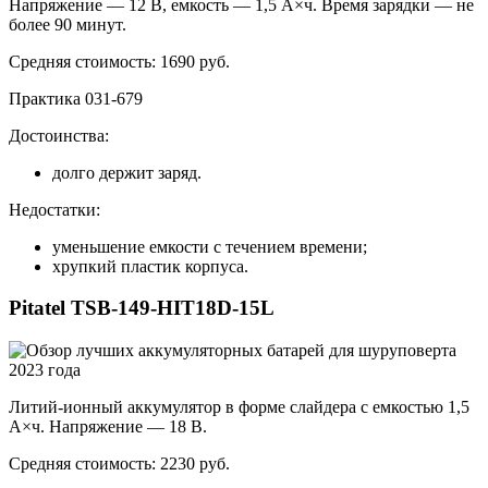
Напряжение — 12 В, емкость — 1,5 А×ч. Время зарядки — не
более 90 минут.
Средняя стоимость: 1690 руб.
Практика 031-679
Достоинства:
долго держит заряд.
Недостатки:
уменьшение емкости с течением времени;
хрупкий пластик корпуса.
Pitatel TSB-149-HIT18D-15L
Литий-ионный аккумулятор в форме слайдера с емкостью 1,5
А×ч. Напряжение — 18 В.
Средняя стоимость: 2230 руб.