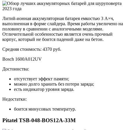
Литий-ионная аккумуляторная батарея емкостью 3 А×ч,
выполненная в форме слайдера. Время работы увеличено на
половину в сравнении с аналогичными моделями.
Отличительной особенностью является очень прочный
корпус, который не боится падений даже на бетон.
Средняя стоимость: 4370 руб.
Bosch 1600A012UV
Достоинства:
отсутствует эффект памяти;
можно долго хранить без потери заряда;
есть индикатор уровня заряда.
Недостатки:
боится минусовых температур.
Pitatel TSB-048-BOS12A-33M