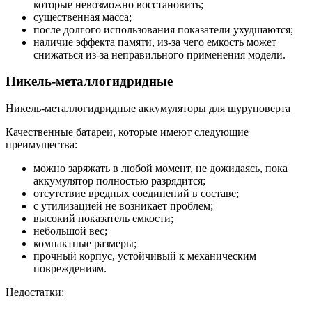
которые невозможно восстановить;
существенная масса;
после долгого использования показатели ухудшаются;
наличие эффекта памяти, из-за чего емкость может
снижаться из-за неправильного применения модели.
Никель-металлогидридные
Никель-металлогидридные аккумуляторы для шуруповерта
Качественные батареи, которые имеют следующие
преимущества:
можно заряжать в любой момент, не дожидаясь, пока
аккумулятор полностью разрядится;
отсутствие вредных соединений в составе;
с утилизацией не возникает проблем;
высокий показатель емкости;
небольшой вес;
компактные размеры;
прочный корпус, устойчивый к механическим
повреждениям.
Недостатки: