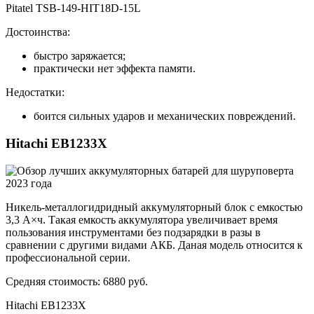
Pitatel TSB-149-HIT18D-15L
Достоинства:
быстро заряжается;
практически нет эффекта памяти.
Недостатки:
боится сильных ударов и механических повреждений.
Hitachi EB1233X
Никель-металлогидридный аккумуляторный блок с емкостью
3,3 А×ч. Такая емкость аккумулятора увеличивает время
пользования инструментами без подзарядки в разы в
сравнении с другими видами АКБ. Даная модель относится к
профессиональной серии.
Средняя стоимость: 6880 руб.
Hitachi EB1233X