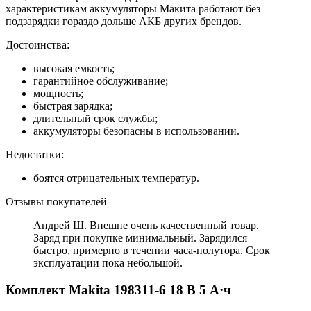
характеристикам аккумуляторы Макита работают без
подзарядки гораздо дольше АКБ других брендов.
Достоинства:
высокая емкость;
гарантийное обслуживание;
мощность;
быстрая зарядка;
длительный срок службы;
аккумуляторы безопасны в использовании.
Недостатки:
боятся отрицательных температур.
Отзывы покупателей
Андрей Ш. Внешне очень качественный товар.
Заряд при покупке минимальный. Зарядился
быстро, примерно в течении часа-полутора. Срок
эксплуатации пока небольшой.
Комплект Makita 198311-6 18 В 5 А·ч