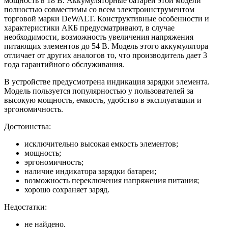
мощность в 18 В. Аккумуляторные батареи этой модели
полностью совместимы со всем электроинструментом
торговой марки DeWALT. Конструктивные особенности и
характеристики АКБ предусматривают, в случае
необходимости, возможность увеличения напряжения
питающих элементов до 54 В. Модель этого аккумулятора
отличает от других аналогов то, что производитель дает 3
года гарантийного обслуживания.
В устройстве предусмотрена индикация зарядки элемента.
Модель пользуется популярностью у пользователей за
высокую мощность, емкость, удобство в эксплуатации и
эргономичность.
Достоинства:
исключительно высокая емкость элементов;
мощность;
эргономичность;
наличие индикатора зарядки батареи;
возможность переключения напряжения питания;
хорошо сохраняет заряд.
Недостатки:
не найдено.