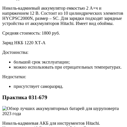
Никель-кадмиевый аккумулятор емкостью 2 А×ч и
напряжением 12 В. Состоит из 10 цилиндрических элементов
HYCPSC2000N, размер – SC. Для зарядки подходят зарядные
устройства от аккумуляторов Hitachi. Имеет вид обоймы.
Средняя стоимость: 1800 руб.
Заряд НКБ 1220 ХТ-А
Достоинства:
большой срок эксплуатации;
можно использовать при отрицательных температурах.
Недостатки:
присутствует саморазряд.
Практика 031-679
Никель-кадмиевая АКБ для инструментов Hitachi.