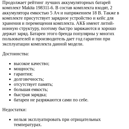
Продолжает рейтинг лучших аккумуляторных батарей
комплект Makita 198311-6. В состав комплекта входят, 2
аккумулятора емкостью 5 Ач и напряжением 18 В. Также в
комплекте присутствует зарядное устройство и кейс для
хранения и перемещения комплекта. АКБ имеют литий-
ионную структуру, поэтому быстро заряжаются и хорошо
держат заряд. Батареи этого бренда популярны у многих
пользователей и производитель дает год гарантии при
эксплуатации комплекта данной модели.
Достоинства:
высокое качество;
мощность;
гарантия;
долговечность;
отсутствует память;
большая емкость;
быстрая зарядка;
батареи не разряжаются сами по себе.
Недостатки:
нельзя эксплуатировать при отрицательных
температурах.