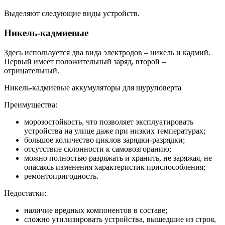
Выделяют следующие виды устройств.
Никель-кадмиевые
Здесь используется два вида электродов – никель и кадмий.
Первый имеет положительный заряд, второй –
отрицательный.
Никель-кадмиевые аккумуляторы для шуруповерта
Преимущества:
морозостойкость, что позволяет эксплуатировать
устройства на улице даже при низких температурах;
большое количество циклов зарядки-разрядки;
отсутствие склонности к самовозгоранию;
можно полностью разряжать и хранить, не заряжая, не
опасаясь изменения характеристик приспособления;
ремонтопригодность.
Недостатки:
наличие вредных компонентов в составе;
сложно утилизировать устройства, вышедшие из строя,