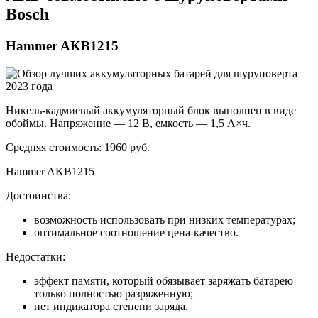
Bosch
Hammer AKB1215
Никель-кадмиевый аккумуляторный блок выполнен в виде
обоймы. Напряжение — 12 В, емкость — 1,5 А×ч.
Средняя стоимость: 1960 руб.
Hammer AKB1215
Достоинства:
возможность использовать при низких температурах;
оптимальное соотношение цена-качество.
Недостатки:
эффект памяти, который обязывает заряжать батарею
только полностью разряженную;
нет индикатора степени заряда.