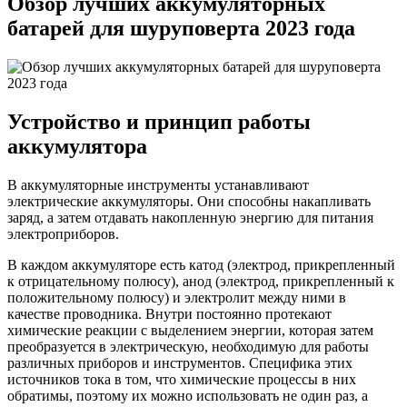
Обзор лучших аккумуляторных
батарей для шуруповерта 2023 года
Устройство и принцип работы
аккумулятора
В аккумуляторные инструменты устанавливают
электрические аккумуляторы. Они способны накапливать
заряд, а затем отдавать накопленную энергию для питания
электроприборов.
В каждом аккумуляторе есть катод (электрод, прикрепленный
к отрицательному полюсу), анод (электрод, прикрепленный к
положительному полюсу) и электролит между ними в
качестве проводника. Внутри постоянно протекают
химические реакции с выделением энергии, которая затем
преобразуется в электрическую, необходимую для работы
различных приборов и инструментов. Специфика этих
источников тока в том, что химические процессы в них
обратимы, поэтому их можно использовать не один раз, а