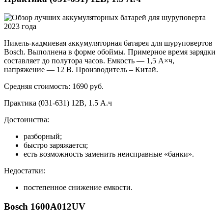
Никель-кадмиевая аккумуляторная батарея для шуруповертов
Bosch. Выполнена в форме обоймы. Примерное время зарядки
составляет до полутора часов. Емкость — 1,5 А×ч,
напряжение — 12 В. Производитель – Китай.
Средняя стоимость: 1690 руб.
Практика (031-631) 12В, 1.5 А.ч
Достоинства:
разборный;
быстро заряжается;
есть возможность заменить неисправные «банки».
Недостатки:
постепенное снижение емкости.
Bosch 1600A012UV