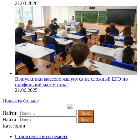
21.03.2026
Выпускники массово жалуются на сложный ЕГЭ по
профильной математике
21.06.2025
Показать больше
Найти:
Найти:
Категории
Строительство и ремонт