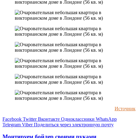
Источник
Facebook
Twitter
Вконтакте
Одноклассники
WhatsApp
Telegram
Viber
Поделиться через электронную почту
Монтируем бойлер своими руками