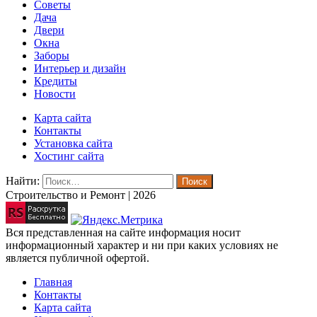
Советы
Дача
Двери
Окна
Заборы
Интерьер и дизайн
Кредиты
Новости
Карта сайта
Контакты
Установка сайта
Хостинг сайта
Найти:
Строительство и Ремонт | 2026
Вся представленная на сайте информация носит
информационный характер и ни при каких условиях не
является публичной офертой.
Главная
Контакты
Карта сайта