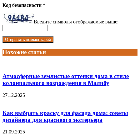
Код безопасности
*
Введите символы отображаемые выше:
Похожие статьи
Атмосферные землистые оттенки дома в стиле
колониального возрождения в Малибу
27.12.2025
Как выбрать краску для фасада дома: советы
дизайнера для красивого экстерьера
21.09.2025