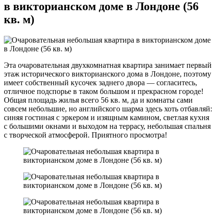
в викторианском доме в Лондоне (56
кв. м)
Эта очаровательная двухкомнатная квартира занимает первый
этаж исторического викторианского дома в Лондоне, поэтому
имеет собственный кусочек заднего двора — согласитесь,
отличное подспорье в таком большом и прекрасном городе!
Общая площадь жилья всего 56 кв. м, да и комнаты сами
совсем небольшие, но английского шарма здесь хоть отбавляй:
синяя гостиная с эркером и изящным камином, светлая кухня
с большими окнами и выходом на террасу, небольшая спальня
с творческой атмосферой. Приятного просмотра!