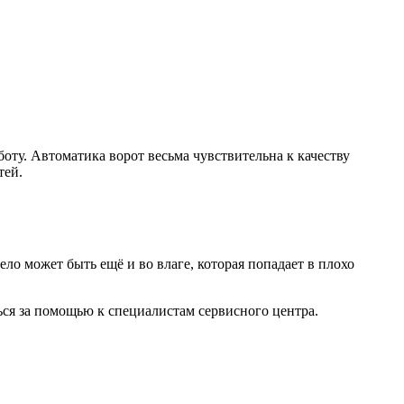
ту. Автоматика ворот весьма чувствительна к качеству
тей.
ло может быть ещё и во влаге, которая попадает в плохо
ся за помощью к специалистам сервисного центра.