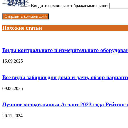
Введите символы отображаемые выше:
Похожие статьи
Виды контрольного и измерительного оборудова
16.09.2025
Все виды заборов для дома и дачи, обзор вариант
09.06.2025
Лучшие холодильники Атлант 2023 года Рейтинг 
26.11.2024