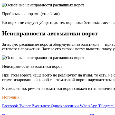
Проблемы с опорами (столбами)
Распорки не следует убирать до тех пор, пока бетонная смесь п
Неисправности автоматики ворот
Зачастую распашные ворота оборудуются автоматикой — привод
сетевого напряжения. Частые его скачки могут вывести плату 
Неисправности автоматики ворот
При этом ворота чаще всего не реагируют на пульт, то есть, н
герметизированный короб с автоматикой ворот, нарушает тем с
К сожалению, ремонт автоматики ворот сложен из-за наличия 
Источник
Facebook
Twitter
Вконтакте
Одноклассники
WhatsApp
Telegram