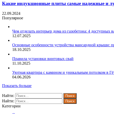
Какие индукционные плиты самые надежные и лу
22.09.2024
Популярное
Чем отделать интерьер дома из газобетона: 4 доступных 
12.07.2025
Основные особенности устройства мансардной крыши: пр
18.10.2025
Правила установки винтовых свай
11.10.2025
Уютная квартира с камином и уникальным потолком в Гё
04.06.2026
Показать больше
Найти:
Найти:
Категории