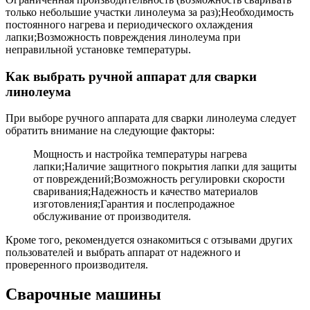
только небольшие участки линолеума за раз);Необходимость
постоянного нагрева и периодического охлаждения
лапки;Возможность повреждения линолеума при
неправильной установке температуры.
Как выбрать ручной аппарат для сварки
линолеума
При выборе ручного аппарата для сварки линолеума следует
обратить внимание на следующие факторы:
Мощность и настройка температуры нагрева
лапки;Наличие защитного покрытия лапки для защиты
от повреждений;Возможность регулировки скорости
сваривания;Надежность и качество материалов
изготовления;Гарантия и послепродажное
обслуживание от производителя.
Кроме того, рекомендуется ознакомиться с отзывами других
пользователей и выбрать аппарат от надежного и
проверенного производителя.
Сварочные машины