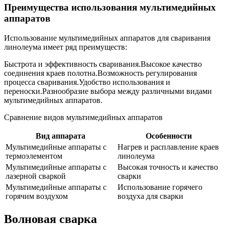
Преимущества использования мультимедийных
аппаратов
Использование мультимедийных аппаратов для сваривания
линолеума имеет ряд преимуществ:
Быстрота и эффективность сваривания.Высокое качество
соединения краев полотна.Возможность регулирования
процесса сваривания.Удобство использования и
переноски.Разнообразие выбора между различными видами
мультимедийных аппаратов.
Сравнение видов мультимедийных аппаратов
Вид аппарата
Особенности
Мультимедийные аппараты с
Нагрев и расплавление краев
термоэлементом
линолеума
Мультимедийные аппараты с
Высокая точность и качество
лазерной сваркой
сварки
Мультимедийные аппараты с
Использование горячего
горячим воздухом
воздуха для сварки
Волновая сварка