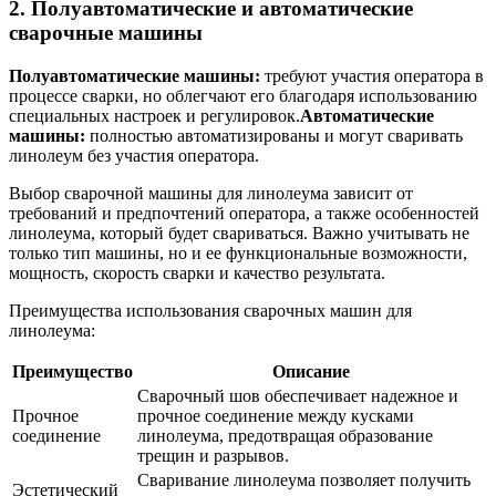
2. Полуавтоматические и автоматические
сварочные машины
Полуавтоматические машины:
требуют участия оператора в
процессе сварки, но облегчают его благодаря использованию
специальных настроек и регулировок.
Автоматические
машины:
полностью автоматизированы и могут сваривать
линолеум без участия оператора.
Выбор сварочной машины для линолеума зависит от
требований и предпочтений оператора, а также особенностей
линолеума, который будет свариваться. Важно учитывать не
только тип машины, но и ее функциональные возможности,
мощность, скорость сварки и качество результата.
Преимущества использования сварочных машин для
линолеума:
Преимущество
Описание
Сварочный шов обеспечивает надежное и
Прочное
прочное соединение между кусками
соединение
линолеума, предотвращая образование
трещин и разрывов.
Сваривание линолеума позволяет получить
Эстетический