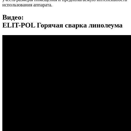
использования аппарата.
Видео:
ELIT-POL Горячая сварка линолеума