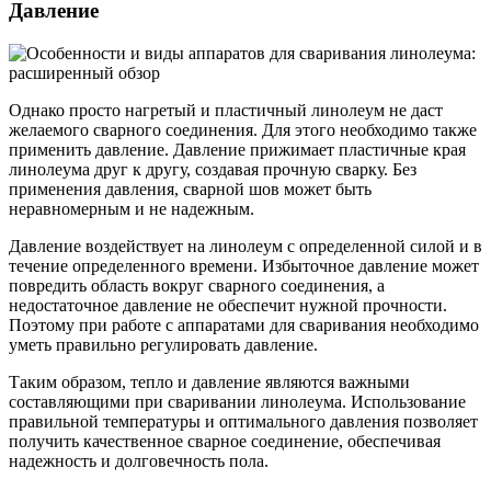
Давление
Однако просто нагретый и пластичный линолеум не даст
желаемого сварного соединения. Для этого необходимо также
применить давление. Давление прижимает пластичные края
линолеума друг к другу, создавая прочную сварку. Без
применения давления, сварной шов может быть
неравномерным и не надежным.
Давление воздействует на линолеум с определенной силой и в
течение определенного времени. Избыточное давление может
повредить область вокруг сварного соединения, а
недостаточное давление не обеспечит нужной прочности.
Поэтому при работе с аппаратами для сваривания необходимо
уметь правильно регулировать давление.
Таким образом, тепло и давление являются важными
составляющими при сваривании линолеума. Использование
правильной температуры и оптимального давления позволяет
получить качественное сварное соединение, обеспечивая
надежность и долговечность пола.