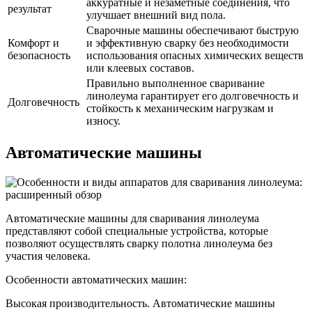
аккуратные и незаметные соединения, что
результат
улучшает внешний вид пола.
Сварочные машины обеспечивают быструю
Комфорт и
и эффективную сварку без необходимости
безопасность
использования опасных химических веществ
или клеевых составов.
Правильно выполненное сваривание
линолеума гарантирует его долговечность и
Долговечность
стойкость к механическим нагрузкам и
износу.
Автоматические машины
Автоматические машины для сваривания линолеума
представляют собой специальные устройства, которые
позволяют осуществлять сварку полотна линолеума без
участия человека.
Особенности автоматических машин:
Высокая производительность. Автоматические машины