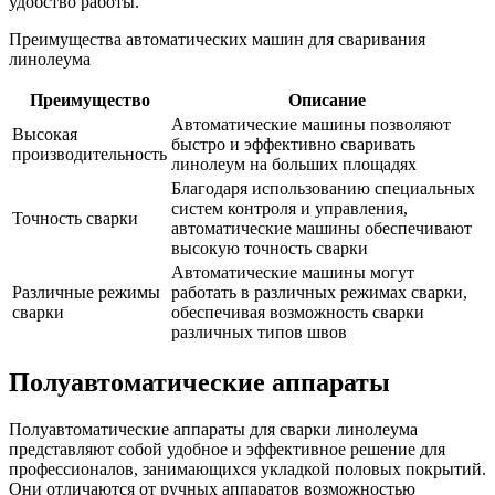
удобство работы.
Преимущества автоматических машин для сваривания
линолеума
Преимущество
Описание
Автоматические машины позволяют
Высокая
быстро и эффективно сваривать
производительность
линолеум на больших площадях
Благодаря использованию специальных
систем контроля и управления,
Точность сварки
автоматические машины обеспечивают
высокую точность сварки
Автоматические машины могут
Различные режимы
работать в различных режимах сварки,
сварки
обеспечивая возможность сварки
различных типов швов
Полуавтоматические аппараты
Полуавтоматические аппараты для сварки линолеума
представляют собой удобное и эффективное решение для
профессионалов, занимающихся укладкой половых покрытий.
Они отличаются от ручных аппаратов возможностью