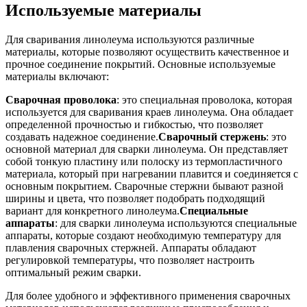
Используемые материалы
Для сваривания линолеума используются различные
материалы, которые позволяют осуществить качественное и
прочное соединение покрытий. Основные используемые
материалы включают:
Сварочная проволока
: это специальная проволока, которая
используется для сваривания краев линолеума. Она обладает
определенной прочностью и гибкостью, что позволяет
создавать надежное соединение.
Сварочный стержень
: это
основной материал для сварки линолеума. Он представляет
собой тонкую пластину или полоску из термопластичного
материала, который при нагревании плавится и соединяется с
основным покрытием. Сварочные стержни бывают разной
ширины и цвета, что позволяет подобрать подходящий
вариант для конкретного линолеума.
Специальные
аппараты
: для сварки линолеума используются специальные
аппараты, которые создают необходимую температуру для
плавления сварочных стержней. Аппараты обладают
регулировкой температуры, что позволяет настроить
оптимальный режим сварки.
Для более удобного и эффективного применения сварочных