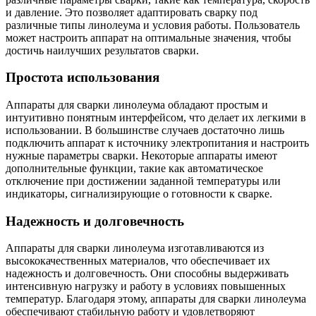
и давление. Это позволяет адаптировать сварку под
различные типы линолеума и условия работы. Пользователь
может настроить аппарат на оптимальные значения, чтобы
достичь наилучших результатов сварки.
Простота использования
Аппараты для сварки линолеума обладают простым и
интуитивно понятным интерфейсом, что делает их легкими в
использовании. В большинстве случаев достаточно лишь
подключить аппарат к источнику электропитания и настроить
нужные параметры сварки. Некоторые аппараты имеют
дополнительные функции, такие как автоматическое
отключение при достижении заданной температуры или
индикаторы, сигнализирующие о готовности к сварке.
Надежность и долговечность
Аппараты для сварки линолеума изготавливаются из
высококачественных материалов, что обеспечивает их
надежность и долговечность. Они способны выдерживать
интенсивную нагрузку и работу в условиях повышенных
температур. Благодаря этому, аппараты для сварки линолеума
обеспечивают стабильную работу и удовлетворяют