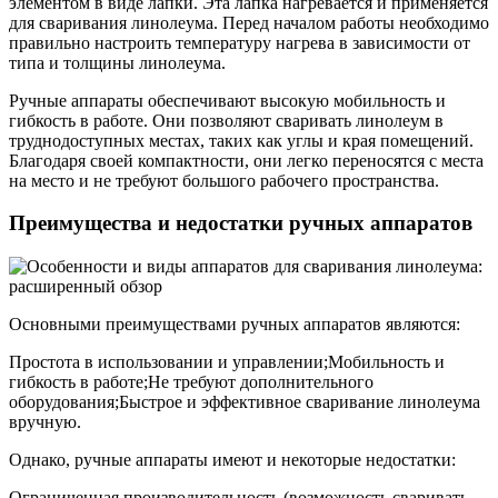
элементом в виде лапки. Эта лапка нагревается и применяется
для сваривания линолеума. Перед началом работы необходимо
правильно настроить температуру нагрева в зависимости от
типа и толщины линолеума.
Ручные аппараты обеспечивают высокую мобильность и
гибкость в работе. Они позволяют сваривать линолеум в
труднодоступных местах, таких как углы и края помещений.
Благодаря своей компактности, они легко переносятся с места
на место и не требуют большого рабочего пространства.
Преимущества и недостатки ручных аппаратов
Основными преимуществами ручных аппаратов являются:
Простота в использовании и управлении;Мобильность и
гибкость в работе;Не требуют дополнительного
оборудования;Быстрое и эффективное сваривание линолеума
вручную.
Однако, ручные аппараты имеют и некоторые недостатки:
Ограниченная производительность (возможность сваривать