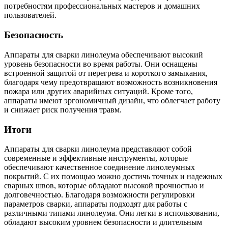
потребностям профессиональных мастеров и домашних
пользователей.
Безопасность
Аппараты для сварки линолеума обеспечивают высокий
уровень безопасности во время работы. Они оснащены
встроенной защитой от перегрева и короткого замыкания,
благодаря чему предотвращают возможность возникновения
пожара или других аварийных ситуаций. Кроме того,
аппараты имеют эргономичный дизайн, что облегчает работу
и снижает риск получения травм.
Итоги
Аппараты для сварки линолеума представляют собой
современные и эффективные инструменты, которые
обеспечивают качественное соединение линолеумных
покрытий. С их помощью можно достичь точных и надежных
сварных швов, которые обладают высокой прочностью и
долговечностью. Благодаря возможности регулировки
параметров сварки, аппараты подходят для работы с
различными типами линолеума. Они легки в использовании,
обладают высоким уровнем безопасности и длительным