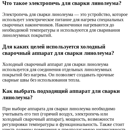
Что такое электропечь для сварки линолеума?
Электропечь для сварки линолеума — это устройство, которое
использует электрическое питание для нагрева специальных
сварочных наконечников. Наконечники нагреваются до
необходимой температуры и используются для сваривания
линолеумных покрытий.
Для каких целей используется холодный
сварочный аппарат для сварки линолеума?
Холодный сварочный аппарат для сварки линолеума
используется для соединения отдельных линолеумных
покрытий без нагрева. Он позволяет создавать прочные
сварные швы без использования тепла.
Как выбрать подходящий аппарат для сварки
линолеума?
При выборе аппарата для сварки линолеума необходимо
учитывать его тип (горячий воздух, электропечь или
холодный сварочный аппарат), мощность, возможности
регулировки температуры и функциональность. Также стоит
учесть размеры помещения и предполагаемую интенсивность