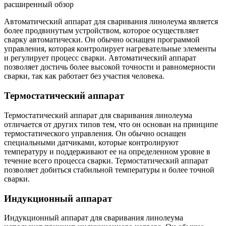
Автоматический аппарат для сваривания линолеума является
более продвинутым устройством, которое осуществляет
сварку автоматически. Он обычно оснащен программой
управления, которая контролирует нагревательные элементы
и регулирует процесс сварки. Автоматический аппарат
позволяет достичь более высокой точности и равномерности
сварки, так как работает без участия человека.
Термостатический аппарат
Термостатический аппарат для сваривания линолеума
отличается от других типов тем, что он основан на принципе
термостатического управления. Он обычно оснащен
специальными датчиками, которые контролируют
температуру и поддерживают ее на определенном уровне в
течение всего процесса сварки. Термостатический аппарат
позволяет добиться стабильной температуры и более точной
сварки.
Индукционный аппарат
Индукционный аппарат для сваривания линолеума