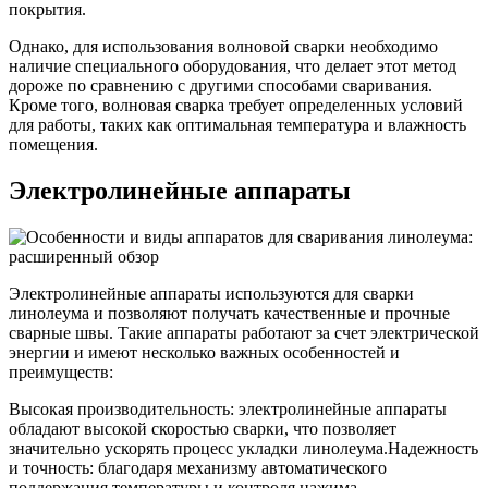
покрытия.
Однако, для использования волновой сварки необходимо
наличие специального оборудования, что делает этот метод
дороже по сравнению с другими способами сваривания.
Кроме того, волновая сварка требует определенных условий
для работы, таких как оптимальная температура и влажность
помещения.
Электролинейные аппараты
Электролинейные аппараты используются для сварки
линолеума и позволяют получать качественные и прочные
сварные швы. Такие аппараты работают за счет электрической
энергии и имеют несколько важных особенностей и
преимуществ:
Высокая производительность: электролинейные аппараты
обладают высокой скоростью сварки, что позволяет
значительно ускорять процесс укладки линолеума.Надежность
и точность: благодаря механизму автоматического
поддержания температуры и контроля нажима,