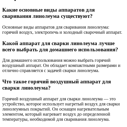
Какие основные виды аппаратов для
сваривания линолеума существуют?
Основные виды аппаратов для сваривания линолеума:
горячий воздух, электропечь и холодный сварочный аппарат.
Какой аппарат для сварки линолеума лучше
всего выбрать для домашнего использования?
Для домашнего использования можно выбрать горячий
воздушный аппарат. Он обладает компактными размерами и
отлично справляется с задачей сварки линолеума.
Что такое горячий воздушный аппарат для
сварки линолеума?
Горячий воздушный аппарат для сварки линолеума — это
устройство, которое использует нагретый воздух для сварки
линолеумных покрытий. Он оснащен нагревательным
элементом, который нагревает воздух до определенной
температуры, необходимой для сваривания линолеума.