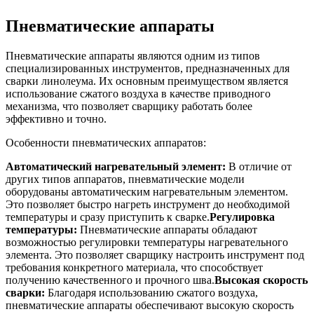
Пневматические аппараты
Пневматические аппараты являются одним из типов
специализированных инструментов, предназначенных для
сварки линолеума. Их основным преимуществом является
использование сжатого воздуха в качестве приводного
механизма, что позволяет сварщику работать более
эффективно и точно.
Особенности пневматических аппаратов:
Автоматический нагревательный элемент:
В отличие от
других типов аппаратов, пневматические модели
оборудованы автоматическим нагревательным элементом.
Это позволяет быстро нагреть инструмент до необходимой
температуры и сразу приступить к сварке.
Регулировка
температуры:
Пневматические аппараты обладают
возможностью регулировки температуры нагревательного
элемента. Это позволяет сварщику настроить инструмент под
требования конкретного материала, что способствует
получению качественного и прочного шва.
Высокая скорость
сварки:
Благодаря использованию сжатого воздуха,
пневматические аппараты обеспечивают высокую скорость