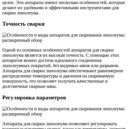
целое. Эти аппараты имеют несколько особенностей, которые
делают их удобными и эффективными инструментами для
сварки линолеума.
Точность сварки
Одной из основных особенностей аппаратов для сварки
линолеума является их высокая точность. С помощью этих
аппаратов можно достичь идеального соединения
линолеумных покрытий, без видимых швов или разрывов.
Аппараты для сварки линолеума обеспечивают равномерное
распределение температуры и давления на свариваемую
поверхность, что позволяет получать качественные и
долговечные сварные швы.
Регулировка параметров
Аппараты для сварки линолеума позволяют регулировать
различные параметры сварки, такие как температура, скорость