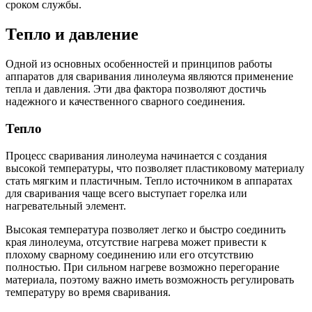
сроком службы.
Тепло и давление
Одной из основных особенностей и принципов работы
аппаратов для сваривания линолеума являются применение
тепла и давления. Эти два фактора позволяют достичь
надежного и качественного сварного соединения.
Тепло
Процесс сваривания линолеума начинается с создания
высокой температуры, что позволяет пластиковому материалу
стать мягким и пластичным. Тепло источником в аппаратах
для сваривания чаще всего выступает горелка или
нагревательный элемент.
Высокая температура позволяет легко и быстро соединить
края линолеума, отсутствие нагрева может привести к
плохому сварному соединению или его отсутствию
полностью. При сильном нагреве возможно перегорание
материала, поэтому важно иметь возможность регулировать
температуру во время сваривания.