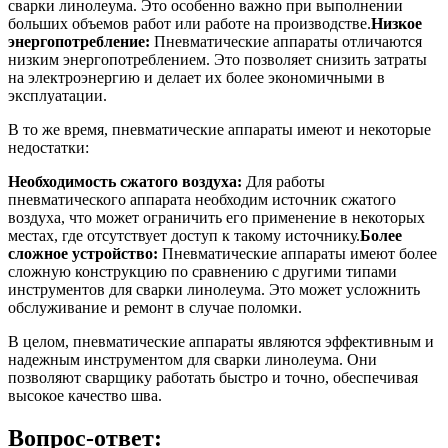
сварки линолеума. Это особенно важно при выполнении
больших объемов работ или работе на производстве.
Низкое
энергопотребление:
Пневматические аппараты отличаются
низким энергопотреблением. Это позволяет снизить затраты
на электроэнергию и делает их более экономичными в
эксплуатации.
В то же время, пневматические аппараты имеют и некоторые
недостатки:
Необходимость сжатого воздуха:
Для работы
пневматического аппарата необходим источник сжатого
воздуха, что может ограничить его применение в некоторых
местах, где отсутствует доступ к такому источнику.
Более
сложное устройство:
Пневматические аппараты имеют более
сложную конструкцию по сравнению с другими типами
инструментов для сварки линолеума. Это может усложнить
обслуживание и ремонт в случае поломки.
В целом, пневматические аппараты являются эффективным и
надежным инструментом для сварки линолеума. Они
позволяют сварщику работать быстро и точно, обеспечивая
высокое качество шва.
Вопрос-ответ: