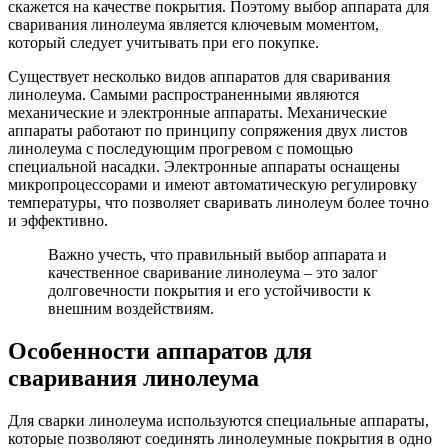
скажется на качестве покрытия. Поэтому выбор аппарата для
сваривания линолеума является ключевым моментом,
который следует учитывать при его покупке.
Существует несколько видов аппаратов для сваривания
линолеума. Самыми распространенными являются
механические и электронные аппараты. Механические
аппараты работают по принципу сопряжения двух листов
линолеума с последующим прогревом с помощью
специальной насадки. Электронные аппараты оснащены
микропроцессорами и имеют автоматическую регулировку
температуры, что позволяет сваривать линолеум более точно
и эффективно.
Важно учесть, что правильный выбор аппарата и
качественное сваривание линолеума – это залог
долговечности покрытия и его устойчивости к
внешним воздействиям.
Особенности аппаратов для
сваривания линолеума
Для сварки линолеума используются специальные аппараты,
которые позволяют соединять линолеумные покрытия в одно