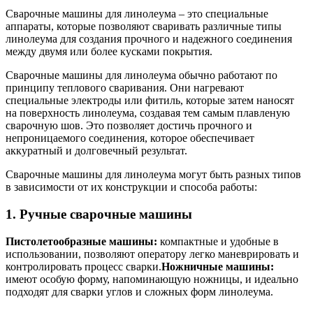
Сварочные машины для линолеума – это специальные
аппараты, которые позволяют сваривать различные типы
линолеума для создания прочного и надежного соединения
между двумя или более кусками покрытия.
Сварочные машины для линолеума обычно работают по
принципу теплового сваривания. Они нагревают
специальные электроды или фитиль, которые затем наносят
на поверхность линолеума, создавая тем самым плавленую
сварочную шов. Это позволяет достичь прочного и
непроницаемого соединения, которое обеспечивает
аккуратный и долговечный результат.
Сварочные машины для линолеума могут быть разных типов
в зависимости от их конструкции и способа работы:
1. Ручные сварочные машины
Пистолетообразные машины:
компактные и удобные в
использовании, позволяют оператору легко маневрировать и
контролировать процесс сварки.
Ножничные машины:
имеют особую форму, напоминающую ножницы, и идеально
подходят для сварки углов и сложных форм линолеума.