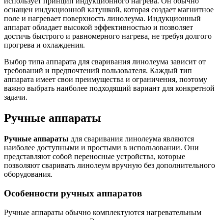
использует принцип индукционного нагрева. Он обычно
оснащен индукционной катушкой, которая создает магнитное
поле и нагревает поверхность линолеума. Индукционный
аппарат обладает высокой эффективностью и позволяет
достичь быстрого и равномерного нагрева, не требуя долгого
прогрева и охлаждения.
Выбор типа аппарата для сваривания линолеума зависит от
требований и предпочтений пользователя. Каждый тип
аппарата имеет свои преимущества и ограничения, поэтому
важно выбрать наиболее подходящий вариант для конкретной
задачи.
Ручные аппараты
Ручные аппараты
для сваривания линолеума являются
наиболее доступными и простыми в использовании. Они
представляют собой переносные устройства, которые
позволяют сваривать линолеум вручную без дополнительного
оборудования.
Особенности ручных аппаратов
Ручные аппараты обычно комплектуются нагревательным