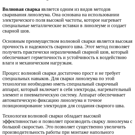
Волновая сварка
является одним из видов методов
сваривания линолеума. Она основана на использовании
электрического поля высокой частоты, которое нагревает
специальные металлические вставки в линолеуме и создает
сварной шов.
Основным преимуществом волновой сварки является высокая
прочность и надежность сварного шва. Этот метод позволяет
получить практически неразличимый сварной шов, который
обеспечивает герметичность и устойчивость к воздействию
влаги и механическим нагрузкам.
Процесс волновой сварки достаточно прост и не требует
специальных навыков. Для сварки линолеума по этой
технологии необходимо иметь специальный сварочный
аппарат, который включает в себя электроды, нагревательный
элемент и пневматическую систему. Аппарат обеспечивает
автоматическую фиксацию линолеума и точное
позиционирование электродов для создания сварного шва.
Технология волновой сварки обладает высокой
эффективностью и позволяет производить сварку линолеума с
большой скоростью. Это позволяет существенно увеличить
производительность работы при монтаже напольного