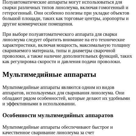
Полуавтоматические аппараты могут использоваться для
сварки различных типов линолеума, включая гомогенный и
гетерогенный. Они особенно полезны при укладке объектов
большой площади, таких как торговые центры, аэропорты и
другие коммерческие помещения.
При выборе полуавтоматического аппарата для сварки
линолеума следует обратить внимание на его технические
характеристики, включая мощность, максимальную толщину
свариваемого материала, типы и диаметры сварочной
проволоки, а также наличие дополнительных функций, таких
как регулировка скорости и давления подачи проволоки.
Мультимедийные аппараты
Мультимедийные аппараты являются одним из видов
аппаратов, используемых для сваривания линолеума. Они
обладают рядом особенностей, которые делают их удобными
и эффективными в использовании.
Особенности мультимедийных аппаратов
Мультимедийные аппараты обеспечивают быстрое и
качественное сваривание линолеума за счет