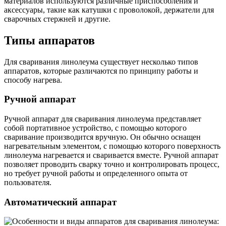
материалов используются различные приспособления и
аксессуары, такие как катушки с проволокой, держатели для
сварочных стержней и другие.
Типы аппаратов
Для сваривания линолеума существует несколько типов
аппаратов, которые различаются по принципу работы и
способу нагрева.
Ручной аппарат
Ручной аппарат для сваривания линолеума представляет
собой портативное устройство, с помощью которого
сваривание производится вручную. Он обычно оснащен
нагревательным элементом, с помощью которого поверхность
линолеума нагревается и сваривается вместе. Ручной аппарат
позволяет проводить сварку точно и контролировать процесс,
но требует ручной работы и определенного опыта от
пользователя.
Автоматический аппарат