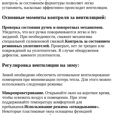
контроль за состоянием фурнитуры позволяет легко
установить, насколько эффективно происходит вентиляция.
Основные моменты контроля за вентиляцией:
Проверка состояния ручек и поворотных механизмов.
Убедитесь, что все ручки поворачиваются легко и без
заеданий. При необходимости, смажьте механизмы
специальной силиконовой смазкой.
Контроль за состоянием
резиновых уплотнителей.
Проверьте, нет ли трещин или
повреждений на уплотнителях. В случае обнаружения
дефектов, замените уплотнители.
Регулировка вентиляции на зиму:
Зимой необходимо обеспечить оптимальное вентилирование
помещения при минимизации потерь тепла. Для этого можно
использовать следующие режимы:
Микропроветривание.
Открывайте окно на короткое время,
чтобы освежить воздух в помещении. При этом
поддерживайте температуру комфортной для
пребывания.
Использование режима «откидывания».
Некоторые пластиковые окна оснащены функцией