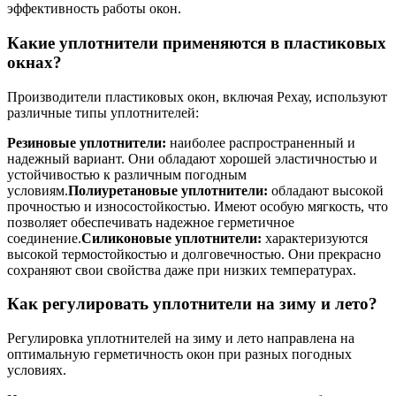
эффективность работы окон.
Какие уплотнители применяются в пластиковых
окнах?
Производители пластиковых окон, включая Рехау, используют
различные типы уплотнителей:
Резиновые уплотнители:
наиболее распространенный и
надежный вариант. Они обладают хорошей эластичностью и
устойчивостью к различным погодным
условиям.
Полиуретановые уплотнители:
обладают высокой
прочностью и износостойкостью. Имеют особую мягкость, что
позволяет обеспечивать надежное герметичное
соединение.
Силиконовые уплотнители:
характеризуются
высокой термостойкостью и долговечностью. Они прекрасно
сохраняют свои свойства даже при низких температурах.
Как регулировать уплотнители на зиму и лето?
Регулировка уплотнителей на зиму и лето направлена на
оптимальную герметичность окон при разных погодных
условиях.