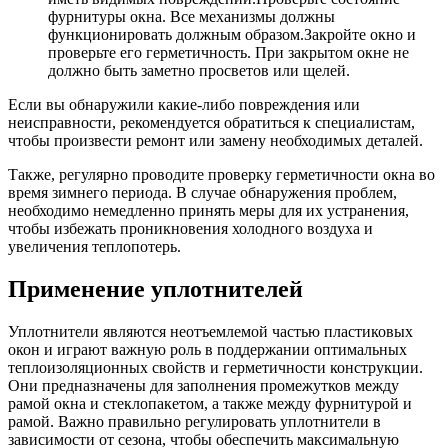
фурнитуры окна. Все механизмы должны
функционировать должным образом.Закройте окно и
проверьте его герметичность. При закрытом окне не
должно быть заметно просветов или щелей.
Если вы обнаружили какие-либо повреждения или
неисправности, рекомендуется обратиться к специалистам,
чтобы произвести ремонт или замену необходимых деталей.
Также, регулярно проводите проверку герметичности окна во
время зимнего периода. В случае обнаружения проблем,
необходимо немедленно принять меры для их устранения,
чтобы избежать проникновения холодного воздуха и
увеличения теплопотерь.
Применение уплотнителей
Уплотнители являются неотъемлемой частью пластиковых
окон и играют важную роль в поддержании оптимальных
теплоизоляционных свойств и герметичности конструкции.
Они предназначены для заполнения промежутков между
рамой окна и стеклопакетом, а также между фурнитурой и
рамой. Важно правильно регулировать уплотнители в
зависимости от сезона, чтобы обеспечить максимальную