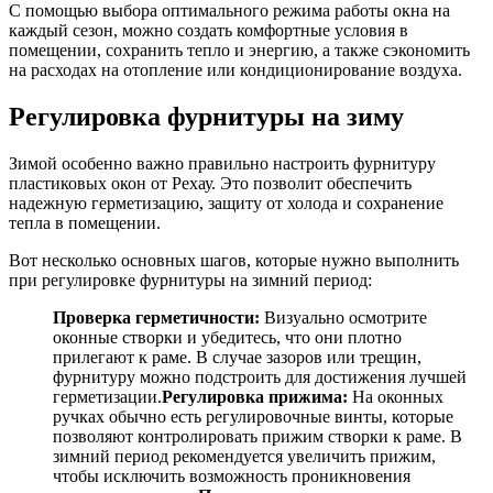
С помощью выбора оптимального режима работы окна на
каждый сезон, можно создать комфортные условия в
помещении, сохранить тепло и энергию, а также сэкономить
на расходах на отопление или кондиционирование воздуха.
Регулировка фурнитуры на зиму
Зимой особенно важно правильно настроить фурнитуру
пластиковых окон от Рехау. Это позволит обеспечить
надежную герметизацию, защиту от холода и сохранение
тепла в помещении.
Вот несколько основных шагов, которые нужно выполнить
при регулировке фурнитуры на зимний период:
Проверка герметичности:
Визуально осмотрите
оконные створки и убедитесь, что они плотно
прилегают к раме. В случае зазоров или трещин,
фурнитуру можно подстроить для достижения лучшей
герметизации.
Регулировка прижима:
На оконных
ручках обычно есть регулировочные винты, которые
позволяют контролировать прижим створки к раме. В
зимний период рекомендуется увеличить прижим,
чтобы исключить возможность проникновения