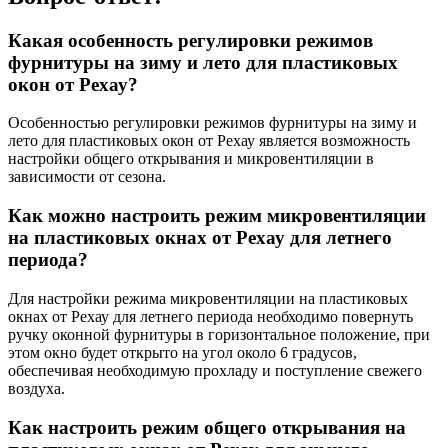
Какая особенность регулировки режимов
фурнитуры на зиму и лето для пластиковых
окон от Рехау?
Особенностью регулировки режимов фурнитуры на зиму и
лето для пластиковых окон от Рехау является возможность
настройки общего открывания и микровентиляции в
зависимости от сезона.
Как можно настроить режим микровентиляции
на пластиковых окнах от Рехау для летнего
периода?
Для настройки режима микровентиляции на пластиковых
окнах от Рехау для летнего периода необходимо повернуть
ручку оконной фурнитуры в горизонтальное положение, при
этом окно будет открыто на угол около 6 градусов,
обеспечивая необходимую прохладу и поступление свежего
воздуха.
Как настроить режим общего открывания на