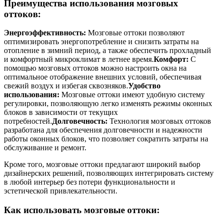
Преимущества использования мозговых
оттоков:
Энергоэффективность:
Мозговые оттоки позволяют
оптимизировать энергопотребление и снизить затраты на
отопление в зимний период, а также обеспечить прохладный
и комфортный микроклимат в летнее время.
Комфорт:
С
помощью мозговых оттоков можно настроить окна на
оптимальное отображение внешних условий, обеспечивая
свежий воздух и избегая сквозняков.
Удобство
использования:
Мозговые оттоки имеют удобную систему
регулировки, позволяющую легко изменять режимы оконных
блоков в зависимости от текущих
потребностей.
Долговечность:
Технология мозговых оттоков
разработана для обеспечения долговечности и надежности
работы оконных блоков, что позволяет сократить затраты на
обслуживание и ремонт.
Кроме того, мозговые оттоки предлагают широкий выбор
дизайнерских решений, позволяющих интегрировать систему
в любой интерьер без потери функциональности и
эстетической привлекательности.
Как использовать мозговые оттоки: