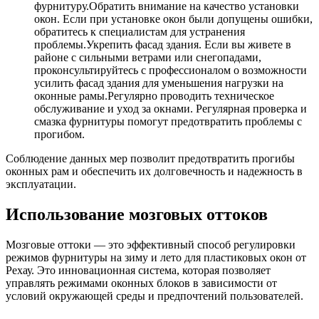
фурнитуру.Обратить внимание на качество установки
окон. Если при установке окон были допущены ошибки,
обратитесь к специалистам для устранения
проблемы.Укрепить фасад здания. Если вы живете в
районе с сильными ветрами или снегопадами,
проконсультируйтесь с профессионалом о возможности
усилить фасад здания для уменьшения нагрузки на
оконные рамы.Регулярно проводить техническое
обслуживание и уход за окнами. Регулярная проверка и
смазка фурнитуры помогут предотвратить проблемы с
прогибом.
Соблюдение данных мер позволит предотвратить прогибы
оконных рам и обеспечить их долговечность и надежность в
эксплуатации.
Использование мозговых оттоков
Мозговые оттоки — это эффективный способ регулировки
режимов фурнитуры на зиму и лето для пластиковых окон от
Рехау. Это инновационная система, которая позволяет
управлять режимами оконных блоков в зависимости от
условий окружающей среды и предпочтений пользователей.