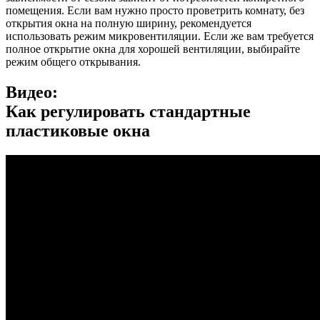
помещения. Если вам нужно просто проветрить комнату, без
открытия окна на полную ширину, рекомендуется
использовать режим микровентиляции. Если же вам требуется
полное открытие окна для хорошей вентиляции, выбирайте
режим общего открывания.
Видео:
Как регулировать стандартные
пластиковые окна