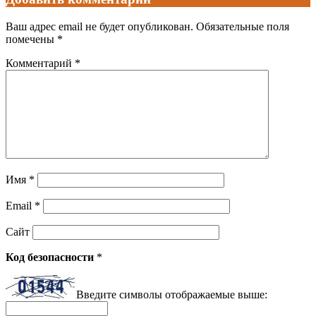
Ваш адрес email не будет опубликован.
Обязательные поля
помечены
*
Комментарий
*
Имя
*
Email
*
Сайт
Код безопасности
*
Введите символы отображаемые выше: