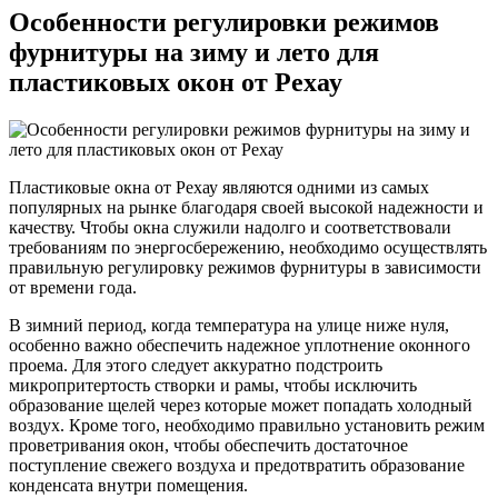
Особенности регулировки режимов
фурнитуры на зиму и лето для
пластиковых окон от Рехау
Пластиковые окна от Рехау являются одними из самых
популярных на рынке благодаря своей высокой надежности и
качеству. Чтобы окна служили надолго и соответствовали
требованиям по энергосбережению, необходимо осуществлять
правильную регулировку режимов фурнитуры в зависимости
от времени года.
В зимний период, когда температура на улице ниже нуля,
особенно важно обеспечить надежное уплотнение оконного
проема. Для этого следует аккуратно подстроить
микропритертость створки и рамы, чтобы исключить
образование щелей через которые может попадать холодный
воздух. Кроме того, необходимо правильно установить режим
проветривания окон, чтобы обеспечить достаточное
поступление свежего воздуха и предотвратить образование
конденсата внутри помещения.