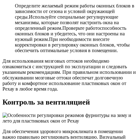
Определите желаемый режим работы оконных блоков в
зависимости от сезона и условий окружающей
среды.Используйте специальные регулирующие
механизмы, которые позволят настроить окна на
определенный режим.Проверьте работоспособность
оконных блоков и убедитесь, что они настроены на
нужный режим.При необходимости внесите
корректировки в регулировку оконных блоков, чтобы
обеспечить оптимальные условия в помещении.
Для использования мозговых оттоков необходимо
ознакомиться с инструкцией по эксплуатации и следовать
указанным рекомендациям. При правильном использовании и
обслуживании мозговые оттоки обеспечат долговечную
работу и комфортное использование пластиковых окон от
Рехау в любое время года.
Контроль за вентиляцией
Для обеспечения здорового микроклимата в помещении
важно правильно регулировать вентиляцию. Визуальный