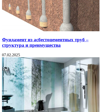
Фундамент из асбестоцементных труб –
структура и преимущества
07.02.2025