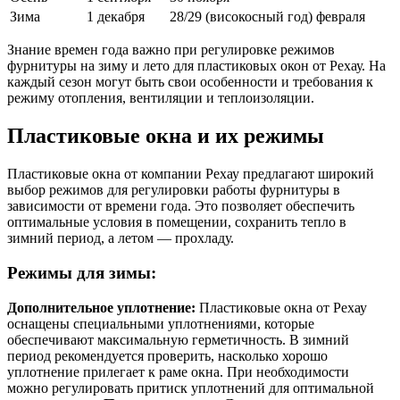
Зима
1 декабря
28/29 (високосный год) февраля
Знание времен года важно при регулировке режимов
фурнитуры на зиму и лето для пластиковых окон от Рехау. На
каждый сезон могут быть свои особенности и требования к
режиму отопления, вентиляции и теплоизоляции.
Пластиковые окна и их режимы
Пластиковые окна от компании Рехау предлагают широкий
выбор режимов для регулировки работы фурнитуры в
зависимости от времени года. Это позволяет обеспечить
оптимальные условия в помещении, сохранить тепло в
зимний период, а летом — прохладу.
Режимы для зимы:
Дополнительное уплотнение:
Пластиковые окна от Рехау
оснащены специальными уплотнениями, которые
обеспечивают максимальную герметичность. В зимний
период рекомендуется проверить, насколько хорошо
уплотнение прилегает к раме окна. При необходимости
можно регулировать притиск уплотнений для оптимальной