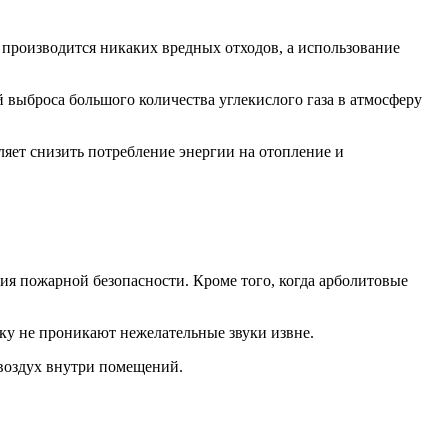
производится никаких вредных отходов, а использование
 выброса большого количества углекислого газа в атмосферу
яет снизить потребление энергии на отопление и
ия пожарной безопасности. Кроме того, когда арболитовые
ку не проникают нежелательные звуки извне.
 воздух внутри помещений.