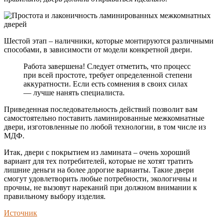
Шестой этап – наличники, которые монтируются различными
способами, в зависимости от модели конкретной двери.
Работа завершена! Следует отметить, что процесс
при всей простоте, требует определенной степени
аккуратности. Если есть сомнения в своих силах
— лучше нанять специалиста.
Приведенная последовательность действий позволит вам
самостоятельно поставить ламинированные межкомнатные
двери, изготовленные по любой технологии, в том числе из
МДФ.
Итак, двери с покрытием из ламината – очень хороший
вариант для тех потребителей, которые не хотят тратить
лишние деньги на более дорогие варианты. Такие двери
смогут удовлетворить любые потребности, экологичны и
прочны, не вызовут нареканий при должном внимании к
правильному выбору изделия.
Источник