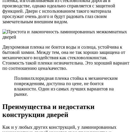
Пленка, изготавливаемая из стекловолокна дорогая в
производстве, однако идеально справляется с защитной
функцией. Двери с использованием такого материала
прослужат очень долго и будут радовать глаз своим
замечательным внешним видом.
Двухромовая пленка не боится воды и солнца, устойчива к
бытовой химии. Между тем, она не так хорошо защищена от
механического воздействия как стекловолокнистая.
Стоимость такой пленки незначительна. Это хороший вариант
по соотношению цена/качество.
Поливилхлоридная пленка стойка к механическим
повреждениям, доступна по цене, не боится
влажности. Один из самых лучших вариантов на
рынке.
Преимущества и недостатки
конструкции дверей
Как и у любых других конструкций, у ламинированных