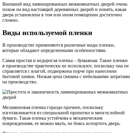
Внешний вид ламинированных межкомнатных дверей очень
похож на вид настоящий деревянных дверей и понять, какая
дверь установлена в том или ином помещении достаточно
сложно.
Виды используемой пленки
В производстве применяются различные виды пленки,
которые обладают определенными особенностями.
Самая простая и недорогая пленка – бумажная. Такие пленки
в производстве практически не используют, поскольку она не
справляется с влагой, подвержена порче при нанесении
бытовой химии. Низкая цена связана с небольшими затратами
на производство.
Меламиновая пленка гораздо прочнее, поскольку
изготавливается из специальной пропитки и многослойной
бумаги. Такая пленка устойчива к механическим
повреждениям, ее можно мыть, не боясь испортить дверь.