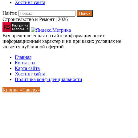
Хостинг сайта
Найти:
Строительство и Ремонт | 2026
Вся представленная на сайте информация носит
информационный характер и ни при каких условиях не
является публичной офертой.
Главная
Контакты
Карта сайта
Хостинг сайта
Политика конфиденциальности
Кнопка «Наверх»