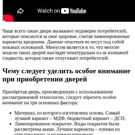
Чаще всего такие двери вызывают недоверие потребителей,
которые опасаются за свое здоровье, считая ламинированные
варианты вредными. Данные опасения не несут под собой
никаких оснований. Минусом является и то, что многие
модели таких дверей выглядят ненатурально из-за излишней
гладкости, которая также отпугивает потребителей.
Чему следует уделить особое внимание
при приобретении дверей
Приобретая дверь, произведенную с использованием
рассматриваемой технологии, следует обратить особое
внимание на три основных фактора:
Материал, из которого изготовлена основа. Самый
лучший вариант – МДФ, бюджетный вариант – ДСП;
Ламинированное покрытие. Виды покрытия были
рассмотрены выше. Лучшие варианты – пленки из
стекловолокна, и поливилхлоридные;