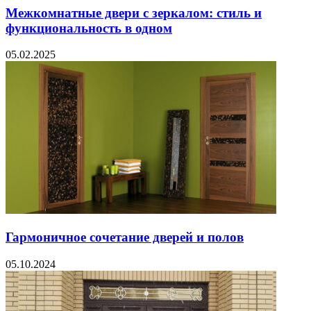
Межкомнатные двери с зеркалом: стиль и
функциональность в одном
05.02.2025
Гармоничное сочетание дверей и полов
05.10.2024