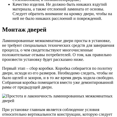
Качество изделия. Не должно быть никаких вздутий
материала, а также отслоений ламината от основы.
Следует обратить внимание на кромку двери, чтобы на
ней не было никаких расслоений и повреждений.
Монтаж дверей
Ламинированные межкомнатные двери просты в установке,
не требуют специальных технических средств для завершения
процесса, о чем свидетельствуют многочисленные
положительные отзывы потребителей. О том, как правильно
произвести установку будет рассказано ниже.
Первый этап – сбор коробки. Коробка собирается по полотну
двери, исходя из его размеров. Необходимо следить, чтобы не
было щелей и зазоров, и в то же время дверь ходила свободно.
Собранная коробка помещается вместо уже демонтированной
рамы от предыдущей двери.
При установке главным является соблюдение условия
относительно вертикальности конструкции, которую следует