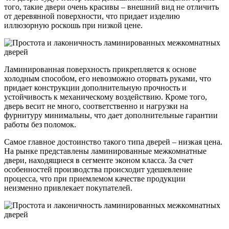
того, такие двери очень красивы – внешний вид не отличить
от деревянной поверхности, что придает изделию
иллюзорную роскошь при низкой цене.
Ламинированная поверхность прикрепляется к основе
холодным способом, его невозможно оторвать руками, что
придает конструкции дополнительную прочность и
устойчивость к механическому воздействию. Кроме того,
дверь весит не много, соответственно и нагрузки на
фурнитуру минимальны, что дает дополнительные гарантии
работы без поломок.
Самое главное достоинство такого типа дверей – низкая цена.
На рынке представлены ламинированные межкомнатные
двери, находящиеся в сегменте эконом класса. За счет
особенностей производства происходит удешевление
процесса, что при приемлемом качестве продукции
неизменно привлекает покупателей.