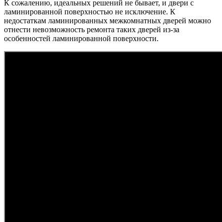
К сожалению, идеальных решений не бывает, и двери с
ламинированной поверхностью не исключение. К
недостаткам ламинированных межкомнатных дверей можно
отнести невозможность ремонта таких дверей из-за
особенностей ламинированной поверхности.