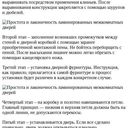
выравнивать посредством применения клиньев. После
выравнивания конструкция закрепляется с помощью шурупов
и дюбелей.
Второй этап – заполнение возникших промежутков между
стеной и дверной коробкой с помощью заранее
приобретенной монтажной пены. Не бойтесь переборщить с
пеной. После высыхания лишнее можно легко обрезать с
помощью канцелярского ножа.
Третий этап – установка дверной фурнитуры. Инструкция,
как правило, прилагается к самой фурнитуре и процесс
установки будет различен в каждом конкретном случае.
Четвертый этап – на коробку и полотно навешиваются петли.
Главный принцип — нижняя и верхняя петля должны быть на
одной линии, не допускаются перекосы.
Пятый этап – устанавливается дверь. Если все сделано
правильно, дверь должна открываться идеально.