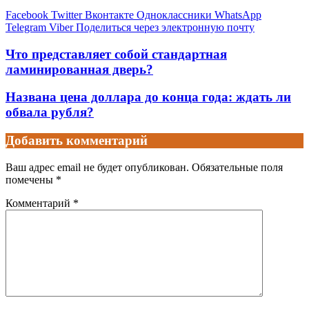
Facebook
Twitter
Вконтакте
Одноклассники
WhatsApp
Telegram
Viber
Поделиться через электронную почту
Что представляет собой стандартная
ламинированная дверь?
Названа цена доллара до конца года: ждать ли
обвала рубля?
Добавить комментарий
Ваш адрес email не будет опубликован.
Обязательные поля
помечены
*
Комментарий
*