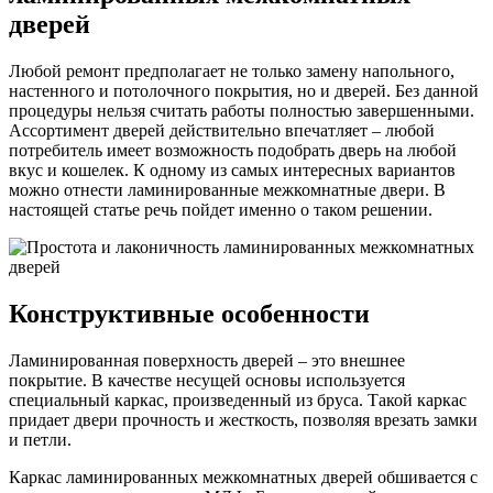
дверей
Любой ремонт предполагает не только замену напольного,
настенного и потолочного покрытия, но и дверей. Без данной
процедуры нельзя считать работы полностью завершенными.
Ассортимент дверей действительно впечатляет – любой
потребитель имеет возможность подобрать дверь на любой
вкус и кошелек. К одному из самых интересных вариантов
можно отнести ламинированные межкомнатные двери. В
настоящей статье речь пойдет именно о таком решении.
Конструктивные особенности
Ламинированная поверхность дверей – это внешнее
покрытие. В качестве несущей основы используется
специальный каркас, произведенный из бруса. Такой каркас
придает двери прочность и жесткость, позволяя врезать замки
и петли.
Каркас ламинированных межкомнатных дверей обшивается с