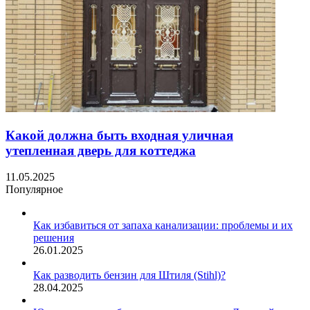
Какой должна быть входная уличная
утепленная дверь для коттеджа
11.05.2025
Популярное
Как избавиться от запаха канализации: проблемы и их
решения
26.01.2025
Как разводить бензин для Штиля (Stihl)?
28.04.2025