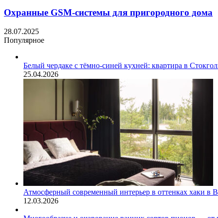
Охранные GSM-системы для пригородного дома
28.07.2025
Популярное
Белый чердаке с тёмно-синей кухней: квартира в Стокго
25.04.2026
Атмосферный современный интерьер в оттенках хаки в 
12.03.2026