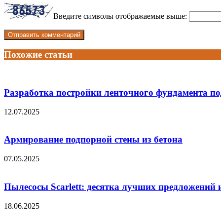
Введите символы отображаемые выше:
Похожие статьи
Разработка постройки ленточного фундамента по
12.07.2025
Армирование подпорной стены из бетона
07.05.2025
Пылесосы Scarlett: десятка лучших предложений
18.06.2025