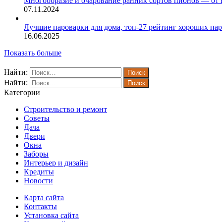
Многообразие и очарование ранних сортов пионов — от 
07.11.2024
Лучшие пароварки для дома, топ-27 рейтинг хороших пар
16.06.2025
Показать больше
Найти:
Найти:
Категории
Строительство и ремонт
Советы
Дача
Двери
Окна
Заборы
Интерьер и дизайн
Кредиты
Новости
Карта сайта
Контакты
Установка сайта