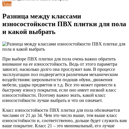
Дача
Разница между классами
износостойкости ПВХ плитки для пола
и какой выбрать
При выборе ПВХ плитки для пола очень важно обратить
внимание на ее износостойкость. Ведь от этого параметра
зависит, насколько долго она прослужит вам. В процессе
эксплуатации пол подвергается различным механическим
воздействиям: шероховатости подошв обуви, движения
мебели, удары предметов и т.д. Все это может привести к
быстрому износу покрытия, если оно имеет низкий класс
износостойкости. Поэтому важно знать, какой класс
износостойкости лучше выбрать и что он означает.
Класс износостойкости ПВХ плитки для пола обозначается
числами от 21 до 34. Чем это число выше, тем выше класс
износостойкости и, соответственно, дольше будет служить вам
ваше покрытие. Класс 21 – это минимальный, его лучше