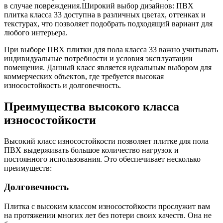
в случае повреждения.Широкий выбор дизайнов: ПВХ
плитка класса 33 доступна в различных цветах, оттенках и
текстурах, что позволяет подобрать подходящий вариант для
любого интерьера.
При выборе ПВХ плитки для пола класса 33 важно учитывать
индивидуальные потребности и условия эксплуатации
помещения. Данный класс является идеальным выбором для
коммерческих объектов, где требуется высокая
износостойкость и долговечность.
Преимущества высокого класса
износостойкости
Высокий класс износостойкости позволяет плитке для пола
ПВХ выдерживать большое количество нагрузок и
постоянного использования. Это обеспечивает несколько
преимуществ:
Долговечность
Плитка с высоким классом износостойкости прослужит вам
на протяжении многих лет без потери своих качеств. Она не