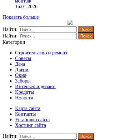
монтаж
16.01.2026
Показать больше
Найти:
Найти:
Категории
Строительство и ремонт
Советы
Дача
Двери
Окна
Заборы
Интерьер и дизайн
Кредиты
Новости
Карта сайта
Контакты
Установка сайта
Хостинг сайта
Найти: