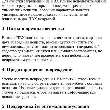
Для очистки загрязнений на ПВХ плитке используйте мягкие
моющие средства, которые не содержат агрессивных
химических веществ. Хорошим вариантом является
универсальное моющее средство или специальный
очиститель для ПВХ покрытий.
3. Пятна и вредные вещества
Если на ПВХ плитке появилось пятно от краски, жира или
других вредных веществ, рекомендуется очистить его
немедленно. Для этого можно использовать специальный
средство для удаления пятен или немного растворителя, но
перед использованием проверьте его на небольшом
неприметном участке плитки.
4. Предотвращение повреждений
Чтобы избежать повреждений ПВХ плитки, старайтесь не
размещать на полу острые предметы или мебель с острыми
ножками. Избегайте ударов и долгих пребываний на плитке
тяжелых предметов, чтобы не вызвать деформацию или
появление царапин.
5. Поддерживайте оптимальные условия