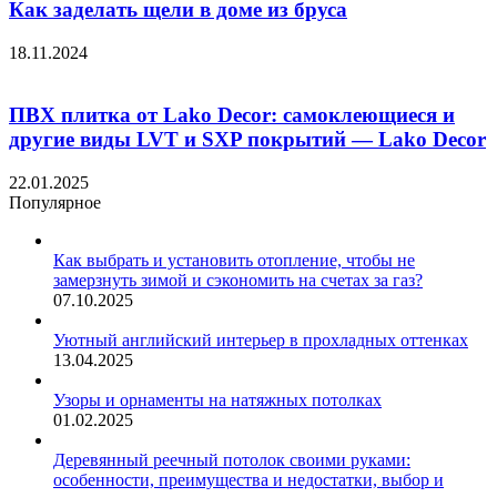
Как заделать щели в доме из бруса
18.11.2024
ПВХ плитка от Lako Decor: самоклеющиеся и
другие виды LVT и SXP покрытий — Lako Decor
22.01.2025
Популярное
Как выбрать и установить отопление, чтобы не
замерзнуть зимой и сэкономить на счетах за газ?
07.10.2025
Уютный английский интерьер в прохладных оттенках
13.04.2025
Узоры и орнаменты на натяжных потолках
01.02.2025
Деревянный реечный потолок своими руками:
особенности, преимущества и недостатки, выбор и