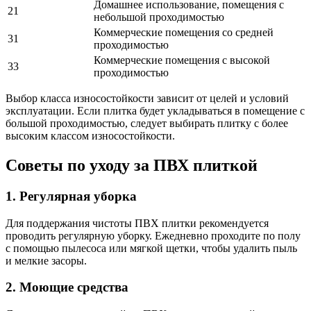
Домашнее использование, помещения с
21
небольшой проходимостью
Коммерческие помещения со средней
31
проходимостью
Коммерческие помещения с высокой
33
проходимостью
Выбор класса износостойкости зависит от целей и условий
эксплуатации. Если плитка будет укладываться в помещение с
большой проходимостью, следует выбирать плитку с более
высоким классом износостойкости.
Советы по уходу за ПВХ плиткой
1. Регулярная уборка
Для поддержания чистоты ПВХ плитки рекомендуется
проводить регулярную уборку. Ежедневно проходите по полу
с помощью пылесоса или мягкой щетки, чтобы удалить пыль
и мелкие засоры.
2. Моющие средства