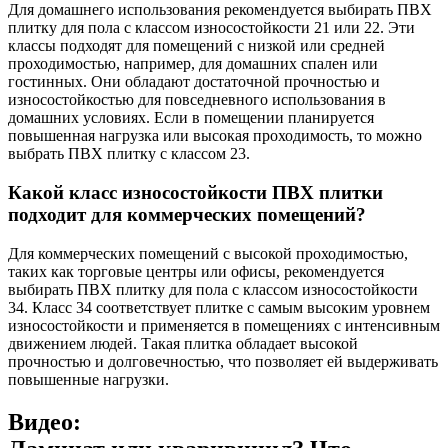
Для домашнего использования рекомендуется выбирать ПВХ
плитку для пола с классом износостойкости 21 или 22. Эти
классы подходят для помещений с низкой или средней
проходимостью, например, для домашних спален или
гостинных. Они обладают достаточной прочностью и
износостойкостью для повседневного использования в
домашних условиях. Если в помещении планируется
повышенная нагрузка или высокая проходимость, то можно
выбрать ПВХ плитку с классом 23.
Какой класс износостойкости ПВХ плитки
подходит для коммерческих помещений?
Для коммерческих помещений с высокой проходимостью,
таких как торговые центры или офисы, рекомендуется
выбирать ПВХ плитку для пола с классом износостойкости
34. Класс 34 соответствует плитке с самым высоким уровнем
износостойкости и применяется в помещениях с интенсивным
движением людей. Такая плитка обладает высокой
прочностью и долговечностью, что позволяет ей выдерживать
повышенные нагрузки.
Видео: