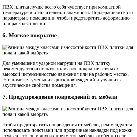
ПВХ плитка лучше всего себя чувствует при комнатной
температуре и относительной влажности. Поддерживайте эти
параметры в помещении, чтобы предотвратить деформацию
или расколы плитки.
6. Мягкое покрытие
Для уменьшения ударной нагрузки на ПВХ плитку
рекомендуется использовать мягкое покрытие в зонах с
высокой интенсивностью движения или на рабочих местах.
Это поможет уменьшить риск повреждений и улучшить
акустические свойства помещения.
7. Предупреждение повреждений от мебели
Чтобы предотвратить повреждения от мебели, рекомендуется
использовать подставки или прозрачные накладки под ножки
стульев, столов и других предметов мебели, особенно если