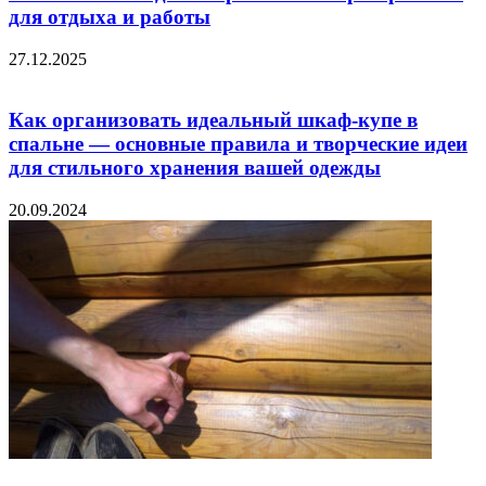
для отдыха и работы
27.12.2025
Как организовать идеальный шкаф-купе в
спальне — основные правила и творческие идеи
для стильного хранения вашей одежды
20.09.2024