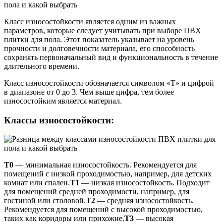
Класс износостойкости является одним из важных
параметров, которые следует учитывать при выборе ПВХ
плитки для пола. Этот показатель указывает на уровень
прочности и долговечности материала, его способность
сохранять первоначальный вид и функциональность в течение
длительного времени.
Класс износостойкости обозначается символом «T» и цифрой
в диапазоне от 0 до 3. Чем выше цифра, тем более
износостойким является материал.
Классы износостойкости:
T0
— минимальная износостойкость. Рекомендуется для
помещений с низкой проходимостью, например, для детских
комнат или спален.
T1
— низкая износостойкость. Подходит
для помещений средней проходимости, например, для
гостиной или столовой.
T2
— средняя износостойкость.
Рекомендуется для помещений с высокой проходимостью,
таких как коридоры или прихожие.
T3
— высокая