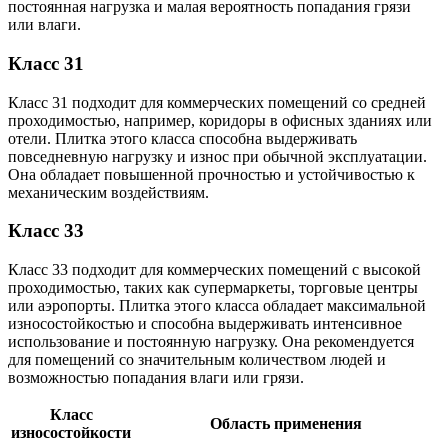
постоянная нагрузка и малая вероятность попадания грязи
или влаги.
Класс 31
Класс 31 подходит для коммерческих помещений со средней
проходимостью, например, коридоры в офисных зданиях или
отели. Плитка этого класса способна выдерживать
повседневную нагрузку и износ при обычной эксплуатации.
Она обладает повышенной прочностью и устойчивостью к
механическим воздействиям.
Класс 33
Класс 33 подходит для коммерческих помещений с высокой
проходимостью, таких как супермаркеты, торговые центры
или аэропорты. Плитка этого класса обладает максимальной
износостойкостью и способна выдерживать интенсивное
использование и постоянную нагрузку. Она рекомендуется
для помещений со значительным количеством людей и
возможностью попадания влаги или грязи.
Класс
Область применения
износостойкости