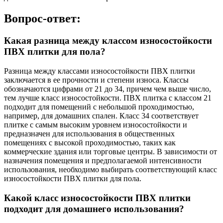
Вопрос-ответ:
Какая разница между классом износостойкости
ПВХ плитки для пола?
Разница между классами износостойкости ПВХ плитки
заключается в ее прочности и степени износа. Классы
обозначаются цифрами от 21 до 34, причем чем выше число,
тем лучше класс износостойкости. ПВХ плитка с классом 21
подходит для помещений с небольшой проходимостью,
например, для домашних спален. Класс 34 соответствует
плитке с самым высоким уровнем износостойкости и
предназначен для использования в общественных
помещениях с высокой проходимостью, таких как
коммерческие здания или торговые центры. В зависимости от
назначения помещения и предполагаемой интенсивности
использования, необходимо выбирать соответствующий класс
износостойкости ПВХ плитки для пола.
Какой класс износостойкости ПВХ плитки
подходит для домашнего использования?