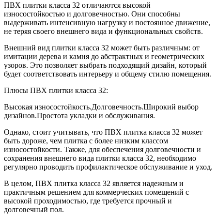
ПВХ плитки класса 32 отличаются высокой
износостойкостью и долговечностью. Они способны
выдерживать интенсивную нагрузку и постоянное движение,
не теряя своего внешнего вида и функциональных свойств.
Внешний вид плитки класса 32 может быть различным: от
имитации дерева и камня до абстрактных и геометрических
узоров. Это позволяет выбрать подходящий дизайн, который
будет соответствовать интерьеру и общему стилю помещения.
Плюсы ПВХ плитки класса 32:
Высокая износостойкость.Долговечность.Широкий выбор
дизайнов.Простота укладки и обслуживания.
Однако, стоит учитывать, что ПВХ плитка класса 32 может
быть дороже, чем плитка с более низким классом
износостойкости. Также, для обеспечения долговечности и
сохранения внешнего вида плитки класса 32, необходимо
регулярно проводить профилактическое обслуживание и уход.
В целом, ПВХ плитка класса 32 является надежным и
практичным решением для коммерческих помещений с
высокой проходимостью, где требуется прочный и
долговечный пол.