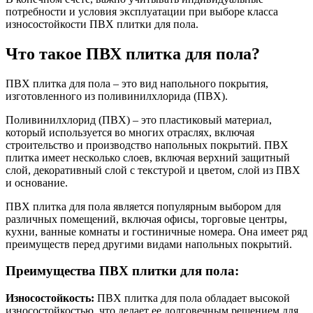
потребности и условия эксплуатации при выборе класса
износостойкости ПВХ плитки для пола.
Что такое ПВХ плитка для пола?
ПВХ плитка для пола – это вид напольного покрытия,
изготовленного из поливинилхлорида (ПВХ).
Поливинилхлорид (ПВХ) – это пластиковый материал,
который используется во многих отраслях, включая
строительство и производство напольных покрытий. ПВХ
плитка имеет несколько слоев, включая верхний защитный
слой, декоративный слой с текстурой и цветом, слой из ПВХ
и основание.
ПВХ плитка для пола является популярным выбором для
различных помещений, включая офисы, торговые центры,
кухни, ванные комнаты и гостиничные номера. Она имеет ряд
преимуществ перед другими видами напольных покрытий.
Преимущества ПВХ плитки для пола:
Износостойкость:
ПВХ плитка для пола обладает высокой
износостойкостью, что делает ее долговечным решением для