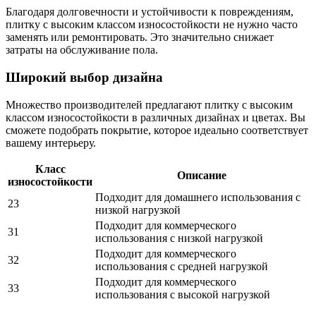
Благодаря долговечности и устойчивости к повреждениям,
плитку с высоким классом износостойкости не нужно часто
заменять или ремонтировать. Это значительно снижает
затраты на обслуживание пола.
Широкий выбор дизайна
Множество производителей предлагают плитку с высоким
классом износостойкости в различных дизайнах и цветах. Вы
сможете подобрать покрытие, которое идеально соответствует
вашему интерьеру.
Класс
Описание
износостойкости
Подходит для домашнего использования с
23
низкой нагрузкой
Подходит для коммерческого
31
использования с низкой нагрузкой
Подходит для коммерческого
32
использования с средней нагрузкой
Подходит для коммерческого
33
использования с высокой нагрузкой