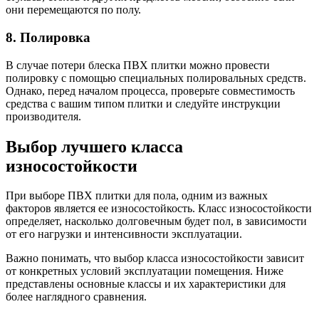
они перемещаются по полу.
8. Полировка
В случае потери блеска ПВХ плитки можно провести
полировку с помощью специальных полировальных средств.
Однако, перед началом процесса, проверьте совместимость
средства с вашим типом плитки и следуйте инструкции
производителя.
Выбор лучшего класса
износостойкости
При выборе ПВХ плитки для пола, одним из важных
факторов является ее износостойкость. Класс износостойкости
определяет, насколько долговечным будет пол, в зависимости
от его нагрузки и интенсивности эксплуатации.
Важно понимать, что выбор класса износостойкости зависит
от конкретных условий эксплуатации помещения. Ниже
представлены основные классы и их характеристики для
более наглядного сравнения.