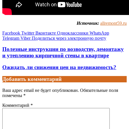
Источник:
allremont59.ru
Facebook
Twitter
Вконтакте
Одноклассники
WhatsApp
Telegram
Viber
Поделиться через электронную почту
Полезные инструкции по возводству, демонтажу
и утеплению кирпичной стены в квартире
Ожидать ли снижения цен на недвижимость?
Добавить комментарий
Ваш адрес email не будет опубликован.
Обязательные поля
помечены
*
Комментарий
*