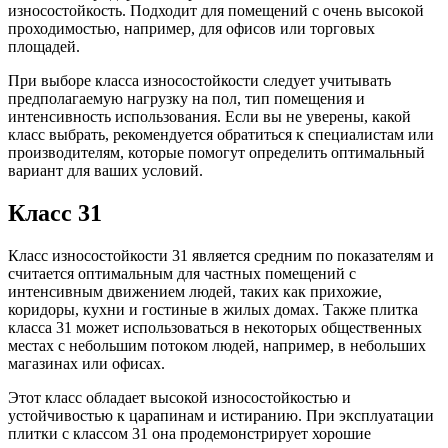
износостойкость. Подходит для помещений с очень высокой
проходимостью, например, для офисов или торговых
площадей.
При выборе класса износостойкости следует учитывать
предполагаемую нагрузку на пол, тип помещения и
интенсивность использования. Если вы не уверены, какой
класс выбрать, рекомендуется обратиться к специалистам или
производителям, которые помогут определить оптимальный
вариант для ваших условий.
Класс 31
Класс износостойкости 31 является средним по показателям и
считается оптимальным для частных помещений с
интенсивным движением людей, таких как прихожие,
коридоры, кухни и гостиные в жилых домах. Также плитка
класса 31 может использоваться в некоторых общественных
местах с небольшим потоком людей, например, в небольших
магазинах или офисах.
Этот класс обладает высокой износостойкостью и
устойчивостью к царапинам и истиранию. При эксплуатации
плитки с классом 31 она продемонстрирует хорошие