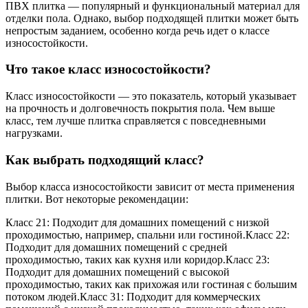
ПВХ плитка — популярный и функциональный материал для
отделки пола. Однако, выбор подходящей плитки может быть
непростым заданием, особенно когда речь идет о классе
износостойкости.
Что такое класс износостойкости?
Класс износостойкости — это показатель, который указывает
на прочность и долговечность покрытия пола. Чем выше
класс, тем лучше плитка справляется с повседневными
нагрузками.
Как выбрать подходящий класс?
Выбор класса износостойкости зависит от места применения
плитки. Вот некоторые рекомендации:
Класс 21: Подходит для домашних помещений с низкой
проходимостью, например, спальни или гостиной.Класс 22:
Подходит для домашних помещений с средней
проходимостью, таких как кухня или коридор.Класс 23:
Подходит для домашних помещений с высокой
проходимостью, таких как прихожая или гостиная с большим
потоком людей.Класс 31: Подходит для коммерческих