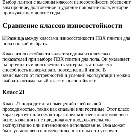
Выбор плитки с высоким классом износостойкости обеспечит
вам прочное, долговечное и удобное покрытие пола, которое
прослужит вам долгие годы.
Сравнение классов износостойкости
Класс износостойкости является одним из ключевых
показателей при выборе ПВХ плитки для пола. Он указывает
на прочность и долговечность материала, а также его
способность выдерживать повседневный износ. В
зависимости от потребностей и условий эксплуатации можно
выбрать оптимальный класс износостойкости.
Класс 21
Класс 21 подходит для помещений с небольшой
проходимостью, таких как спальни или гостиные. Этот класс
характеризует плитку, которая предназначена для домашнего
использования и не предполагает продолжительную
эксплуатацию или интенсивное использование. Она может
быть установлена в помещениях, в которых отсутствует