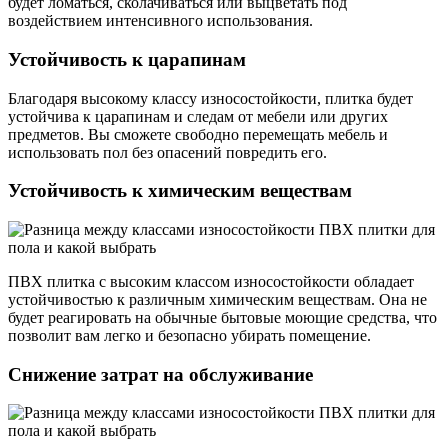
будет ломаться, сколачиваться или выцветать под
воздействием интенсивного использования.
Устойчивость к царапинам
Благодаря высокому классу износостойкости, плитка будет
устойчива к царапинам и следам от мебели или других
предметов. Вы сможете свободно перемещать мебель и
использовать пол без опасений повредить его.
Устойчивость к химическим веществам
ПВХ плитка с высоким классом износостойкости обладает
устойчивостью к различным химическим веществам. Она не
будет реагировать на обычные бытовые моющие средства, что
позволит вам легко и безопасно убирать помещение.
Снижение затрат на обслуживание