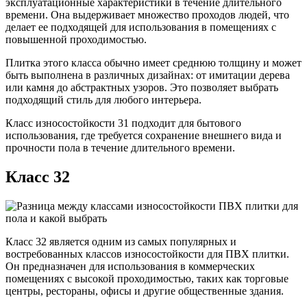
эксплуатационные характеристики в течение длительного
времени. Она выдерживает множество проходов людей, что
делает ее подходящей для использования в помещениях с
повышенной проходимостью.
Плитка этого класса обычно имеет среднюю толщину и может
быть выполнена в различных дизайнах: от имитации дерева
или камня до абстрактных узоров. Это позволяет выбрать
подходящий стиль для любого интерьера.
Класс износостойкости 31 подходит для бытового
использования, где требуется сохранение внешнего вида и
прочности пола в течение длительного времени.
Класс 32
Класс 32 является одним из самых популярных и
востребованных классов износостойкости для ПВХ плитки.
Он предназначен для использования в коммерческих
помещениях с высокой проходимостью, таких как торговые
центры, рестораны, офисы и другие общественные здания.