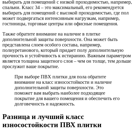
выбирать для помещений с низкой проходимостью, например,
спальни. Класс 34 – это максимальный, его рекомендуется
выбирать для помещений с высокой проходимостью, где пол
может подвергаться интенсивным нагрузкам, например,
гостиницы, торговые центры или офисные помещения.
Также обратите внимание на наличие в плитке
дополнительной защиты поверхности. Она может быть
представлена слоем особого состава, например,
полиуретанового, который придает полу дополнительную
прочность и устойчивость к истиранию. Важным параметром
является толщина защитного слоя – чем он толще, тем дольше
прослужит ваше покрытие.
При выборе ПВХ плитки для пола обратите
внимание на класс износостойкости и наличие
дополнительной защиты поверхности. Это
поможет вам выбрать наиболее подходящее
покрытие для вашего помещения и обеспечить его
долговечность и надежность.
Разница и лучший класс
износостойкости ПВХ плитки