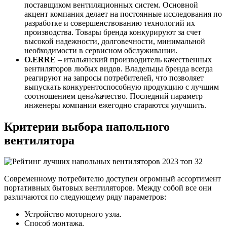
поставщиком вентиляционных систем. Основной
акцент компания делает на постоянные исследования по
разработке и совершенствованию технологий их
производства. Товары бренда конкурируют за счет
высокой надежности, долговечности, минимальной
необходимости в сервисном обслуживании.
O.ERRE
– итальянский производитель качественных
вентиляторов любых видов. Владельцы бренда всегда
реагируют на запросы потребителей, что позволяет
выпускать конкурентоспособную продукцию с лучшим
соотношением цена/качество. Последний параметр
инженеры компании ежегодно стараются улучшить.
Критерии выбора напольного
вентилятора
Современному потребителю доступен огромный ассортимент
портативных бытовых вентиляторов. Между собой все они
различаются по следующему ряду параметров:
Устройство моторного узла.
Способ монтажа.