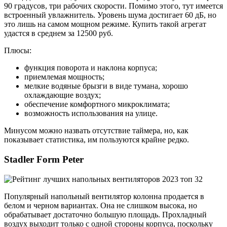
90 градусов, три рабочих скорости. Помимо этого, тут имеется
встроенный увлажнитель. Уровень шума достигает 60 дБ, но
это лишь на самом мощном режиме. Купить такой агрегат
удастся в среднем за 12500 руб.
Плюсы:
функция поворота и наклона корпуса;
приемлемая мощность;
мелкие водяные брызги в виде тумана, хорошо
охлаждающие воздух;
обеспечение комфортного микроклимата;
возможность использования на улице.
Минусом можно назвать отсутствие таймера, но, как
показывает статистика, им пользуются крайне редко.
Stadler Form Peter
Популярный напольный вентилятор колонна продается в
белом и черном вариантах. Она не слишком высока, но
обрабатывает достаточно большую площадь. Прохладный
воздух выходит только с одной стороны корпуса, поскольку