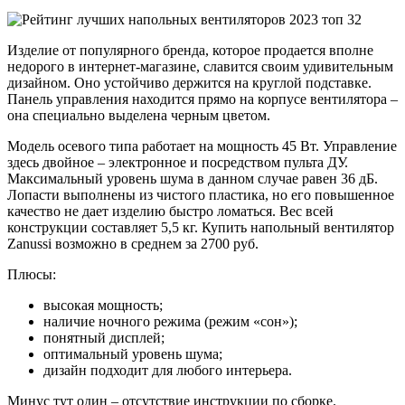
Изделие от популярного бренда, которое продается вполне
недорого в интернет-магазине, славится своим удивительным
дизайном. Оно устойчиво держится на круглой подставке.
Панель управления находится прямо на корпусе вентилятора –
она специально выделена черным цветом.
Модель осевого типа работает на мощность 45 Вт. Управление
здесь двойное – электронное и посредством пульта ДУ.
Максимальный уровень шума в данном случае равен 36 дБ.
Лопасти выполнены из чистого пластика, но его повышенное
качество не дает изделию быстро ломаться. Вес всей
конструкции составляет 5,5 кг. Купить напольный вентилятор
Zanussi возможно в среднем за 2700 руб.
Плюсы:
высокая мощность;
наличие ночного режима (режим «сон»);
понятный дисплей;
оптимальный уровень шума;
дизайн подходит для любого интерьера.
Минус тут один – отсутствие инструкции по сборке.