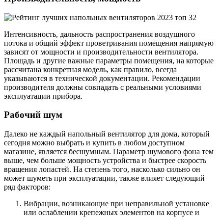
Интенсивность, дальность распространения воздушного
потока и общий эффект проветривания помещения напрямую
зависят от мощности и производительности вентилятора.
Площадь и другие важные параметры помещения, на которые
рассчитана конкретная модель, как правило, всегда
указываются в технической документации. Рекомендации
производителя должны совпадать с реальными условиями
эксплуатации прибора.
Рабочий шум
Далеко не каждый напольный вентилятор для дома, который
сегодня можно выбрать и купить в любом доступном
магазине, является бесшумным. Параметр шумового фона тем
выше, чем больше мощность устройства и быстрее скорость
вращения лопастей. На степень того, насколько сильно он
может шуметь при эксплуатации, также влияет следующий
ряд факторов:
Вибрации, возникающие при неправильной установке
или ослаблении крепежных элементов на корпусе и