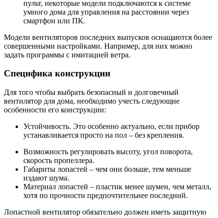
пульт, некоторые модели подключаются к системе
умного дома для управления на расстоянии через
смартфон или ПК.
Модели вентиляторов последних выпусков оснащаются более
совершенными настройками. Например, для них можно
задать программы с имитацией ветра.
Специфика конструкции
Для того чтобы выбрать безопасный и долговечный
вентилятор для дома, необходимо учесть следующие
особенности его конструкции:
Устойчивость. Это особенно актуально, если прибор
устанавливается просто на пол – без крепления.
Возможность регулировать высоту, угол поворота,
скорость пропеллера.
Габариты лопастей – чем они больше, тем меньше
издают шума.
Материал лопастей – пластик менее шумен, чем металл,
хотя по прочности предпочтительнее последний.
Лопастной вентилятор обязательно должен иметь защитную