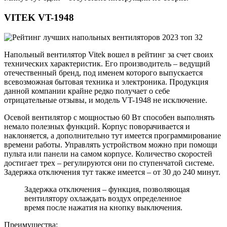
VITEK VT-1948
Напольный вентилятор Vitek вошел в рейтинг за счет своих
технических характеристик. Его производитель – ведущий
отечественный бренд, под именем которого выпускается
всевозможная бытовая техника и электроника. Продукция
данной компании крайне редко получает о себе
отрицательные отзывы, и модель VT-1948 не исключение.
Осевой вентилятор с мощностью 60 Вт способен выполнять
немало полезных функций. Корпус поворачивается и
наклоняется, а дополнительно тут имеется программирование
времени работы. Управлять устройством можно при помощи
пульта или панели на самом корпусе. Количество скоростей
достигает трех – регулируются они по ступенчатой системе.
Задержка отключения тут также имеется – от 30 до 240 минут.
Задержка отключения – функция, позволяющая
вентилятору охлаждать воздух определенное
время после нажатия на кнопку выключения.
Преимущества: