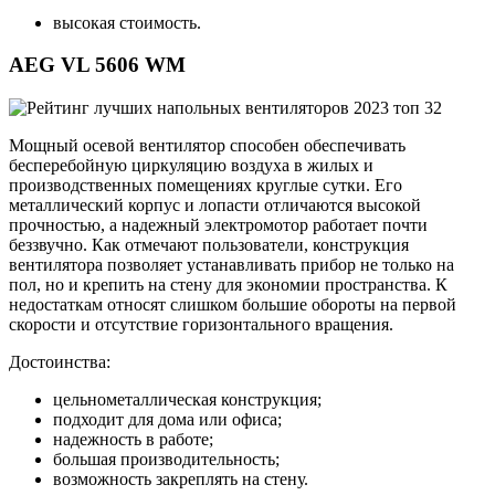
высокая стоимость.
AEG VL 5606 WM
Мощный осевой вентилятор способен обеспечивать
бесперебойную циркуляцию воздуха в жилых и
производственных помещениях круглые сутки. Его
металлический корпус и лопасти отличаются высокой
прочностью, а надежный электромотор работает почти
беззвучно. Как отмечают пользователи, конструкция
вентилятора позволяет устанавливать прибор не только на
пол, но и крепить на стену для экономии пространства. К
недостаткам относят слишком большие обороты на первой
скорости и отсутствие горизонтального вращения.
Достоинства:
цельнометаллическая конструкция;
подходит для дома или офиса;
надежность в работе;
большая производительность;
возможность закреплять на стену.