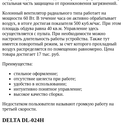
остальная часть защищена от проникновения загрязнений.
Колонный вентилятор радиального типа работает на
мощности 60 Вт. В течение часа он активно обрабатывает
воздух, в итоге достигая показателя 500 куб.м/час. При этом
площадь обдува равна 40 кв.м. Управление здесь
осуществляется с пульта. При необходимости можно
настроить длительность работы устройства. Также тут
имеется поворотный режим, за счет которого прохладный
воздух распределяется по помещению равномерно. Цена
товара достигает 17 тыс. руб.
Преимущества:
стильное оформление;
отсутствие шелеста при работе;
удобство в использовании;
интуитивно понятное управление;
высокое качество сборки.
Недостатком пользователи называют громкую работу на
третьей скорости.
DELTA DL-024H