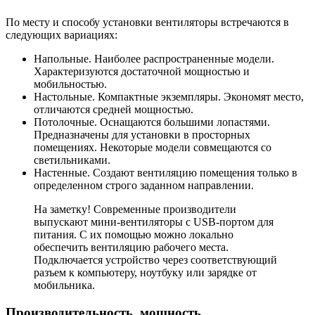
По месту и способу установки вентиляторы встречаются в
следующих вариациях:
Напольные. Наиболее распространенные модели.
Характеризуются достаточной мощностью и
мобильностью.
Настольные. Компактные экземпляры. Экономят место,
отличаются средней мощностью.
Потолочные. Оснащаются большими лопастями.
Предназначены для установки в просторных
помещениях. Некоторые модели совмещаются со
светильниками.
Настенные. Создают вентиляцию помещения только в
определенном строго заданном направлении.
На заметку! Современные производители
выпускают мини-вентиляторы с USB-портом для
питания. С их помощью можно локально
обеспечить вентиляцию рабочего места.
Подключается устройство через соответствующий
разъем к компьютеру, ноутбуку или зарядке от
мобильника.
Производительность, мощность