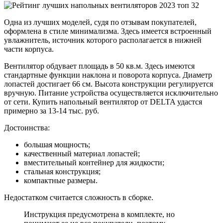
Одна из лучших моделей, судя по отзывам покупателей,
оформлена в стиле минимализма. Здесь имеется встроенный
увлажнитель, источник которого располагается в нижней
части корпуса.
Вентилятор обдувает площадь в 50 кв.м. Здесь имеются
стандартные функции наклона и поворота корпуса. Диаметр
лопастей достигает 66 см. Высота конструкции регулируется
вручную. Питание устройства осуществляется исключительно
от сети. Купить напольный вентилятор от DELTA удастся
примерно за 13-14 тыс. руб.
Достоинства:
большая мощность;
качественный материал лопастей;
вместительный контейнер для жидкости;
стальная конструкция;
компактные размеры.
Недостатком считается сложность в сборке.
Инструкция предусмотрена в комплекте, но