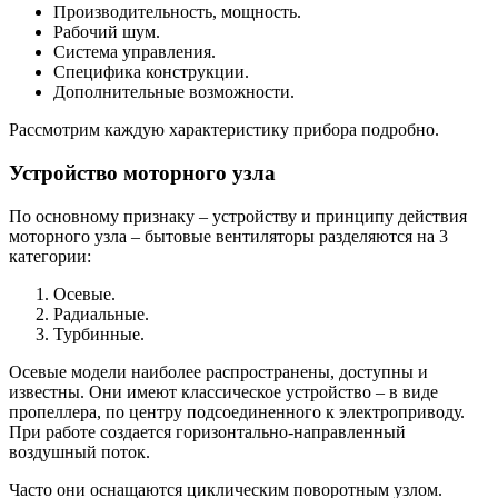
Производительность, мощность.
Рабочий шум.
Система управления.
Специфика конструкции.
Дополнительные возможности.
Рассмотрим каждую характеристику прибора подробно.
Устройство моторного узла
По основному признаку – устройству и принципу действия
моторного узла – бытовые вентиляторы разделяются на 3
категории:
Осевые.
Радиальные.
Турбинные.
Осевые модели наиболее распространены, доступны и
известны. Они имеют классическое устройство – в виде
пропеллера, по центру подсоединенного к электроприводу.
При работе создается горизонтально-направленный
воздушный поток.
Часто они оснащаются циклическим поворотным узлом.