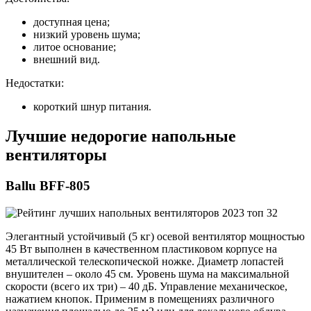
доступная цена;
низкий уровень шума;
литое основание;
внешний вид.
Недостатки:
короткий шнур питания.
Лучшие недорогие напольные
вентиляторы
Ballu BFF-805
Элегантный устойчивый (5 кг) осевой вентилятор мощностью
45 Вт выполнен в качественном пластиковом корпусе на
металлической телескопической ножке. Диаметр лопастей
внушителен – около 45 см. Уровень шума на максимальной
скорости (всего их три) – 40 дБ. Управление механическое,
нажатием кнопок. Применим в помещениях различного