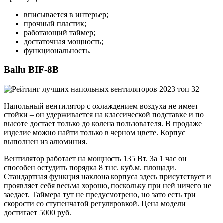
вписывается в интерьер;
прочный пластик;
работающий таймер;
достаточная мощность;
функциональность.
Ballu BIF-8B
Напольный вентилятор с охлаждением воздуха не имеет
стойки – он удерживается на классической подставке и по
высоте достает только до колена пользователя. В продаже
изделие можно найти только в черном цвете. Корпус
выполнен из алюминия.
Вентилятор работает на мощность 135 Вт. За 1 час он
способен остудить порядка 8 тыс. куб.м. площади.
Стандартная функция наклона корпуса здесь присутствует и
проявляет себя весьма хорошо, поскольку при ней ничего не
заедает. Таймера тут не предусмотрено, но зато есть три
скорости со ступенчатой регулировкой. Цена модели
достигает 5000 руб.