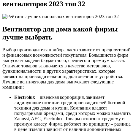
вентиляторов 2023 топ 32
Вентилятор для дома какой фирмы
лучше выбрать
Выбор производителя прибора часто зависит от предпочтений
и финансовых возможностей покупателя. Большинство фирм
выпускает модели бюджетного, среднего и премиум класса.
Отличие товаров заключается в качестве материалов,
функциональности и других характеристиках, которые
влияют на производительность, долговечность устройства.
Лучшие вентиляторы для дома выпускают следующие
компании:
Electrolux
– шведская корпорация, занимает
лидирующие позиции среди производителей бытовой
техники для дома и кухни. Компания владеет
популярными брендами, среди которых можно выделить
Zanussi, AEG, Electrolux. Товары относят к среднему и
премиум классу. Фирма работает по принципу – разница
в цене изделий зависит от наличия дополнительных