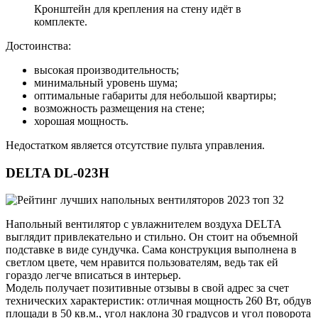
Кронштейн для крепления на стену идёт в
комплекте.
Достоинства:
высокая производительность;
минимальный уровень шума;
оптимальные габариты для небольшой квартиры;
возможность размещения на стене;
хорошая мощность.
Недостатком является отсутствие пульта управления.
DELTA DL-023H
Напольный вентилятор с увлажнителем воздуха DELTA
выглядит привлекательно и стильно. Он стоит на объемной
подставке в виде сундучка. Сама конструкция выполнена в
светлом цвете, чем нравится пользователям, ведь так ей
гораздо легче вписаться в интерьер.
Модель получает позитивные отзывы в свой адрес за счет
технических характеристик: отличная мощность 260 Вт, обдув
площади в 50 кв.м., угол наклона 30 градусов и угол поворота