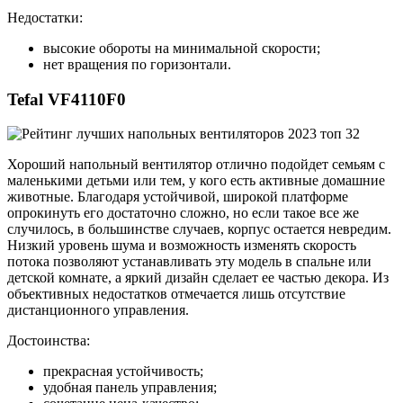
Недостатки:
высокие обороты на минимальной скорости;
нет вращения по горизонтали.
Tefal VF4110F0
Хороший напольный вентилятор отлично подойдет семьям с
маленькими детьми или тем, у кого есть активные домашние
животные. Благодаря устойчивой, широкой платформе
опрокинуть его достаточно сложно, но если такое все же
случилось, в большинстве случаев, корпус остается невредим.
Низкий уровень шума и возможность изменять скорость
потока позволяют устанавливать эту модель в спальне или
детской комнате, а яркий дизайн сделает ее частью декора. Из
объективных недостатков отмечается лишь отсутствие
дистанционного управления.
Достоинства:
прекрасная устойчивость;
удобная панель управления;