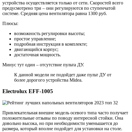
устройства осуществляется только от сети. Скоростей всего
предусмотрено три – они регулируются по ступенчатой
системе. Средняя цена вентилятора равна 1300 руб.
Плюсы:
возможность регулировки высоты;
простое управление;
подробная инструкция в комплекте;
двигающийся корпус;
достаточная мощность.
Минус тут один – отсутствие пульта ДУ.
К данной модели не подойдет даже пульт ДУ от
более дорогого устройства Midea.
Electrolux EFF-1005
Привлекательная внешне модель осевого типа часто получает
положительные отзывы по поводу интересной стойки. Она
довольно высока, но при необходимости уменьшается до
размера, который вполне подойдет для установки на столе.