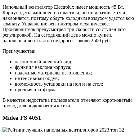
Напольный вентилятор Electrolux имеет мощность 45 Вт.
Корпус здесь выполнен из пластика, он поворачивается и
наклоняется, поэтому обдуть холодным воздухом удастся всю
комнату. Управление вентилятором механическое.
Производитель предусмотрел три скорости со ступенчато
регулировкой. На сегодняшний день можно купить
напольный вентилятор недорого – около 2500 руб.
Преимущества:
лаконичный внешний вид;
функция наклона корпуса;
надежные материалы изготовления;
интенсивный обдув;
возможность установки на пол и на стол;
прочная платформа.
В качестве недостатка пользователи отмечают коротковатый
провод для подключения к сети.
Midea FS 4051