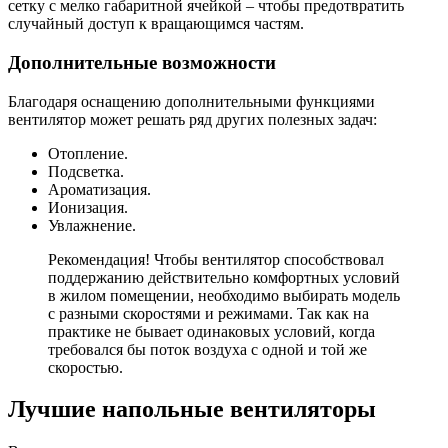
сетку с мелко габаритной ячейкой – чтобы предотвратить
случайный доступ к вращающимся частям.
Дополнительные возможности
Благодаря оснащению дополнительными функциями
вентилятор может решать ряд других полезных задач:
Отопление.
Подсветка.
Ароматизация.
Ионизация.
Увлажнение.
Рекомендация! Чтобы вентилятор способствовал
поддержанию действительно комфортных условий
в жилом помещении, необходимо выбирать модель
с разными скоростями и режимами. Так как на
практике не бывает одинаковых условий, когда
требовался бы поток воздуха с одной и той же
скоростью.
Лучшие напольные вентиляторы