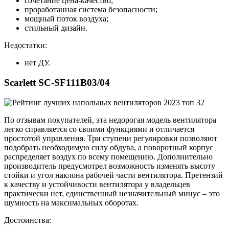
сочетание цена-качество;
проработанная система безопасности;
мощный поток воздуха;
стильный дизайн.
Недостатки:
нет ДУ.
Scarlett SC-SF111B03/04
По отзывам покупателей, эта недорогая модель вентилятора
легко справляется со своими функциями и отличается
простотой управления. Три ступени регулировки позволяют
подобрать необходимую силу обдува, а поворотный корпус
распределяет воздух по всему помещению. Дополнительно
производитель предусмотрел возможность изменять высоту
стойки и угол наклона рабочей части вентилятора. Претензий
к качеству и устойчивости вентилятора у владельцев
практически нет, единственный незначительный минус – это
шумность на максимальных оборотах.
Достоинства: