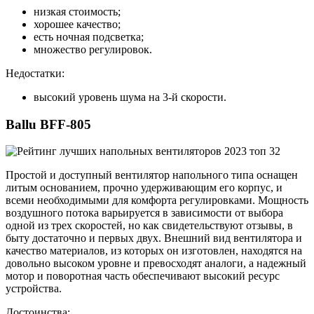
низкая стоимость;
хорошее качество;
есть ночная подсветка;
множество регулировок.
Недостатки:
высокий уровень шума на 3-й скорости.
Ballu BFF-805
Простой и доступный вентилятор напольного типа оснащен
литым основанием, прочно удерживающим его корпус, и
всеми необходимыми для комфорта регулировками. Мощность
воздушного потока варьируется в зависимости от выбора
одной из трех скоростей, но как свидетельствуют отзывы, в
быту достаточно и первых двух. Внешний вид вентилятора и
качество материалов, из которых он изготовлен, находятся на
довольно высоком уровне и превосходят аналоги, а надежный
мотор и поворотная часть обеспечивают высокий ресурс
устройства.
Достоинства: