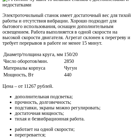
Электроточильный станок имеет достаточный вес для тихой
работы и отсутствия вибрации. Хорошо подходит для
бытового использования, оснащен дополнительным
освещением. Работа выполняется в одной скорости на
высокой скорости двигателя. Агрегат склонен к перегреву и
требует перерывов в работе не менее 15 минут.
Диаметр/толщина круга, мм
150/20
Число оборотов/мин.
2850
Материалы корпуса
Чугун
Мощность, Вт
440
Цена – от 11267 рублей.
дополнительная подсветка;
прочность, долговечность;
подставки, экраны можно регулировать;
достаточная мощность;
тихая и безвибрационная работа.
работает на одной скорости;
перегревается;