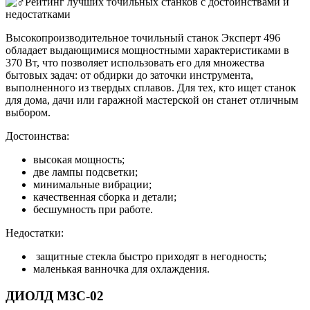
Высокопроизводительное точильный станок Эксперт 496
обладает выдающимися мощностными характеристиками в
370 Вт, что позволяет использовать его для множества
бытовых задач: от обдирки до заточки инструмента,
выполненного из твердых сплавов. Для тех, кто ищет станок
для дома, дачи или гаражной мастерской он станет отличным
выбором.
Достоинства:
высокая мощность;
две лампы подсветки;
минимальные вибрации;
качественная сборка и детали;
бесшумность при работе.
Недостатки:
защитные стекла быстро приходят в негодность;
маленькая ванночка для охлаждения.
ДИОЛД МЗС-02