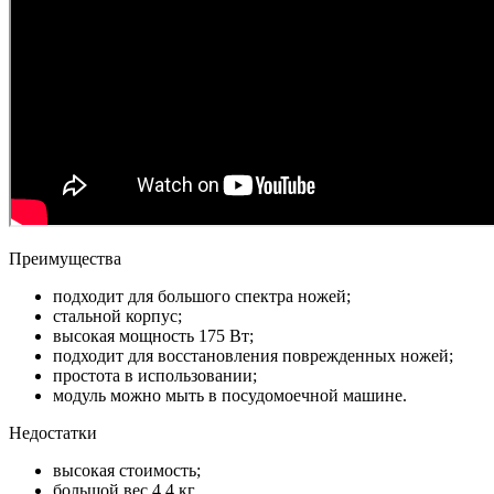
Преимущества
подходит для большого спектра ножей;
стальной корпус;
высокая мощность 175 Вт;
подходит для восстановления поврежденных ножей;
простота в использовании;
модуль можно мыть в посудомоечной машине.
Недостатки
высокая стоимость;
большой вес 4,4 кг.