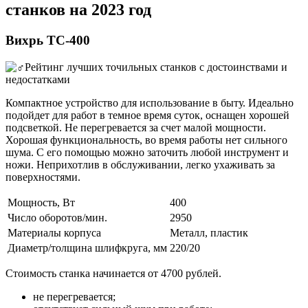
станков на 2023 год
Вихрь ТС-400
Компактное устройство для использование в быту. Идеально
подойдет для работ в темное время суток, оснащен хорошей
подсветкой. Не перегревается за счет малой мощности.
Хорошая функциональность, во время работы нет сильного
шума. С его помощью можно заточить любой инструмент и
ножи. Неприхотлив в обслуживании, легко ухаживать за
поверхностями.
Мощность, Вт
400
Число оборотов/мин.
2950
Материалы корпуса
Металл, пластик
Диаметр/толщина шлифкруга, мм
220/20
Стоимость станка начинается от 4700 рублей.
не перегревается;