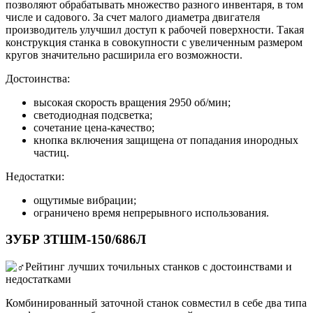
позволяют обрабатывать множество разного инвентаря, в том
числе и садового. За счет малого диаметра двигателя
производитель улучшил доступ к рабочей поверхности. Такая
конструкция станка в совокупности с увеличенным размером
кругов значительно расширила его возможности.
Достоинства:
высокая скорость вращения 2950 об/мин;
светодиодная подсветка;
сочетание цена-качество;
кнопка включения защищена от попадания инородных
частиц.
Недостатки:
ощутимые вибрации;
ограничено время непрерывного использования.
ЗУБР ЗТШМ-150/686Л
Комбинированный заточной станок совместил в себе два типа