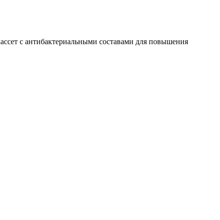
кассет с антибактериальными составами для повышения