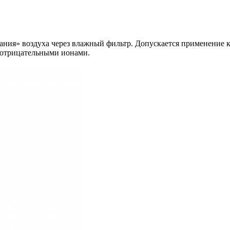
ания» воздуха через влажный фильтр. Допускается применение 
 отрицательными ионами.