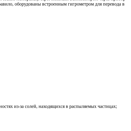
правило, оборудованы встроенным гигрометром для перевода в
остях из-за солей, находящихся в распыляемых частицах;