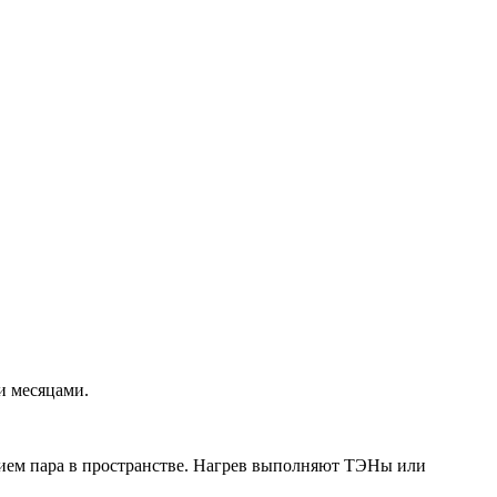
и месяцами.
нием пара в пространстве. Нагрев выполняют ТЭНы или