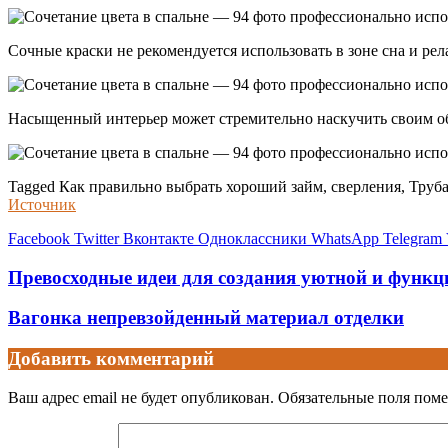
Сочные краски не рекомендуется использовать в зоне сна и рел
Насыщенный интерьер может стремительно наскучить своим о
Tagged Как правильно выбрать хороший займ, сверления, Труба
Источник
Facebook
Twitter
Вконтакте
Одноклассники
WhatsApp
Telegram
Превосходные идеи для создания уютной и функ
Вагонка непревзойденный материал отделки
Добавить комментарий
Ваш адрес email не будет опубликован.
Обязательные поля пом