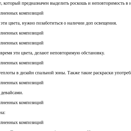
, который предназначен выделить роскошь и неповторимость в и
эти цвета, нужно позаботиться о наличии доп освещения.
 время эти цвета, делают неповторимую обстановку.
еплоты в дизайн спальной зоны. Также такие раскраски употреб
 девайсами.
на: