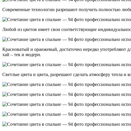
Современные технологии разрешают получить полностью любые
Любой из цветов имеет свои соответствующие индивидуальност
Красноватый и оранжевый, достаточно нередко употребляют дл
хай – тек и модерн.
Светлые цвета и цвета, разрешают сделать атмосферу тепла и 