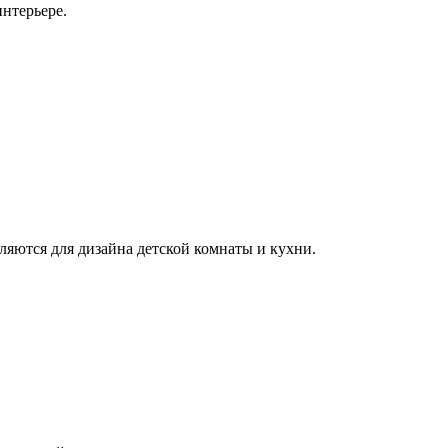
нтерьере.
ляются для дизайна детской комнаты и кухни.