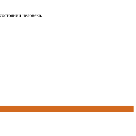
 состоянии человека.