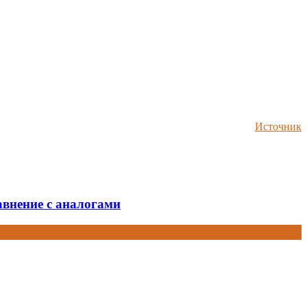
Источник
авнение с аналогами