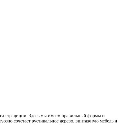
чтит традиции. Здесь мы имеем правильный формы и
ртуозно сочетает рустикальное дерево, винтажную мебель и