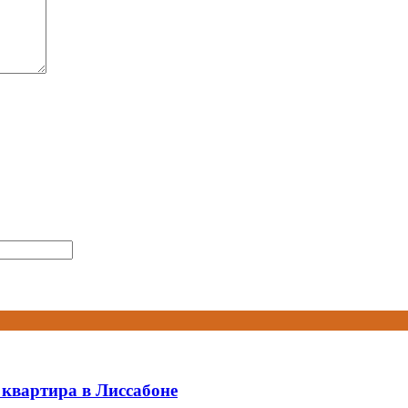
 квартира в Лиссабоне