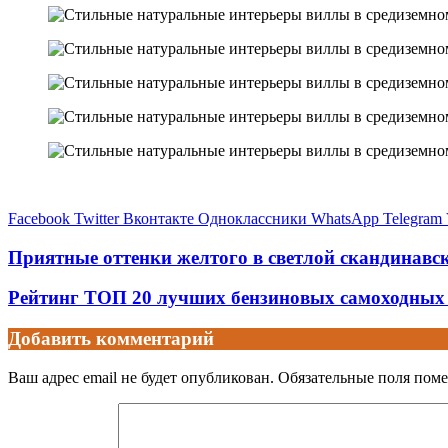
Facebook
Twitter
Вконтакте
Одноклассники
WhatsApp
Telegram
Приятные оттенки желтого в светлой скандинавско
Рейтинг ТОП 20 лучших бензиновых самоходных г
Добавить комментарий
Ваш адрес email не будет опубликован.
Обязательные поля пом