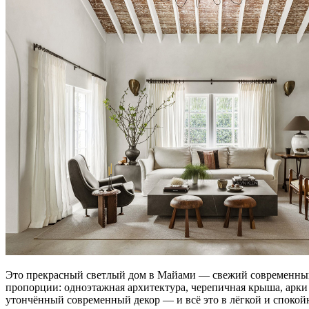
Это прекрасный светлый дом в Майами — свежий современный 
пропорции: одноэтажная архитектура, черепичная крыша, арки 
утончённый современный декор — и всё это в лёгкой и спокой