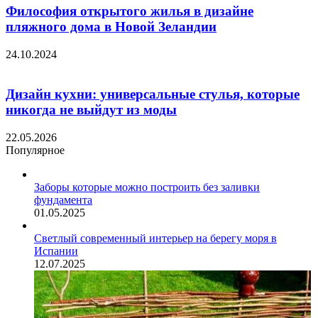
Философия открытого жилья в дизайне
пляжного дома в Новой Зеландии
24.10.2024
Дизайн кухни: универсальные стулья, которые
никогда не выйдут из моды
22.05.2026
Популярное
Заборы которые можно построить без заливки
фундамента
01.05.2025
Светлый современный интерьер на берегу моря в
Испании
12.07.2025