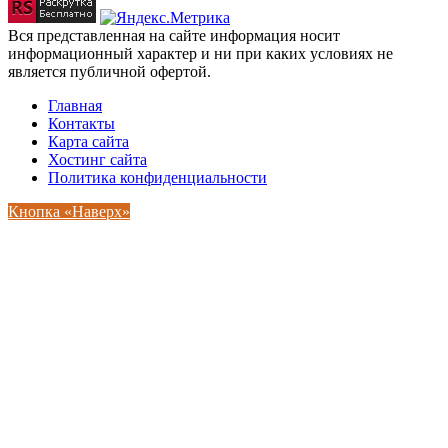
Вся представленная на сайте информация носит
информационный характер и ни при каких условиях не
является публичной офертой.
Главная
Контакты
Карта сайта
Хостинг сайта
Политика конфиденциальности
Кнопка «Наверх»