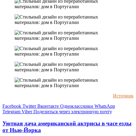
Источник
Facebook
Twitter
Вконтакте
Одноклассники
WhatsApp
Telegram
Viber
Поделиться через электронную почту
Уютная дача американской актрисы в часе езды
от Нью-Йорка