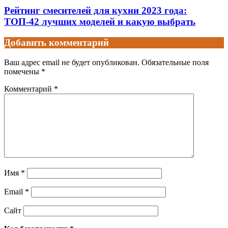
Рейтинг смесителей для кухни 2023 года:
ТОП-42 лучших моделей и какую выбрать
Добавить комментарий
Ваш адрес email не будет опубликован.
Обязательные поля
помечены
*
Комментарий
*
Имя
*
Email
*
Сайт