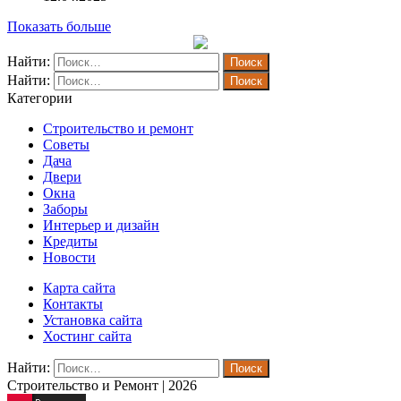
Показать больше
Найти:
Найти:
Категории
Строительство и ремонт
Советы
Дача
Двери
Окна
Заборы
Интерьер и дизайн
Кредиты
Новости
Карта сайта
Контакты
Установка сайта
Хостинг сайта
Найти:
Строительство и Ремонт | 2026