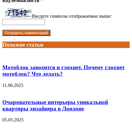
Код безопасности
*
Введите символы отображаемые выше:
Похожие статьи
Мотоблок заводится и глохнет. Почему глохнет
мотоблок? Что делать?
11.06.2025
Очаровательные интерьеры уникальной
квартиры дизайнера в Лондоне
05.05.2025