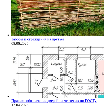
Заборы и ограждения из прутьев
08.06.2025
Правила обозначения дверей на чертежах по ГОСТу
12.04.2025