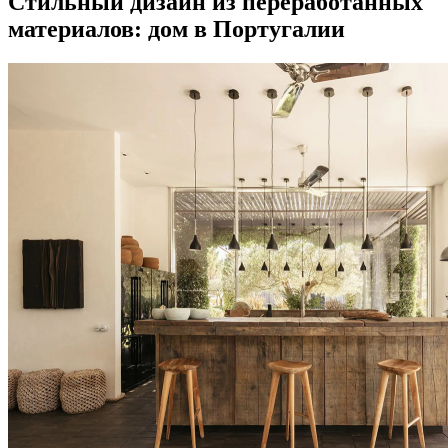
Стильный дизайн из переработанных
материалов: дом в Португалии