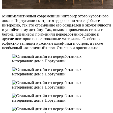
Минималистичный современный интерьер этого курортного
дома в Португалии смотрится здорово, но что ещё более
интересно, так это стремление его создателей к экологичности
и устойчивому дизайну. Так, помимо привычных стекла и
бетона, дизайнеры применили переработанное дерево и
другие повторно использованные материалы. Особенно
эффектно выглядят кухонные шкафчики и остров, а также
необычный «кирпичный» пол. Стильно и оригинально!