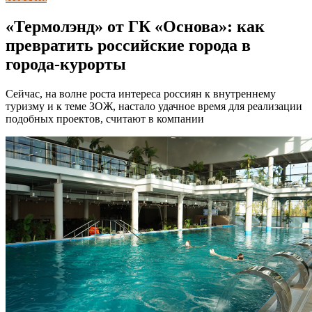
«Термолэнд» от ГК «Основа»: как
превратить российские города в
города-курорты
Сейчас, на волне роста интереса россиян к внутреннему
туризму и к теме ЗОЖ, настало удачное время для реализации
подобных проектов, считают в компании