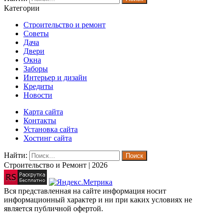
Категории
Строительство и ремонт
Советы
Дача
Двери
Окна
Заборы
Интерьер и дизайн
Кредиты
Новости
Карта сайта
Контакты
Установка сайта
Хостинг сайта
Найти:
Строительство и Ремонт | 2026
Вся представленная на сайте информация носит
информационный характер и ни при каких условиях не
является публичной офертой.