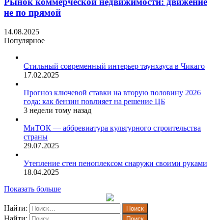
Рынок коммерческой недвижимости: движение
не по прямой
14.08.2025
Популярное
Стильный современный интерьер таунхауса в Чикаго
17.02.2025
Прогноз ключевой ставки на вторую половину 2026
года: как бензин повлияет на решение ЦБ
3 недели тому назад
МиТОК — аббревиатура культурного строительства
страны
29.07.2025
Утепление стен пеноплексом снаружи своими руками
18.04.2025
Показать больше
Найти:
Найти: