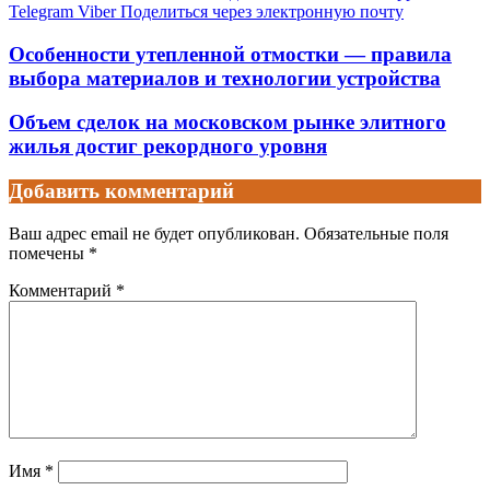
Telegram
Viber
Поделиться через электронную почту
Особенности утепленной отмостки — правила
выбора материалов и технологии устройства
Объем сделок на московском рынке элитного
жилья достиг рекордного уровня
Добавить комментарий
Ваш адрес email не будет опубликован.
Обязательные поля
помечены
*
Комментарий
*
Имя
*