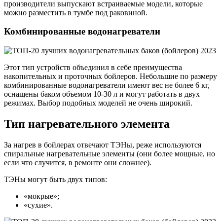
производители выпускают встраиваемые модели, которые
можно разместить в тумбе под раковиной.
Комбинированные водонагреватели
Этот тип устройств объединил в себе преимущества
накопительных и проточных бойлеров. Небольшие по размеру
комбинированные водонагреватели имеют вес не более 6 кг,
оснащены баком объемом 10-30 л и могут работать в двух
режимах. Выбор подобных моделей не очень широкий.
Тип нагревательного элемента
За нагрев в бойлерах отвечают ТЭНы, реже используются
спиральные нагревательные элементы (они более мощные, но
если что случится, в ремонте они сложнее).
ТЭНы могут быть двух типов:
«мокрые»;
«сухие».