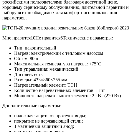
российскими пользователями благодаря доступной цене,
хорошему сервисному обслуживанию, длительной гарантии и
набору всех необходимых для комфортного пользования
параметров.
Мне нравится10Не нравится6Технические параметры:
Тип: накопительный
Нагрев: электрический с тепловым насосом
Объем: 80 л
Максимальная температура нагрева: +75°С
Тип управления: механический
Дисплей: есть
Размеры: 433×860×255 мм
Нагревательный элемент: ТЭН
Количество нагревательных элементов: 1 шт
Мощность нагревательного элемента: 2 кВт (220 Вт)
Дополнительные параметры:
надежная защита от протечек воды;
покрытие из нержавеющей стали;
1 магниевый защитный анод;
вертикальная установка;