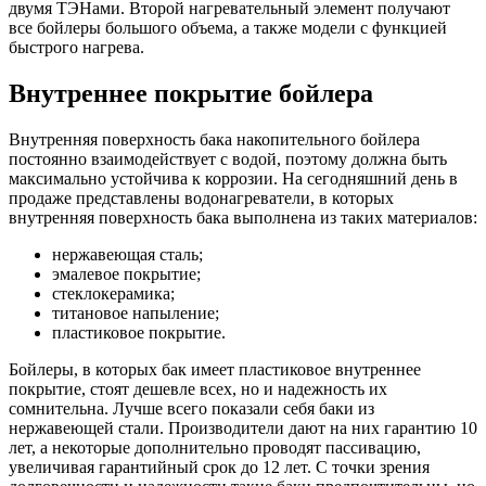
двумя ТЭНами. Второй нагревательный элемент получают
все бойлеры большого объема, а также модели с функцией
быстрого нагрева.
Внутреннее покрытие бойлера
Внутренняя поверхность бака накопительного бойлера
постоянно взаимодействует с водой, поэтому должна быть
максимально устойчива к коррозии. На сегодняшний день в
продаже представлены водонагреватели, в которых
внутренняя поверхность бака выполнена из таких материалов:
нержавеющая сталь;
эмалевое покрытие;
стеклокерамика;
титановое напыление;
пластиковое покрытие.
Бойлеры, в которых бак имеет пластиковое внутреннее
покрытие, стоят дешевле всех, но и надежность их
сомнительна. Лучше всего показали себя баки из
нержавеющей стали. Производители дают на них гарантию 10
лет, а некоторые дополнительно проводят пассивацию,
увеличивая гарантийный срок до 12 лет. С точки зрения