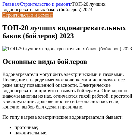
Главная
/
Строительство и ремонт
/
ТОП-20 лучших
водонагревательных баков (бойлеров) 2023
Строительство и ремонт
ТОП-20 лучших водонагревательных
баков (бойлеров) 2023
Основные виды бойлеров
Водонагреватели могут быть электрическими и газовыми.
Последние в народе именуют колонками и используют все
реже ввиду повышенной опасности. Электрические
водонагреватели принято называть бойлерами. Они хорошо
знакомы многим из нас, отличаются тихой работой, простотой
в эксплуатации, долговечностью и безопасностью, если,
конечно, выбор был сделан правильно.
По типу нагрева электрические водонагреватели бывают:
проточные;
накопительные.