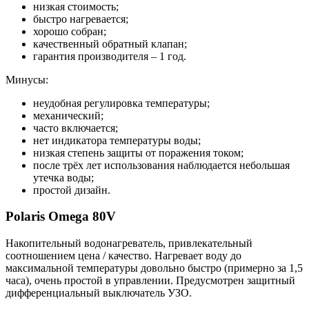
низкая стоимость;
быстро нагревается;
хорошо собран;
качественный обратный клапан;
гарантия производителя – 1 год.
Минусы:
неудобная регулировка температуры;
механический;
часто включается;
нет индикатора температуры воды;
низкая степень защиты от поражения током;
после трёх лет использования наблюдается небольшая
утечка воды;
простой дизайн.
Polaris Omega 80V
Накопительный водонагреватель, привлекательный
соотношением цена / качество. Нагревает воду до
максимальной температуры довольно быстро (примерно за 1,5
часа), очень простой в управлении. Предусмотрен защитный
дифференциальный выключатель УЗО.