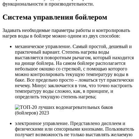
функциональности и производительности.
Система управления бойлером
Задавать необходимые параметры работы и контролировать
нагрев воды в бойлере можно одним из двух способов:
механическое управление. Самый простой, дешевый и
практичный вариант. Степень нагрева воды
выставляется поворотным рычагом, который находится
на днище бойлера. На самом бойлере располагается
небольшое окошко со стрелкой, с помощью которого
можно контролировать текущую температуру воды в
баке. Все предельно просто – ломаться тут практически
нечему. Минус заключается в том, что точно настроить
температуру воды сложно, как, в принципе, и
определить текущую степень нагрева;
электронное управление. Представлено дисплеем и
физическими или сенсорными кнопками. Пользователь
получает возможность не только выставлять желаемую