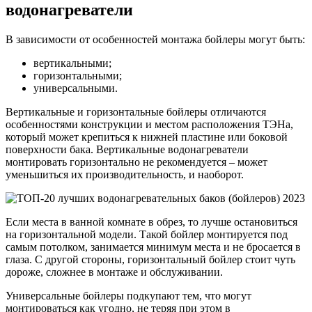
водонагреватели
В зависимости от особенностей монтажа бойлеры могут быть:
вертикальными;
горизонтальными;
универсальными.
Вертикальные и горизонтальные бойлеры отличаются
особенностями конструкции и местом расположения ТЭНа,
который может крепиться к нижней пластине или боковой
поверхности бака. Вертикальные водонагреватели
монтировать горизонтально не рекомендуется – может
уменьшиться их производительность, и наоборот.
Если места в ванной комнате в обрез, то лучше остановиться
на горизонтальной модели. Такой бойлер монтируется под
самым потолком, занимается минимум места и не бросается в
глаза. С другой стороны, горизонтальный бойлер стоит чуть
дороже, сложнее в монтаже и обслуживании.
Универсальные бойлеры подкупают тем, что могут
монтироваться как угодно, не теряя при этом в