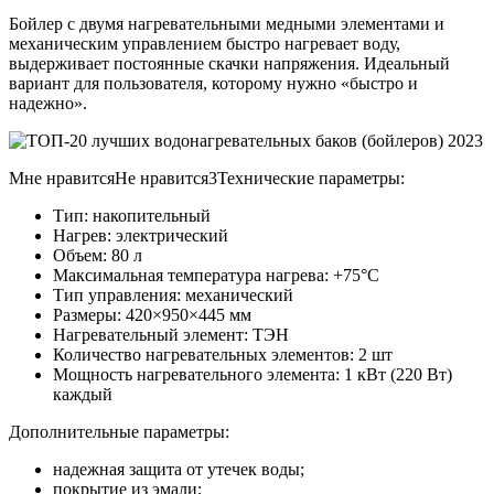
Бойлер с двумя нагревательными медными элементами и
механическим управлением быстро нагревает воду,
выдерживает постоянные скачки напряжения. Идеальный
вариант для пользователя, которому нужно «быстро и
надежно».
Мне нравитсяНе нравится3Технические параметры:
Тип: накопительный
Нагрев: электрический
Объем: 80 л
Максимальная температура нагрева: +75°С
Тип управления: механический
Размеры: 420×950×445 мм
Нагревательный элемент: ТЭН
Количество нагревательных элементов: 2 шт
Мощность нагревательного элемента: 1 кВт (220 Вт)
каждый
Дополнительные параметры:
надежная защита от утечек воды;
покрытие из эмали;