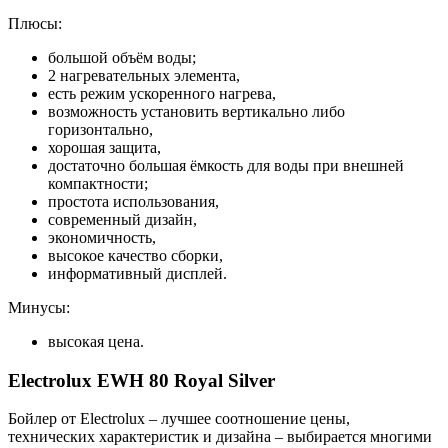
Плюсы:
большой объём воды;
2 нагревательных элемента,
есть режим ускоренного нагрева,
возможность установить вертикально либо
горизонтально,
хорошая защита,
достаточно большая ёмкость для воды при внешней
компактности;
простота использования,
современный дизайн,
экономичность,
высокое качество сборки,
информативный дисплей.
Минусы:
высокая цена.
Electrolux EWH 80 Royal Silver
Бойлер от Electrolux – лучшее соотношение цены,
технических характеристик и дизайна – выбирается многими