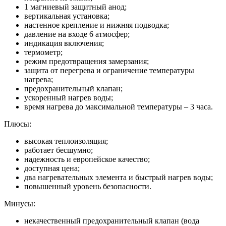
1 магниевый защитный анод;
вертикальная установка;
настенное крепление и нижняя подводка;
давление на входе 6 атмосфер;
индикация включения;
термометр;
режим предотвращения замерзания;
защита от перегрева и ограничение температуры
нагрева;
предохранительный клапан;
ускоренный нагрев воды;
время нагрева до максимальной температуры – 3 часа.
Плюсы:
высокая теплоизоляция;
работает бесшумно;
надежность и европейское качество;
доступная цена;
два нагревательных элемента и быстрый нагрев воды;
повышенный уровень безопасности.
Минусы:
некачественный предохранительный клапан (вода