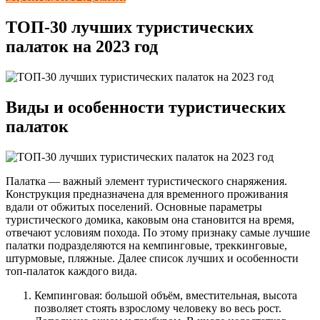
ТОП-30 лучших туристических
палаток на 2023 год
Виды и особенности туристических
палаток
Палатка — важный элемент туристического снаряжения.
Конструкция предназначена для временного проживания
вдали от обжитых поселений. Основные параметры
туристического домика, каковым она становится на время,
отвечают условиям похода. По этому признаку самые лучшие
палатки подразделяются на кемпинговые, треккинговые,
штурмовые, пляжные. Далее список лучших и особенности
топ-палаток каждого вида.
Кемпинговая: большой объём, вместительная, высота
позволяет стоять взрослому человеку во весь рост.