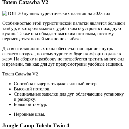
Totem Catawba V2
Особенностью этой туристической палатки является большой
тамбур, в котором можно с удобством обустроить походную
кухню. Также она обладает высоким потолком, поэтому
перемещаться по ней можно не сгибаясь.
Два вентиляционных окна обеспечат попадание внутрь
свежего воздуха, поэтому туристам будет комфортно даже в
жару. На сборку и разборку не потребуется тратить много сил
и времени, так как для дуг предусмотрены удобные защелки.
Totem Catawba V2
Способна выдержать даже сильный ветер.
Высокий потолок.
Специальные защелки для дуг, облегчающие установку
и разборку.
Большой тамбур.
Неровные швы.
Jungle Camp Toledo Twin 4