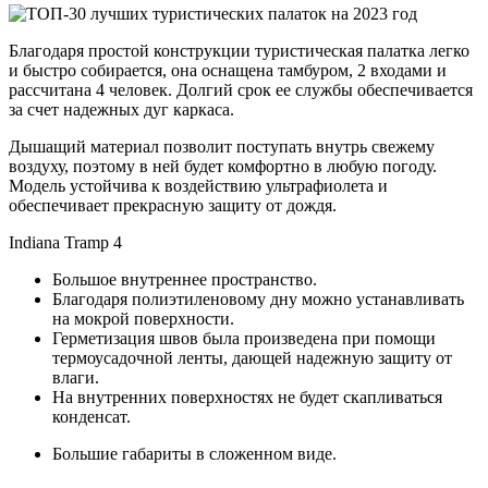
Благодаря простой конструкции туристическая палатка легко
и быстро собирается, она оснащена тамбуром, 2 входами и
рассчитана 4 человек. Долгий срок ее службы обеспечивается
за счет надежных дуг каркаса.
Дышащий материал позволит поступать внутрь свежему
воздуху, поэтому в ней будет комфортно в любую погоду.
Модель устойчива к воздействию ультрафиолета и
обеспечивает прекрасную защиту от дождя.
Indiana Tramp 4
Большое внутреннее пространство.
Благодаря полиэтиленовому дну можно устанавливать
на мокрой поверхности.
Герметизация швов была произведена при помощи
термоусадочной ленты, дающей надежную защиту от
влаги.
На внутренних поверхностях не будет скапливаться
конденсат.
Большие габариты в сложенном виде.