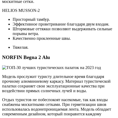
москитные сетки.
HELIOS MUSSON-2
Просторный тамбур.
Эффективное проветривание благодаря двум входам.
Штормовые оттяжки позволяют выдерживать сильные
порывы ветра.
Качественно проклеенные швы.
Тяжелая.
NORFIN Begna 2 Alu
Модель прослужит туристу длительное время благодаря
прочному алюминиевому каркасу. Материал туристической
палатки сохраняет свои эксплуатационные качества при
воздействии прямых солнечных лучей и воды.
Отдых туристов не побеспокоят насекомые, так как входы
снабжены москитными сетками. При герметизации швов
использовалась водонепроницаемая лента. Модель обладает
современным дизайном, который понравится каждому