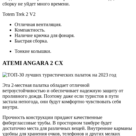
сборку не уйдет много времени.
Totem Trek 2 V2
Отличная вентиляция.
Компактность.
Наличие крючка для фонаря.
Быстрая сборка.
Тонкие колышки.
ATEMI ANGARA 2 CX
Эта 2-местная палатка обладает отличной
ветроустойчивостью и обеспечивает надежную защиту от
проливного дождя. Поэтому даже если туристов в пути
застала непогода, они будут комфортно чувствовать себя
внутри.
Прочность конструкции придают качественные
фиберглассовые трубы. В просторном тамбуре будет
достаточно места для различных вещей. Внутренние карманы
удобны для хранения очков, телефонов и других мелких