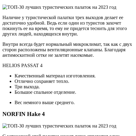
Наличие у туристической палатки трех выходов делает ее
достаточно удобной. Ведь если один из туристов захочет
покинуть ее на время, то ему не придется теснить для этого
других людей, находящихся внутри.
Внутри всегда будет нормальный микроклимат, так как с двух
сторон расположены вентиляционные клапаны. Благодаря
антимоскитной сетке не залетят насекомые.
HELIOS PASSAT 4
Качественный материал изготовления.
Отлично сохраняет тепло.
Три выхода.
Большое спальное отделение.
Вес немного выше среднего.
NORFIN Hake 4