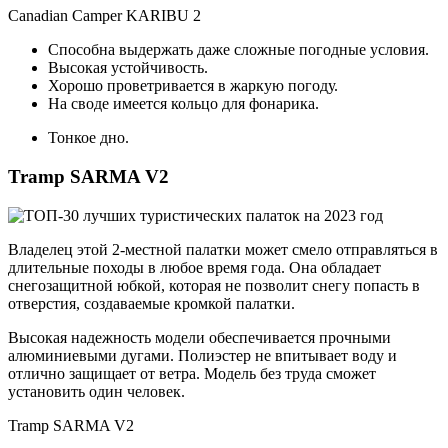
Canadian Camper KARIBU 2
Способна выдержать даже сложные погодные условия.
Высокая устойчивость.
Хорошо проветривается в жаркую погоду.
На своде имеется кольцо для фонарика.
Тонкое дно.
Tramp SARMA V2
Владелец этой 2-местной палатки может смело отправляться в
длительные походы в любое время года. Она обладает
снегозащитной юбкой, которая не позволит снегу попасть в
отверстия, создаваемые кромкой палатки.
Высокая надежность модели обеспечивается прочными
алюминиевыми дугами. Полиэстер не впитывает воду и
отлично защищает от ветра. Модель без труда сможет
установить один человек.
Tramp SARMA V2