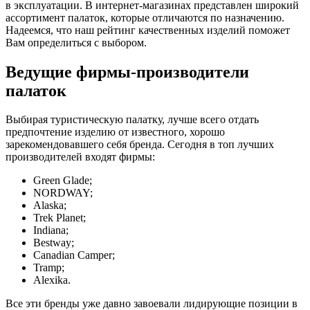
в эксплуатации. В интернет-магазинах представлен широкий
ассортимент палаток, которые отличаются по назначению.
Надеемся, что наш рейтинг качественных изделий поможет
Вам определиться с выбором.
Ведущие фирмы-производители
палаток
Выбирая туристическую палатку, лучше всего отдать
предпочтение изделию от известного, хорошо
зарекомендовавшего себя бренда. Сегодня в топ лучших
производителей входят фирмы:
Green Glade;
NORDWAY;
Alaska;
Trek Planet;
Indiana;
Bestway;
Canadian Camper;
Tramp;
Alexika.
Все эти бренды уже давно завоевали лидирующие позиции в