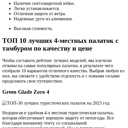
Наличие снегозащитной юбки.
Легко устанавливается.
Отличная защита от ветра.
Надежные дуги из алюминия.
Высокая стоимость.
ТОП 10 лучших 4-местных палаток с
тамбуром по качеству и цене
Чтобы составить рейтинг лучших моделей, мы изучили
отзывы на самые популярных палатки, в результате чего
отобрали 10 вариантов отличного качества. Выбрав любую из
них, вы сможете с удобством отдохнуть и с новыми силами
продолжить свое путешествие.
Green Glade Zoro 4
Недорогая и удобная 4-х местная туристическая палатка,
которая обеспечивает хорошую защиту от непогоды. Все
благодаря внешнему тенту со специальной