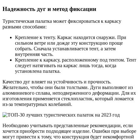
Надежность дуг и метод фиксации
Туристическая палатка может фиксироваться к каркасу
разными способами:
Крепление к тенту. Каркас находится снаружи. При
сильном ветре или дожде эту конструкцию проще
собрать. Сначала устанавливается тент, а затем
внутренняя часть.
Крепление к каркасу, расположенному под тентом. Тент
следует натягивать на каркас лишь тогда, когда
установлена палатка.
Качество дуг влияет на устойчивость и прочность.
Желательно, чтобы они были толстыми. Дуги выполняют из
алюминиевого сплава, неподверженного деформации. Для их
изготовления применяется стеклопластик, который ломается
из-за температурных колебаний.
Необходимо учитывать представленные рекомендации, если
хочется приобрести подходящее изделие. Ошибки при выборе
могут привести к тому, что конструкция будет некомфортной