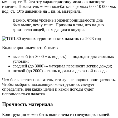
мм. вод. ст. Найти эту характеристику можно в паспорте
изделия. Показатель может колебаться в рамках 600-10 000 мм.
вод. ст. Это давление на 1 кв. м. материала.
Важно, чтобы уровень водонепроницаемости дна
был выше, чем у тента. Причина в том, что на дно
давит тело людей, находящихся внутри.
Водонепроницаемость бывает:
высокой (от 3000 мм. вод. ст.) — подходит для сложных
условий;
средней (до 3000) – материал переносит легкие дожди;
низкой (до 2000) – ткань идеальна для ясной погоды.
Чем больше этот показатель, тем лучше водонепроницаемость.
Чтобы выбрать подходящую конструкцию, следует
определить, для каких целей и какой погоды будет
использоваться палатка.
Прочность материала
Конструкция может быть выполнена из следующих тканей: