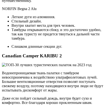
путешественнику.
NORFIN Begna 2 Alu
Легкие дуги из алюминия.
Стильный дизайн.
Внутри хватит места для трех человек.
Тамбуры открываются сбоку, и это достаточно удобно,
так как туристу не придется тянуться к дальней части
тамбура.
Слишком длинные секции дуг.
Canadian Camper KARIBU 2
Водонепроницаемая ткань палатки с тамбуром
невосприимчива к воздействию ультрафиолетовых лучей.
Большие вентиляционные отверстия позволят поступать
свежему воздуху, поэтому находящиеся внутри люди не будут
испытывать дискомфорт от жары.
Даже если пойдет сильный дождь, внутри будет сухо и
комфортно. Все благодаря хорошо проклеенным швам.