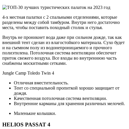
4-х местная палатки с 2 спальными отделениями, которые
разделены между собой тамбуром. Внутри него достаточно
места, чтобы поставить походный столик и стулья.
Внутрь не проникнет вода даже при сильном дожде, так как
внешний тент сделан из влагостойкого материала. Сухо будет
и на съемном полу из водонепроницаемого и прочного
полиэтилена. Потолочная система вентиляции обеспечит
приток свежего воздуха. Все входы во внутреннюю часть
снабжены москитными сетками.
Jungle Camp Toledo Twin 4
Отличная вместительность.
Тент со специальной пропиткой хорошо защищает от
дождя.
Качественная потолочная система вентиляции.
Внутренние карманы для хранения различных мелочей.
Маленькие колышки.
HELIOS PASSAT 4