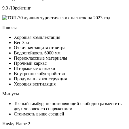
9.9 /10рейтинг
Плюсы
Хорошая комплектация
Вес 3 кг
Отличная защита от ветра
Водостойкость 6000 мм
Первоклассные материалы
Прочный каркас
Штормовые оттяжки
Внутреннее обустройство
Продуманная конструкция
Хорошая вентиляция
Минусы
Тесный тамбур, не позволяющий свободно разместить
двух человек со снаряжением
Стоимость выше средней
Husky Flame 2