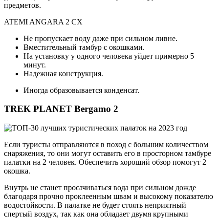
предметов.
ATEMI ANGARA 2 CX
Не пропускает воду даже при сильном ливне.
Вместительный тамбур с окошками.
На установку у одного человека уйдет примерно 5
минут.
Надежная конструкция.
Иногда образовывается конденсат.
TREK PLANET Bergamo 2
Если туристы отправляются в поход с большим количеством
снаряжения, то они могут оставить его в просторном тамбуре
палатки на 2 человек. Обеспечить хороший обзор помогут 2
окошка.
Внутрь не станет просачиваться вода при сильном дожде
благодаря прочно проклеенным швам и высокому показателю
водостойкости. В палатке не будет стоять неприятный
спертый воздух, так как она обладает двумя крупными