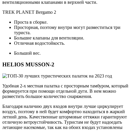
вентиляционными клапанами в верхней части.
TREK PLANET Bergamo 2
Проста в сборке.
Просторная, поэтому внутри могут разместиться три
туриста.
Большие клапаны для вентиляции.
Отличная водостойкость.
Большой вес.
HELIOS MUSSON-2
Удобная 2-х местная палатка с просторным тамбуром, который
формируется при помощи отдельной дуги. В нем можно
разместить большое количество снаряжения.
Благодаря наличию двух входов внутри лучше циркулирует
воздух, поэтому в ней будет комфортно находиться в жаркий
летний день. Качественные штормовые оттяжки гарантируют
отличную ветроустойчивость. Туристам не будут надоедать
летающие насекомые, так как на обоих входах установлены