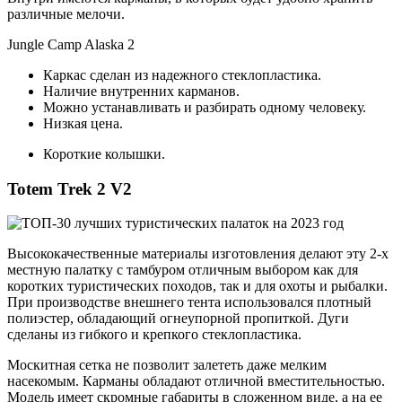
различные мелочи.
Jungle Camp Alaska 2
Каркас сделан из надежного стеклопластика.
Наличие внутренних карманов.
Можно устанавливать и разбирать одному человеку.
Низкая цена.
Короткие колышки.
Totem Trek 2 V2
Высококачественные материалы изготовления делают эту 2-х
местную палатку с тамбуром отличным выбором как для
коротких туристических походов, так и для охоты и рыбалки.
При производстве внешнего тента использовался плотный
полиэстер, обладающий огнеупорной пропиткой. Дуги
сделаны из гибкого и крепкого стеклопластика.
Москитная сетка не позволит залететь даже мелким
насекомым. Карманы обладают отличной вместительностью.
Модель имеет скромные габариты в сложенном виде, а на ее