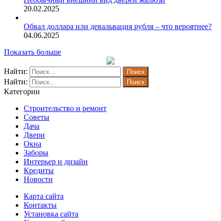
20.02.2025
Обвал доллара или девальвация рубля – что вероятнее?
04.06.2025
Показать больше
Найти:
Найти:
Категории
Строительство и ремонт
Советы
Дача
Двери
Окна
Заборы
Интерьер и дизайн
Кредиты
Новости
Карта сайта
Контакты
Установка сайта