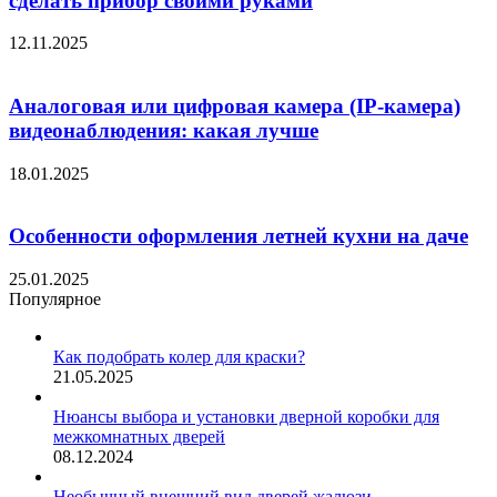
сделать прибор своими руками
12.11.2025
Аналоговая или цифровая камера (IP-камера)
видеонаблюдения: какая лучше
18.01.2025
Особенности оформления летней кухни на даче
25.01.2025
Популярное
Как подобрать колер для краски?
21.05.2025
Нюансы выбора и установки дверной коробки для
межкомнатных дверей
08.12.2024
Необычный внешний вид дверей жалюзи