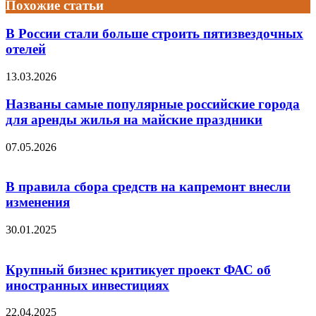
Похожие статьи
В России стали больше строить пятизвездочных
отелей
13.03.2026
Названы самые популярные российские города
для аренды жилья на майские праздники
07.05.2026
В правила сбора средств на капремонт внесли
изменения
30.01.2025
Крупный бизнес критикует проект ФАС об
иностранных инвестициях
22.04.2025