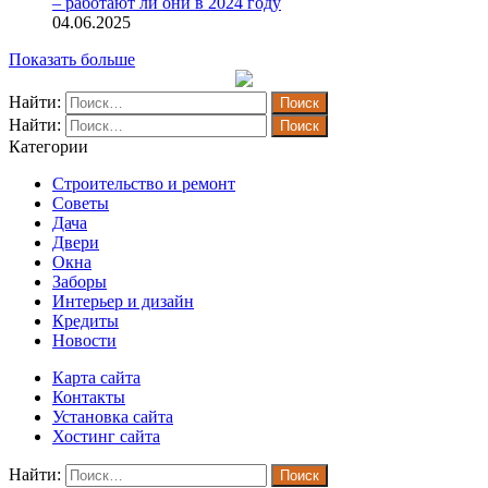
– работают ли они в 2024 году
04.06.2025
Показать больше
Найти:
Найти:
Категории
Строительство и ремонт
Советы
Дача
Двери
Окна
Заборы
Интерьер и дизайн
Кредиты
Новости
Карта сайта
Контакты
Установка сайта
Хостинг сайта
Найти: