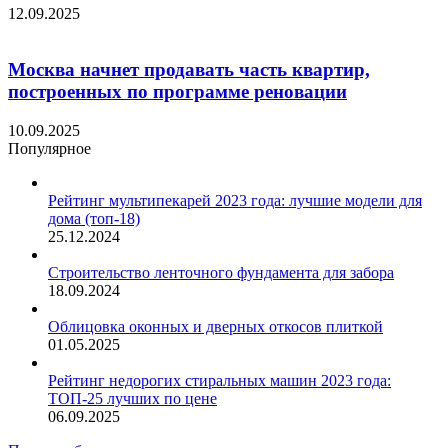
12.09.2025
Москва начнет продавать часть квартир,
построенных по программе реновации
10.09.2025
Популярное
Рейтинг мультипекарей 2023 года: лучшие модели для
дома (топ-18)
25.12.2024
Строительство ленточного фундамента для забора
18.09.2024
Облицовка оконных и дверных откосов плиткой
01.05.2025
Рейтинг недорогих стиральных машин 2023 года:
ТОП-25 лучших по цене
06.09.2025