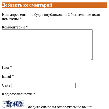
Добавить комментарий
Ваш адрес email не будет опубликован.
Обязательные поля
помечены
*
Комментарий
*
Имя
*
Email
*
Сайт
Код безопасности
*
Введите символы отображаемые выше: