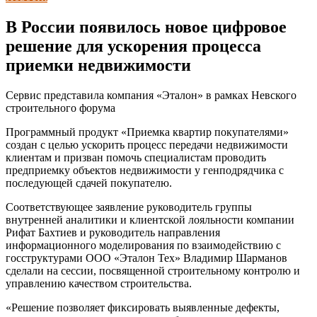
В России появилось новое цифровое
решение для ускорения процесса
приемки недвижимости
Сервис представила компания «Эталон» в рамках Невского
строительного форума
Программный продукт «Приемка квартир покупателями»
создан с целью ускорить процесс передачи недвижимости
клиентам и призван помочь специалистам проводить
предприемку объектов недвижимости у генподрядчика с
последующей сдачей покупателю.
Соответствующее заявление руководитель группы
внутренней аналитики и клиентской лояльности компании
Рифат Бахтиев и руководитель направления
информационного моделирования по взаимодействию с
госструктурами ООО «Эталон Тех» Владимир Шарманов
сделали на сессии, посвященной строительному контролю и
управлению качеством строительства.
«Решение позволяет фиксировать выявленные дефекты,