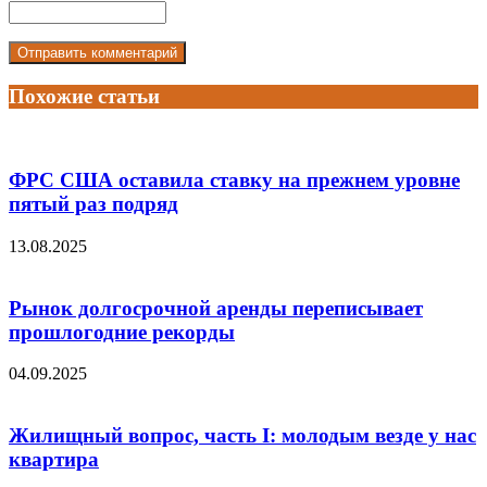
Похожие статьи
ФРС США оставила ставку на прежнем уровне
пятый раз подряд
13.08.2025
Рынок долгосрочной аренды переписывает
прошлогодние рекорды
04.09.2025
Жилищный вопрос, часть I: молодым везде у нас
квартира