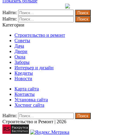
Показать больше
Найти:
Найти:
Категории
Строительство и ремонт
Советы
Дача
Двери
Окна
Заборы
Интерьер и дизайн
Кредиты
Новости
Карта сайта
Контакты
Установка сайта
Хостинг сайта
Найти:
Строительство и Ремонт | 2026