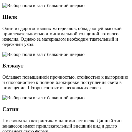
Шелк
Один из дорогостоящих материалов, обладающей высокой
привлекательностью и минимальной толщиной готового
изделия. Однако за материалом необходим тщательный и
бережный уход.
Блэкаут
Обладает повышенной прочностью, стойкостью к выгоранию
и способностью к полной блокировке поступления света в
помещение. Шторы состоят из нескольких слоев.
Сатин
По своим характеристикам напоминает шелк. Данный тип
занавесок имеет привлекательный внешний вид и долго
сохраняет свою форму.