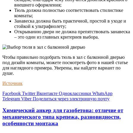
внешнего оформления;
Тюль должна полностью соответствовать стилистике
комнаты;
Занавеска должна быть практичной, простой в уходе и
стойкой к ультрафиолету;
Открыванию двери не должна препятствовать занавеска
– это один из главных критериев выбора.
Чтобы правильно подобрать тюль в зал с балконной дверью
под дизайн комнаты, можете посмотреть фото в нашей статье
для наглядного примера. Уверены, вы найдете вариант по
душе.
Источник
Facebook
Twitter
Вконтакте
Одноклассники
WhatsApp
Telegram
Viber
Поделиться через электронную почту
Химический анкер для газобетона: отличие от
механического типа крепежа, разновидности,
особенности монтажа