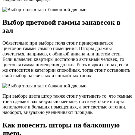
Выбор цветовой гаммы занавесок в
зал
Обязательно при выборе тюля стоит придерживаться
цветовой гаммы самого помещения. Шторы должны
сочетаться, например, с обивкой дивана или цветом стен.
Если владелец квартиры достаточно активный человек, то
цветовая гамма помещения должна быть в ярких тонах, если
же относится к категории спокойных, тогда стоит остановить
свой выбор на светлых и спокойных тонах.
При выборе цвета штор также стоит учитывать то, что темные
тона сделают зал визуально меньше, поэтому такие шторы
используют в больших помещениях, а вот светлые оттенки,
наоборот, визуально увеличивают площадь.
Как повесить шторы на балконную
дверь