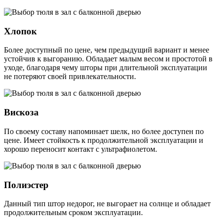
Хлопок
Более доступный по цене, чем предыдущий вариант и менее
устойчив к выгоранию. Обладает малым весом и простотой в
уходе, благодаря чему шторы при длительной эксплуатации
не потеряют своей привлекательности.
Вискоза
По своему составу напоминает шелк, но более доступен по
цене. Имеет стойкость к продолжительной эксплуатации и
хорошо переносит контакт с ультрафиолетом.
Полиэстер
Данный тип штор недорог, не выгорает на солнце и обладает
продолжительным сроком эксплуатации.