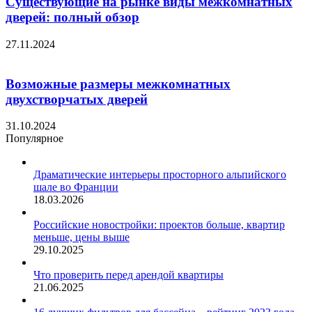
Существующие на рынке виды межкомнатных
дверей: полный обзор
27.11.2024
Возможные размеры межкомнатных
двухстворчатых дверей
31.10.2024
Популярное
Драматические интерьеры просторного альпийского
шале во Франции
18.03.2026
Российские новостройки: проектов больше, квартир
меньше, цены выше
29.10.2025
Что проверить перед арендой квартиры
21.06.2025