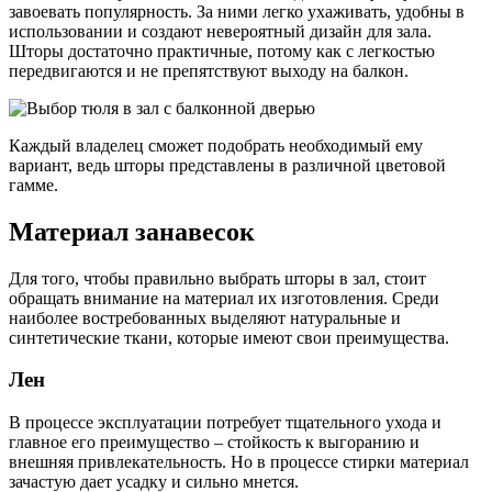
завоевать популярность. За ними легко ухаживать, удобны в
использовании и создают невероятный дизайн для зала.
Шторы достаточно практичные, потому как с легкостью
передвигаются и не препятствуют выходу на балкон.
Каждый владелец сможет подобрать необходимый ему
вариант, ведь шторы представлены в различной цветовой
гамме.
Материал занавесок
Для того, чтобы правильно выбрать шторы в зал, стоит
обращать внимание на материал их изготовления. Среди
наиболее востребованных выделяют натуральные и
синтетические ткани, которые имеют свои преимущества.
Лен
В процессе эксплуатации потребует тщательного ухода и
главное его преимущество – стойкость к выгоранию и
внешняя привлекательность. Но в процессе стирки материал
зачастую дает усадку и сильно мнется.