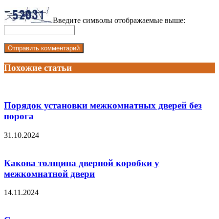
Введите символы отображаемые выше:
Похожие статьи
Порядок установки межкомнатных дверей без
порога
31.10.2024
Какова толщина дверной коробки у
межкомнатной двери
14.11.2024