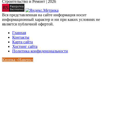
Строительство и Ремонт | 2026
Вся представленная на сайте информация носит
информационный характер и ни при каких условиях не
является публичной офертой.
Главная
Контакты
Карта сайта
Хостинг сайта
Политика конфиденциальности
Кнопка «Наверх»