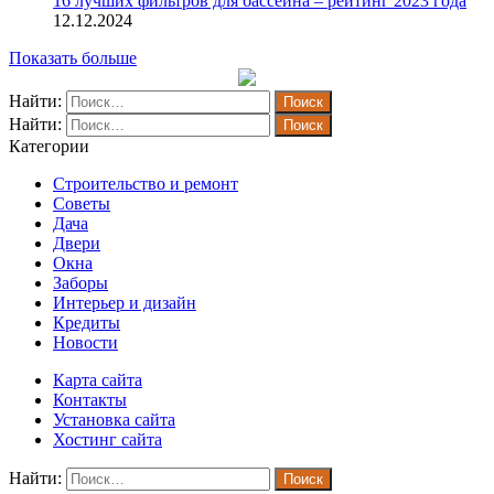
16 лучших фильтров для бассейна – рейтинг 2023 года
12.12.2024
Показать больше
Найти:
Найти:
Категории
Строительство и ремонт
Советы
Дача
Двери
Окна
Заборы
Интерьер и дизайн
Кредиты
Новости
Карта сайта
Контакты
Установка сайта
Хостинг сайта
Найти: