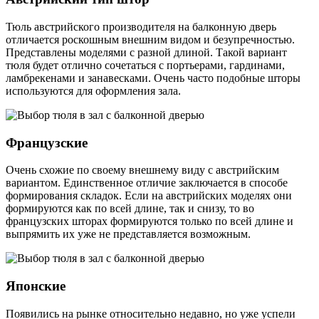
Тюль австрийского производителя на балконную дверь
отличается роскошным внешним видом и безупречностью.
Представлены моделями с разной длиной. Такой вариант
тюля будет отлично сочетаться с портьерами, гардинами,
ламбрекенами и занавесками. Очень часто подобные шторы
используются для оформления зала.
Французские
Очень схожие по своему внешнему виду с австрийским
вариантом. Единственное отличие заключается в способе
формирования складок. Если на австрийских моделях они
формируются как по всей длине, так и снизу, то во
французских шторах формируются только по всей длине и
выпрямить их уже не представляется возможным.
Японские
Появились на рынке относительно недавно, но уже успели