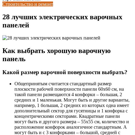
Строительство и ремонт
28 лучших электрических варочных
панелей
Как выбрать хорошую варочную
панель
Какой размер варочной поверхности выбрать?
Общепринятым считается стандартный размер
плоскости рабочей поверхности панели 60х60 см, на
такой панели размещаются 4 конфорки – большая, 2
средних и 1 маленькая. Могут быть и другие варианты,
например, 1 большая, 2 средних из которых одна имеет
дополнительный сектор для гусятницы и 1 конфорка с
концентрическими секторами. Квадратные панели
могут быть и другого размера – 55х55 см, количество и
расположение конфорок аналогичное стандартным. А
могут быть и с 3 конфорками – большой, средней с