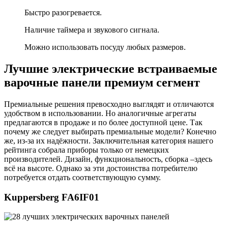
Быстро разогревается.
Наличие таймера и звукового сигнала.
Можно использовать посуду любых размеров.
Лучшие электрические встраиваемые
варочные панели премиум сегмент
Премиальные решения превосходно выглядят и отличаются
удобством в использовании. Но аналогичные агрегаты
предлагаются в продаже и по более доступной цене. Так
почему же следует выбирать премиальные модели? Конечно
же, из-за их надёжности. Заключительная категория нашего
рейтинга собрала приборы только от немецких
производителей. Дизайн, функциональность, сборка –здесь
всё на высоте. Однако за эти достоинства потребителю
потребуется отдать соответствующую сумму.
Kuppersberg FA6IF01