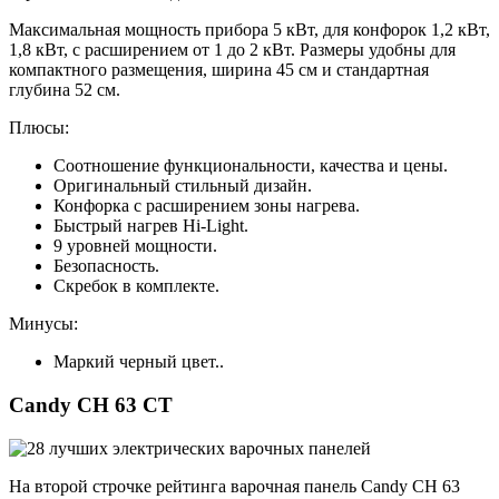
Максимальная мощность прибора 5 кВт, для конфорок 1,2 кВт,
1,8 кВт, с расширением от 1 до 2 кВт. Размеры удобны для
компактного размещения, ширина 45 см и стандартная
глубина 52 см.
Плюсы:
Соотношение функциональности, качества и цены.
Оригинальный стильный дизайн.
Конфорка с расширением зоны нагрева.
Быстрый нагрев Hi-Light.
9 уровней мощности.
Безопасность.
Скребок в комплекте.
Минусы:
Маркий черный цвет..
Candy CH 63 CT
На второй строчке рейтинга варочная панель Candy CH 63