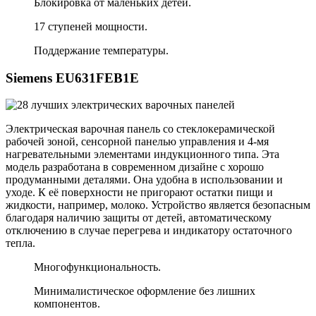
Блокировка от маленьких детей.
17 ступеней мощности.
Поддержание температуры.
Siemens EU631FEB1E
Электрическая варочная панель со стеклокерамической
рабочей зоной, сенсорной панелью управления и 4-мя
нагревательными элементами индукционного типа. Эта
модель разработана в современном дизайне с хорошо
продуманными деталями. Она удобна в использовании и
уходе. К её поверхности не пригорают остатки пищи и
жидкости, например, молоко. Устройство является безопасным
благодаря наличию защиты от детей, автоматическому
отключению в случае перегрева и индикатору остаточного
тепла.
Многофункциональность.
Минималистическое оформление без лишних
компонентов.