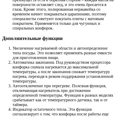
поверхности оставляет след, и это очень бросается в
глаза. Кроме этого, полированная нержавейка со
временем начнет покрываться царапинами, поэтому
специалисты советуют покупать плиты с матовым
покрытием. Применяется только для чугунных и
спиральных конфорок.
Дополнительные функции
Увеличение нагреваемой области и автоопределение
типа посуды. Это позволяет применять разные емкости
для приготовления пищи.
Автоматика закипания. Под руководством процессора
конфорка сначала нагревается до максимальной
температуры, а после закипания снижает температуру
нагрева, переходя в режим поддержания установленной
температуры.
Автоотключение при перегреве. Полезная функция,
отключающая нагреватель при достижении
определенной температуры. Функция в разных моделях
срабатывает как от температурного датчика, так и от
таймера.
Индикатор остаточного тепла. Эта функция
сигнализирует о том, что конфорка после работы еще