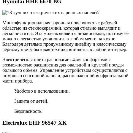
Hyundai HHE 6670 BG
Многофункциональная варочная поверхность с рабочей
областью из стеклокерамики, которая стильно выглядит и
легко чистится. Эта модель является независимой, поэтому ее
можно с легкостью установить в любом месте на кухне.
Благодаря детально продуманному дизайну и классическому
чёрному цвету бытовая техника впишется в любой интерьер.
Электрическая плита располагает 4-мя конфорками с
возможностью расширения для овальной и круглой посуды
большого объёма. Управление устройством осуществляется с
помощью сенсорной панели, расположенной во фронтальной
части прибора.
Удобство в использовании.
Защита от детей.
Безопасность.
Electrolux EHF 96547 XK