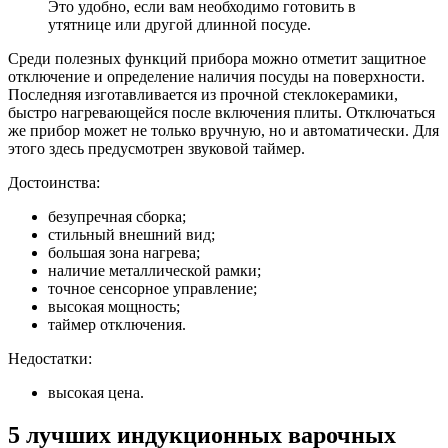
Это удобно, если вам необходимо готовить в
утятнице или другой длинной посуде.
Среди полезных функций прибора можно отметит защитное
отключение и определение наличия посуды на поверхности.
Последняя изготавливается из прочной стеклокерамики,
быстро нагревающейся после включения плиты. Отключаться
же прибор может не только вручную, но и автоматически. Для
этого здесь предусмотрен звуковой таймер.
Достоинства:
безупречная сборка;
стильный внешний вид;
большая зона нагрева;
наличие металлической рамки;
точное сенсорное управление;
высокая мощность;
таймер отключения.
Недостатки:
высокая цена.
5 лучших индукционных варочных