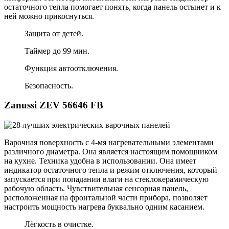
остаточного тепла помогает понять, когда панель остынет и к
ней можно прикоснуться.
Защита от детей.
Таймер до 99 мин.
Функция автоотключения.
Безопасность.
Zanussi ZEV 56646 FB
Варочная поверхность с 4-мя нагревательными элементами
различного диаметра. Она является настоящим помощником
на кухне. Техника удобна в использовании. Она имеет
индикатор остаточного тепла и режим отключения, который
запускается при попадании влаги на стеклокерамическую
рабочую область. Чувствительная сенсорная панель,
расположенная на фронтальной части прибора, позволяет
настроить мощность нагрева буквально одним касанием.
Лёгкость в очистке.