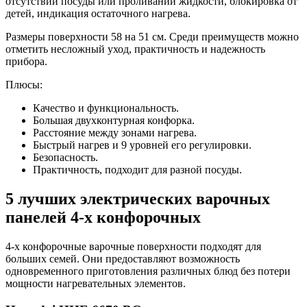
отсутствии посуды или проливании жидкости, блокировка от
детей, индикация остаточного нагрева.
Размеры поверхности 58 на 51 см. Среди преимуществ можно
отметить несложный уход, практичность и надежность
прибора.
Плюсы:
Качество и функциональность.
Большая двухконтурная конфорка.
Расстояние между зонами нагрева.
Быстрый нагрев и 9 уровней его регулировки.
Безопасность.
Практичность, подходит для разной посуды.
5 лучших электрических варочных
панелей 4-х конфорочных
4-х конфорочные варочные поверхности подходят для
больших семей. Они предоставляют возможность
одновременного приготовления различных блюд без потери
мощности нагревательных элементов.