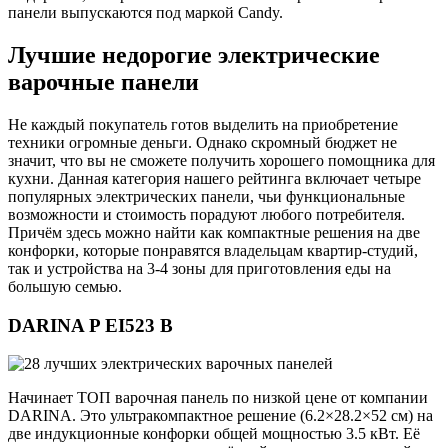
панели выпускаются под маркой Candy.
Лучшие недорогие электрические
варочные панели
Не каждый покупатель готов выделить на приобретение
техники огромные деньги. Однако скромный бюджет не
значит, что вы не сможете получить хорошего помощника для
кухни. Данная категория нашего рейтинга включает четыре
популярных электрических панели, чьи функциональные
возможности и стоимость порадуют любого потребителя.
Причём здесь можно найти как компактные решения на две
конфорки, которые понравятся владельцам квартир-студий,
так и устройства на 3-4 зоны для приготовления еды на
большую семью.
DARINA P EI523 B
Начинает ТОП варочная панель по низкой цене от компании
DARINA. Это ультракомпактное решение (6.2×28.2×52 см) на
две индукционные конфорки общей мощностью 3.5 кВт. Её