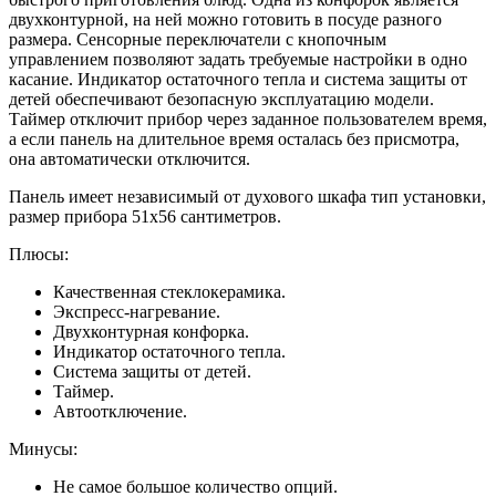
двухконтурной, на ней можно готовить в посуде разного
размера. Сенсорные переключатели с кнопочным
управлением позволяют задать требуемые настройки в одно
касание. Индикатор остаточного тепла и система защиты от
детей обеспечивают безопасную эксплуатацию модели.
Таймер отключит прибор через заданное пользователем время,
а если панель на длительное время осталась без присмотра,
она автоматически отключится.
Панель имеет независимый от духового шкафа тип установки,
размер прибора 51х56 сантиметров.
Плюсы:
Качественная стеклокерамика.
Экспресс-нагревание.
Двухконтурная конфорка.
Индикатор остаточного тепла.
Система защиты от детей.
Таймер.
Автоотключение.
Минусы:
Не самое большое количество опций.