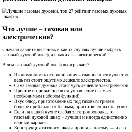
Что лучше – газовая или
электрическая?
Сначала давайте выясним, в каких случаях лучше выбрать
газовый духовой шкаф, а в каких — электрический.
В чем газовый духовой шкаф выигрывает?
Экономичность использования – главное преимущество,
ведь газ стоит ощутимо дешевле электричества.
Сама газовая духовка стоит чуть дешевле электрической.
Простое и привычное всем управление с самым
необходимым набором функций.
Вкус блюд, приготовленных под газовым грилем,
больше приближен к блюдам, приготовленных на углях.
Если на вашей кухне слабая электропроводка, то
газовый духовой шкаф – лучший и иногда единственно
верный вариант.
Конструкция газового шкафа проста, а потому — и его