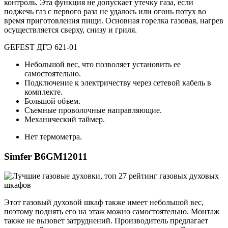
контроль. Эта функция не допускает утечку газа, если
поджечь газ с первого раза не удалось или огонь потух во
время приготовления пищи. Основная горелка газовая, нагрев
осуществляется сверху, снизу и гриля.
GEFEST ДГЭ 621-01
Небольшой вес, что позволяет установить ее
самостоятельно.
Подключение к электричеству через сетевой кабель в
комплекте.
Большой объем.
Съемные проволочные направляющие.
Механический таймер.
Нет термометра.
Simfer B6GM12011
Этот газовый духовой шкаф также имеет небольшой вес,
поэтому поднять его на этаж можно самостоятельно. Монтаж
также не вызовет затруднений. Производитель предлагает