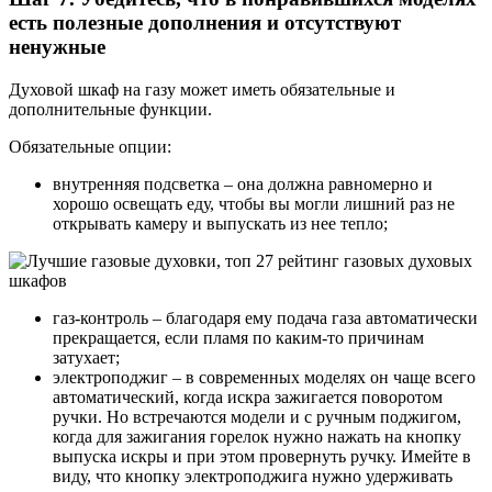
есть полезные дополнения и отсутствуют
ненужные
Духовой шкаф на газу может иметь обязательные и
дополнительные функции.
Обязательные опции:
внутренняя подсветка – она должна равномерно и
хорошо освещать еду, чтобы вы могли лишний раз не
открывать камеру и выпускать из нее тепло;
газ-контроль – благодаря ему подача газа автоматически
прекращается, если пламя по каким-то причинам
затухает;
электроподжиг – в современных моделях он чаще всего
автоматический, когда искра зажигается поворотом
ручки. Но встречаются модели и с ручным поджигом,
когда для зажигания горелок нужно нажать на кнопку
выпуска искры и при этом провернуть ручку. Имейте в
виду, что кнопку электроподжига нужно удерживать