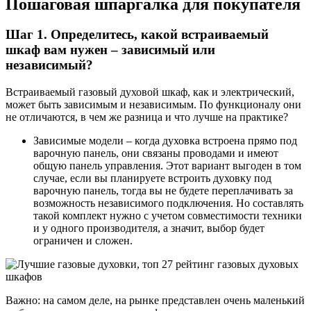
Пошаговая шпаргалка для покупателя
Шаг 1. Определитесь, какой встраиваемый
шкаф вам нужен – зависимый или
независимый?
Встраиваемый газовый духовой шкаф, как и электрический,
может быть зависимым и независимым. По функционалу они
не отличаются, в чем же разница и что лучше на практике?
Зависимые модели – когда духовка встроена прямо под
варочную панель, они связаны проводами и имеют
общую панель управления. Этот вариант выгоден в том
случае, если вы планируете встроить духовку под
варочную панель, тогда вы не будете переплачивать за
возможность независимого подключения. Но составлять
такой комплект нужно с учетом совместимости техники
и у одного производителя, а значит, выбор будет
ограничен и сложен.
Важно: на самом деле, на рынке представлен очень маленький