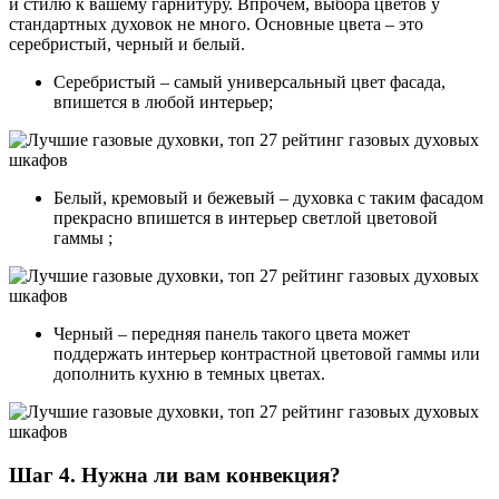
и стилю к вашему гарнитуру. Впрочем, выбора цветов у
стандартных духовок не много. Основные цвета – это
серебристый, черный и белый.
Серебристый – самый универсальный цвет фасада,
впишется в любой интерьер;
Белый, кремовый и бежевый – духовка с таким фасадом
прекрасно впишется в интерьер светлой цветовой
гаммы ;
Черный – передняя панель такого цвета может
поддержать интерьер контрастной цветовой гаммы или
дополнить кухню в темных цветах.
Шаг 4. Нужна ли вам конвекция?