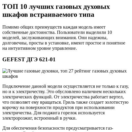
ТОП 10 лучших газовых духовых
шкафов встраиваемого типа
Помимо общих преимуществ каждая модель имеет
собственные достоинства. Пользователи выделили 10
моделей, заслуживающих внимания. Они надежны,
долговечны, просты в установке, имеют простое и понятное
на интуитивном уровне управление.
GEFEST ДГЭ 621-01
Подключение данной модели осуществляется не только к газу,
но и к электричеству. Это обусловлено наличием нескольких
электрических функций. От электричества работает вертел,
что позволяет ему вращаться. Гриль также создает золотистую
корочку на поверхности продуктов при использовании
электричества. Для поджига горелок используется
электророзжиг, встроенный в ручки.
Для обеспечения безопасности предусматривается газ-