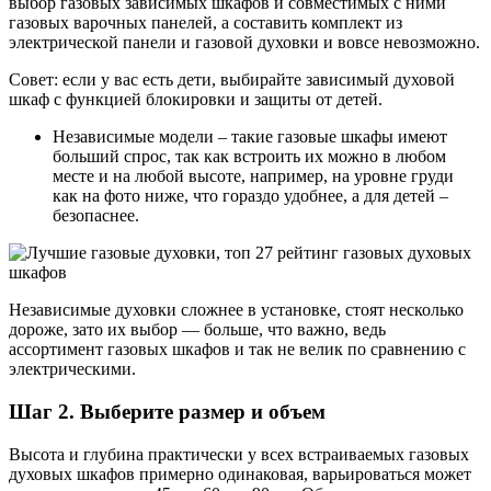
выбор газовых зависимых шкафов и совместимых с ними
газовых варочных панелей, а составить комплект из
электрической панели и газовой духовки и вовсе невозможно.
Совет: если у вас есть дети, выбирайте зависимый духовой
шкаф с функцией блокировки и защиты от детей.
Независимые модели – такие газовые шкафы имеют
больший спрос, так как встроить их можно в любом
месте и на любой высоте, например, на уровне груди
как на фото ниже, что гораздо удобнее, а для детей –
безопаснее.
Независимые духовки сложнее в установке, стоят несколько
дороже, зато их выбор — больше, что важно, ведь
ассортимент газовых шкафов и так не велик по сравнению с
электрическими.
Шаг 2. Выберите размер и объем
Высота и глубина практически у всех встраиваемых газовых
духовых шкафов примерно одинаковая, варьироваться может