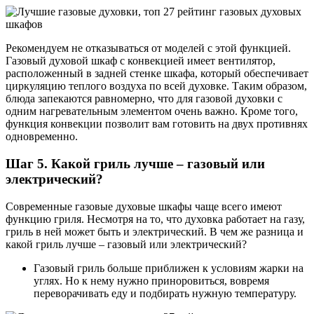
Рекомендуем не отказываться от моделей с этой функцией.
Газовый духовой шкаф с конвекцией имеет вентилятор,
расположенный в задней стенке шкафа, который обеспечивает
циркуляцию теплого воздуха по всей духовке. Таким образом,
блюда запекаются равномерно, что для газовой духовки с
одним нагревательным элементом очень важно. Кроме того,
функция конвекции позволит вам готовить на двух противнях
одновременно.
Шаг 5. Какой гриль лучше – газовый или
электрический?
Современные газовые духовые шкафы чаще всего имеют
функцию гриля. Несмотря на то, что духовка работает на газу,
гриль в ней может быть и электрический. В чем же разница и
какой гриль лучше – газовый или электрический?
Газовый гриль больше приближен к условиям жарки на
углях. Но к нему нужно приноровиться, вовремя
переворачивать еду и подбирать нужную температуру.