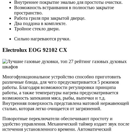
Внутреннее покрытие эмалью для простоты очистки.
Возможность встраивания в полностью закрытое
пространство.
Работа гриля при закрытой дверце.
Два поддона в комплекте.
Тройное стекло двери.
Сильно нагреваются ручки.
Electrolux EOG 92102 CX
Многофункциональное устройство способно приготовить
различные блюда, для чего предусматривается 5 режимов
работы. Благодаря возможности регулировки принципа
работы, а также температуры нагрева предусматривается
возможность запекания мяса, рыбы, выпечки и т.д.
Внутренняя поверхность представлена матовой нержавеющей
сталью, которая легко очищается от загрязнений.
Поворотные переключатели обеспечивают простоту и
удобство управления. Механический таймер издает звук после
истечения установленного времени. Автоматический