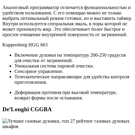
Аналоговый программатор отличается функциональностью и
удобством пользования. С его помощью можно не только
выбрать оптимальный режим готовки, но и выставить таймер.
Внутри используется специальная эмаль, в поры которой не
может проникнуть жир. Это обеспечивает более быстрое и
простое очищение внутренней поверхности от загрязнений.
Kuppersberg HGG 663
Включение духовки на температуру 200-250 градусов
для очистки от загрязнений.
Уникальная система паровой очистки.
Сенсорное управление.
Телескопические направляющие для удобства контроля
приготовления.
Деформация противня при высокой температуре,
возврат формы после остывания.
De’Longhi CGGBA