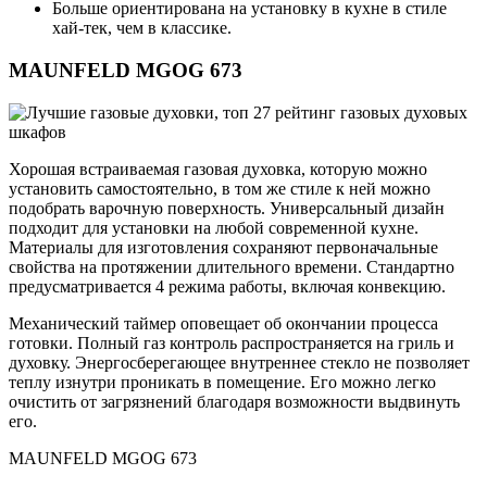
Больше ориентирована на установку в кухне в стиле
хай-тек, чем в классике.
MAUNFELD MGOG 673
Хорошая встраиваемая газовая духовка, которую можно
установить самостоятельно, в том же стиле к ней можно
подобрать варочную поверхность. Универсальный дизайн
подходит для установки на любой современной кухне.
Материалы для изготовления сохраняют первоначальные
свойства на протяжении длительного времени. Стандартно
предусматривается 4 режима работы, включая конвекцию.
Механический таймер оповещает об окончании процесса
готовки. Полный газ контроль распространяется на гриль и
духовку. Энергосберегающее внутреннее стекло не позволяет
теплу изнутри проникать в помещение. Его можно легко
очистить от загрязнений благодаря возможности выдвинуть
его.
MAUNFELD MGOG 673