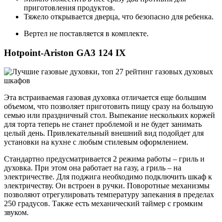
приготовления продуктов.
Тяжело открывается дверца, что безопасно для ребенка.
Вертел не поставляется в комплекте.
Hotpoint-Ariston GA3 124 IX
Эта встраиваемая газовая духовка отличается еще большим
объемом, что позволяет приготовить пищу сразу на большую
семью или праздничный стол. Выпекание нескольких коржей
для торта теперь не станет проблемой и не будет занимать
целый день. Привлекательный внешний вид подойдет для
установки на кухне с любым стилевым оформлением.
Стандартно предусматривается 2 режима работы – гриль и
духовка. При этом она работает на газу, а гриль – на
электричестве. Для поджига необходимо подключить шкаф к
электричеству. Он встроен в ручки. Поворотные механизмы
позволяют отрегулировать температуру запекания в пределах
250 градусов. Также есть механический таймер с громким
звуком.