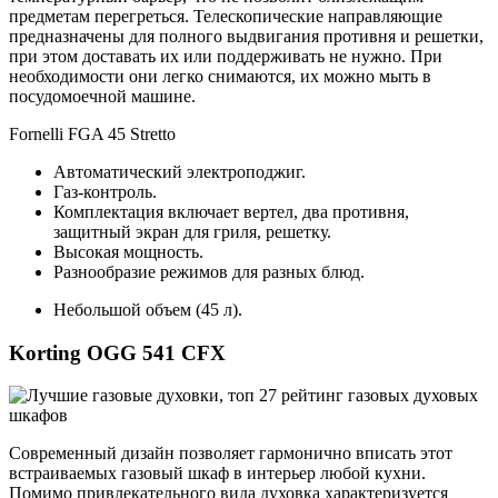
предметам перегреться. Телескопические направляющие
предназначены для полного выдвигания противня и решетки,
при этом доставать их или поддерживать не нужно. При
необходимости они легко снимаются, их можно мыть в
посудомоечной машине.
Fornelli FGA 45 Stretto
Автоматический электроподжиг.
Газ-контроль.
Комплектация включает вертел, два противня,
защитный экран для гриля, решетку.
Высокая мощность.
Разнообразие режимов для разных блюд.
Небольшой объем (45 л).
Korting OGG 541 CFX
Современный дизайн позволяет гармонично вписать этот
встраиваемых газовый шкаф в интерьер любой кухни.
Помимо привлекательного вида духовка характеризуется