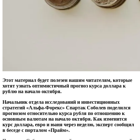
Этот материал будет полезен нашим читателям, которые
хотят узнать оптимистичный прогноз курса доллара к
рублю на начало октября.
Начальник отдела исследований и инвестиционных
стратегий «Альфа-Форекс» Спартак Соболев поделился
прогнозом относительно курса рубля по отношению к
основным валютам на начало октября. Как изменится
курс доллара, евро и юаня через неделю, эксперт сообщил
в беседе с порталом «Прайм».