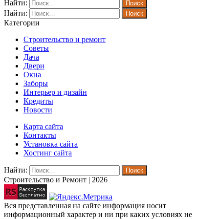
Найти:
Найти:
Категории
Строительство и ремонт
Советы
Дача
Двери
Окна
Заборы
Интерьер и дизайн
Кредиты
Новости
Карта сайта
Контакты
Установка сайта
Хостинг сайта
Найти:
Строительство и Ремонт | 2026
Вся представленная на сайте информация носит
информационный характер и ни при каких условиях не