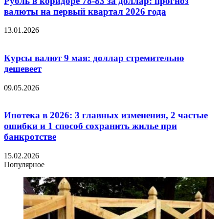
Рубль в коридоре 78-83 за доллар: прогноз
валюты на первый квартал 2026 года
13.01.2026
Курсы валют 9 мая: доллар стремительно
дешевеет
09.05.2026
Ипотека в 2026: 3 главных изменения, 2 частые
ошибки и 1 способ сохранить жилье при
банкротстве
15.02.2026
Популярное