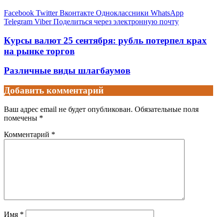
Facebook
Twitter
Вконтакте
Одноклассники
WhatsApp
Telegram
Viber
Поделиться через электронную почту
Курсы валют 25 сентября: рубль потерпел крах
на рынке торгов
Различные виды шлагбаумов
Добавить комментарий
Ваш адрес email не будет опубликован.
Обязательные поля
помечены
*
Комментарий
*
Имя
*