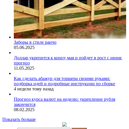
Заборы в стиле ранчо
05.06.2025
Доллар укрепится к концу мая и пойдет в рост с июня:
прогноз
11.05.2025
Как сделать абажур для торшера своими руками:
подборка идей и подробные инструкции по сборке
4 недели тому назад
Прогноз курса валют на неделю: укрепление рубля
закончится
08.02.2025
Показать больше