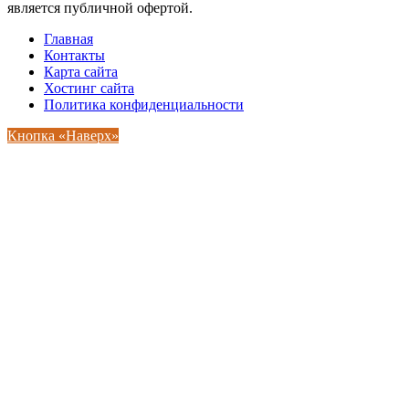
является публичной офертой.
Главная
Контакты
Карта сайта
Хостинг сайта
Политика конфиденциальности
Кнопка «Наверх»