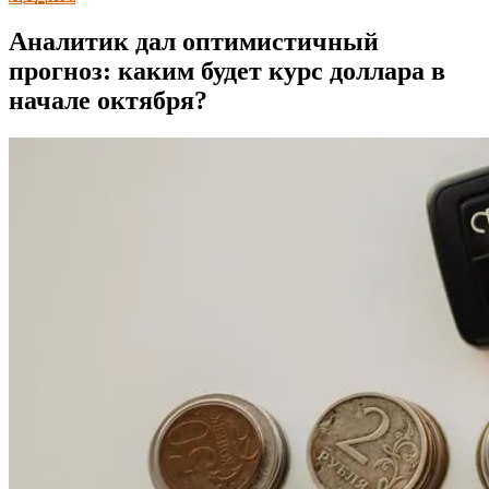
Аналитик дал оптимистичный
прогноз: каким будет курс доллара в
начале октября?