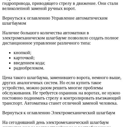
гидропривода, приводящего стрелу в движение. Они стали
великолепной заменой ручных ворот.
Вернуться к оглавлению Управление автоматическим
шлагбаумом
Наличие большого количества автоматики в
электромеханическом шлагбауме позволило создать полное
дистанционное управление различного типа:
кнопкой;
карточкой;
введением кода;
радиобрелоком.
Цена такого шлагбаума, заменившего ворота, немного выше,
других аналогичных систем. Но если купить такое
устройство, можно разом решить многие проблемы
обслуживания. Не требуется охранник на воротах, не нужно
постоянно поднимать стрелу и контролировать въезжающий
транспорт. Автоматика станет отличной заменой человека.
Вернуться к оглавлению Электромеханический шлагбаум
На сегодняшний день электромеханический шлагбаум