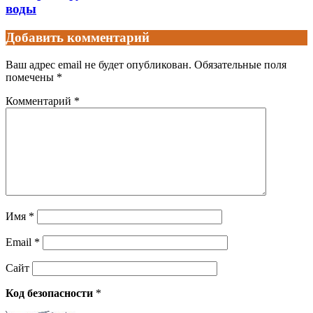
воды
Добавить комментарий
Ваш адрес email не будет опубликован.
Обязательные поля
помечены
*
Комментарий
*
Имя
*
Email
*
Сайт
Код безопасности
*