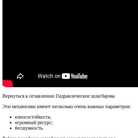
Вернуться к оглавлению Гидравлические шлагбаумы
Эти механизмы имеют несколько очень важных параметров:
износостойкость;
огромный ресурс;
бесшумность.