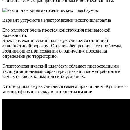
считается самым распространённым и востребованным.
Вариант устройства электромеханического шлагбаума
Его отличает очень простая конструкция при высокой
надёжности.
Электромеханический шлагбаум считается отличной
альтернативой воротам. Он способен решить все проблемы,
возникающие при создании ограничения проезда на
определённую территорию.
Электромеханический шлагбаум обладает превосходными
эксплуатационными характеристиками и может работать в
самых суровых климатических условиях.
Этот вид шлагбаума считается самым практичным. Купить его
можно, оформив заявку в интернет-магазине.