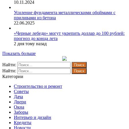
10.11.2024
Усиление фундамента металлическими обоймами с
приливами из бетона
22.06.2025
«Черные лебеди» могут укрепить доллар до 100 рублей:
прогноз до конца лета
2 дня тому назад
Показать больше
Найти:
Найти:
Категории
Строительство и ремонт
Советы
Дача
Двери
Окна
Заборы
Интерьер и дизайн
Кредиты
Новости