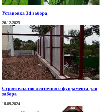
Установка 3d забора
26.12.2025
Строительство ленточного фундамента для
забора
18.09.2024