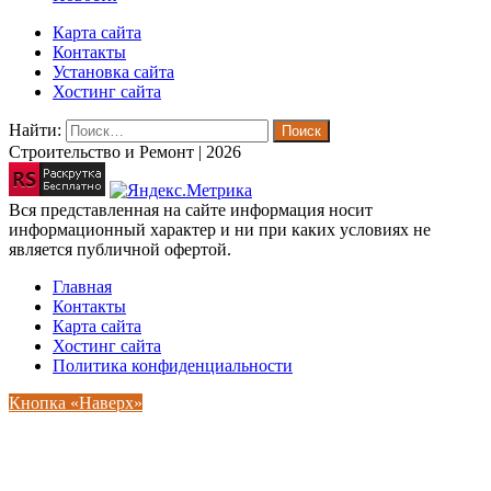
Карта сайта
Контакты
Установка сайта
Хостинг сайта
Найти:
Строительство и Ремонт | 2026
Вся представленная на сайте информация носит
информационный характер и ни при каких условиях не
является публичной офертой.
Главная
Контакты
Карта сайта
Хостинг сайта
Политика конфиденциальности
Кнопка «Наверх»