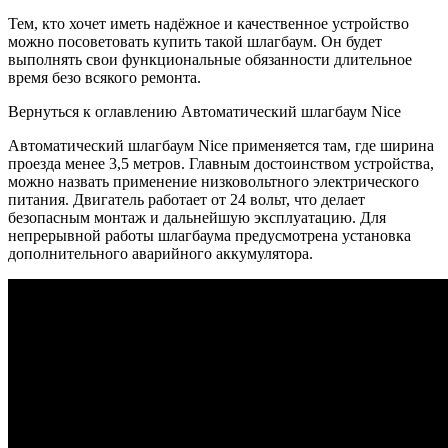
Тем, кто хочет иметь надёжное и качественное устройство
можно посоветовать купить такой шлагбаум. Он будет
выполнять свои функциональные обязанности длительное
время безо всякого ремонта.
Вернуться к оглавлению Автоматический шлагбаум Nice
Автоматический шлагбаум Nice применяется там, где ширина
проезда менее 3,5 метров. Главным достоинством устройства,
можно назвать применение низковольтного электрического
питания. Двигатель работает от 24 вольт, что делает
безопасным монтаж и дальнейшую эксплуатацию. Для
непрерывной работы шлагбаума предусмотрена установка
дополнительного аварийного аккумулятора.