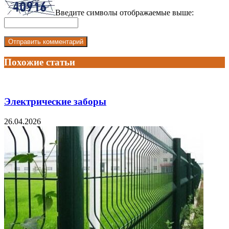
Введите символы отображаемые выше:
Похожие статьи
Электрические заборы
26.04.2026