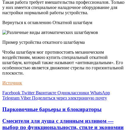
Такая работа требует вмешательства профессионалов. Только
у них имеется специальное наладочное оборудование для
настройки нормальной работы устройства.
Вернуться к оглавлению Откатной шлагбаум
Пример устройства откатного шлагбаума
Чтобы шлагбаум мог противостоять механическим
воздействиям, можно купить специальный откатной
шлагбаум, который также называют «антивандальным». Его
особенностью является движение стрелы по горизонтальной
плоскости.
Источник
Facebook
Twitter
Вконтакте
Одноклассники
WhatsApp
Telegram
Viber
Поделиться через электронную почту
Парковочные барьеры и блокираторы
Смесители для душа с длинным изливом —
выбор по функциональности, стиле и экономии