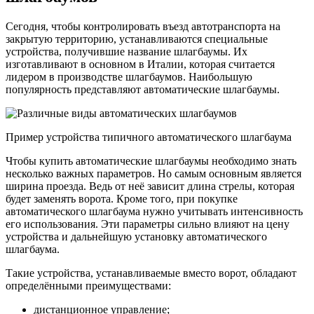
Сегодня, чтобы контролировать въезд автотранспорта на
закрытую территорию, устанавливаются специальные
устройства, получившие название шлагбаумы. Их
изготавливают в основном в Италии, которая считается
лидером в производстве шлагбаумов. Наибольшую
популярность представляют автоматические шлагбаумы.
Пример устройства типичного автоматического шлагбаума
Чтобы купить автоматические шлагбаумы необходимо знать
несколько важных параметров. Но самым основным является
ширина проезда. Ведь от неё зависит длина стрелы, которая
будет заменять ворота. Кроме того, при покупке
автоматического шлагбаума нужно учитывать интенсивность
его использования. Эти параметры сильно влияют на цену
устройства и дальнейшую установку автоматического
шлагбаума.
Такие устройства, устанавливаемые вместо ворот, обладают
определёнными преимуществами:
дистанционное управление;