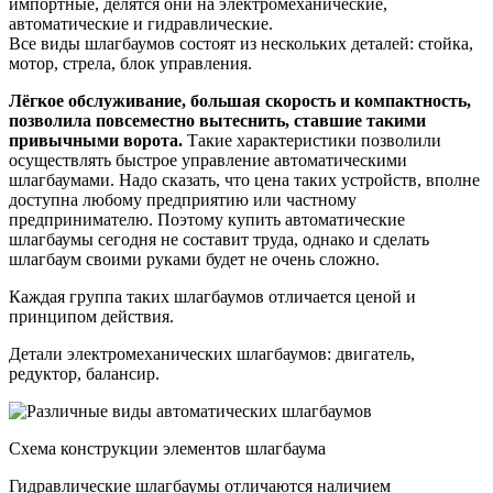
импортные, делятся они на электромеханические,
автоматические и гидравлические.
Все виды шлагбаумов состоят из нескольких деталей: стойка,
мотор, стрела, блок управления.
Лёгкое обслуживание, большая скорость и компактность,
позволила повсеместно вытеснить, ставшие такими
привычными ворота.
Такие характеристики позволили
осуществлять быстрое управление автоматическими
шлагбаумами. Надо сказать, что цена таких устройств, вполне
доступна любому предприятию или частному
предпринимателю. Поэтому купить автоматические
шлагбаумы сегодня не составит труда, однако и сделать
шлагбаум своими руками будет не очень сложно.
Каждая группа таких шлагбаумов отличается ценой и
принципом действия.
Детали электромеханических шлагбаумов: двигатель,
редуктор, балансир.
Схема конструкции элементов шлагбаума
Гидравлические шлагбаумы отличаются наличием