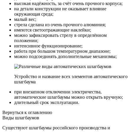
высокая надёжность, за счёт очень прочного корпуса;
на детали конструкции не оказывает влияние
окружающая среда;
малый вес;
стрела сделана из очень прочного алюминия;
имеются светоотражающие наклейки;
можно зафиксировать стрелу в определённом
положении;
интенсивное функционирование;
работа при большом температурном диапазоне;
можно подсоединять дополнительные механизмы;
Устройство и название всех элементов автоматического
шлагбаума
при внезапном отключении электричества,
автоматические шлагбаумы можно открыть вручную;
длительный срок эксплуатации.
Вернуться к оглавлению
Виды шлагбаумов
Существуют шлагбаумы российского производства и