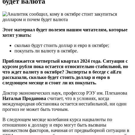
будет валюта
Этот материал будет полезен нашим читателям, которые
хотят узнать:
сколько будут стоить доллар и евро в октябре;
покупать ли валюту в октябре.
Приближается четвертый квартал 2024 года. Ситуация с
курсом рубля пока остается относительно стабильной, но
что ждет валюту в октябре? Эксперты в беседе с aif.ru
рассказали, сколько будет стоить доллар и евро в
следующем месяце и стоит ли их покупать.
Доктор экономических наук, профессор РЭУ им. Плеханова
Наталья Проданова
считает, что в условиях, когда
международная обстановка остается нестабильной, ни один
прогноз не может быть точным.
В следующем месяце колебания курса нацвалюты по
отношению к доллару и евро могут быть вызваны
множеством факторов, начиная от предвыборной ситуации в