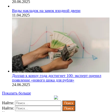
20.06.2025
Виды накладок на замок входной двери
11.04.2025
Доллар к концу года достигнет 100: эксперт оценил
появление «нового шока для рубля»
24.06.2025
Показать больше
Найти:
Найти: