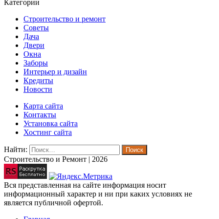
Категории
Строительство и ремонт
Советы
Дача
Двери
Окна
Заборы
Интерьер и дизайн
Кредиты
Новости
Карта сайта
Контакты
Установка сайта
Хостинг сайта
Найти:
Строительство и Ремонт | 2026
Вся представленная на сайте информация носит
информационный характер и ни при каких условиях не
является публичной офертой.